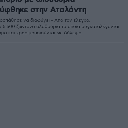
ύφθηκε στην Αταλάντη
οσπάθησε να διαφύγει - Από τον έλεγχο,
ν 5.500 ζωντανά ολοθούρια τα οποία συγκαταλέγονται
ρμα και χρησιμοποιούνται ως δόλωμα