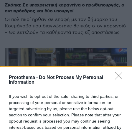
Σκόπια: Σε υποχρεωτική καραντίνα ο πρωθυπουργός, o
αντιπρόεδρος και δύο υπουργοί
Οι πολιτικοί ήρθαν σε επαφή με τον δήμαρχο του
Κουμάνοβο που διαγνώστηκε θετικός στον κορωνοϊό
– Θα εκτελούν τα καθήκοντά τους εξ αποστάσεως
Protothema -
Do Not Process My Personal
Information
If you wish to opt-out of the sale, sharing to third parties, or
processing of your personal or sensitive information for
targeted advertising by us, please use the below opt-out
section to confirm your selection. Please note that after your
opt-out request is processed you may continue seeing
interest-based ads based on personal information utilized by