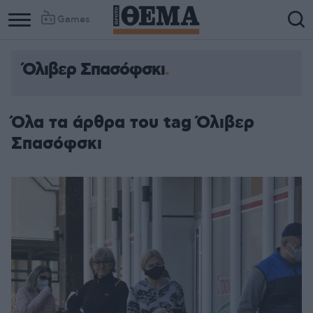
Games
Όλιβερ Σπασόφσκι
Όλα τα άρθρα του tag Όλιβερ
Σπασόφσκι