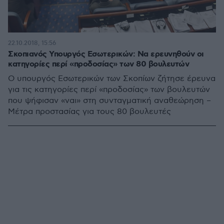
22.10.2018, 15:56
Σκοπιανός Υπουργός Εσωτερικών: Να ερευνηθούν οι
κατηγορίες περί «προδοσίας» των 80 βουλευτών
Ο υπουργός Εσωτερικών των Σκοπίων ζήτησε έρευνα
για τις κατηγορίες περί «προδοσίας» των βουλευτών
που ψήφισαν «ναι» στη συνταγματική αναθεώρηση –
Μέτρα προστασίας για τους 80 βουλευτές