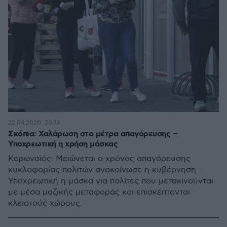
22.04.2020, 20:19
Σκόπια: Χαλάρωση στα μέτρα απαγόρευσης –
Υποχρεωτική η χρήση μάσκας
Κορωνοϊός: Μειώνεται ο χρόνος απαγόρευσης
κυκλοφορίας πολιτών ανακοίνωσε η κυβέρνηση –
Υποχρεωτική η μάσκα για πολίτες που μετακινούνται
με μέσα μαζικής μεταφοράς και επισκέπτονται
κλειστούς χώρους.