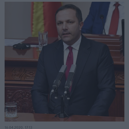
16.04.2020, 17:13