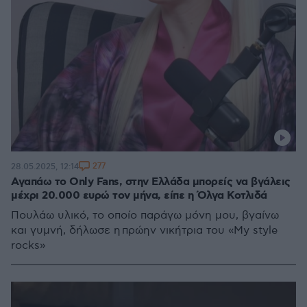
277
28.05.2025, 12:14
Αγαπάω το Only Fans, στην Ελλάδα μπορείς να βγάλεις
μέχρι 20.000 ευρώ τον μήνα, είπε η Όλγα Κοτλιδά
Πουλάω υλικό, το οποίο παράγω μόνη μου, βγαίνω
και γυμνή, δήλωσε η πρώην νικήτρια του «My style
rocks»