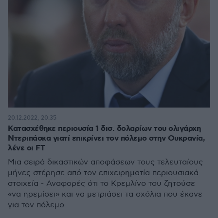
20.12.2022, 20:35
Κατασχέθηκε περιουσία 1 δισ. δολαρίων του ολιγάρχη
Ντεριπάσκα γιατί επικρίνει τον πόλεμο στην Ουκρανία,
λένε οι FT
Μια σειρά δικαστικών αποφάσεων τους τελευταίους
μήνες στέρησε από τον επιχειρηματία περιουσιακά
στοιχεία - Αναφορές ότι το Κρεμλίνο του ζητούσε
«να ηρεμίσει» και να μετριάσει τα σχόλια που έκανε
για τον πόλεμο