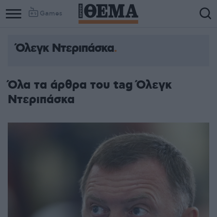
Games
Όλεγκ Ντεριπάσκα
Όλα τα άρθρα του tag Όλεγκ
Ντεριπάσκα