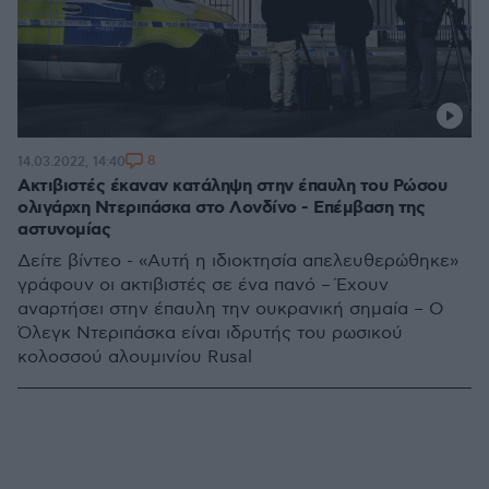
8
14.03.2022, 14:40
Ακτιβιστές έκαναν κατάληψη στην έπαυλη του Ρώσου
ολιγάρχη Ντεριπάσκα στο Λονδίνο - Επέμβαση της
αστυνομίας
Δείτε βίντεο - «Αυτή η ιδιοκτησία απελευθερώθηκε»
γράφουν οι ακτιβιστές σε ένα πανό – Έχουν
αναρτήσει στην έπαυλη την ουκρανική σημαία – Ο
Όλεγκ Ντεριπάσκα είναι ιδρυτής του ρωσικού
κολοσσού αλουμινίου Rusal