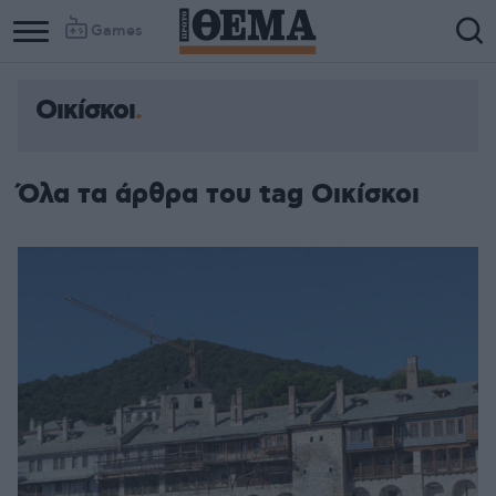
Games
Οικίσκοι
Όλα τα άρθρα του tag Οικίσκοι