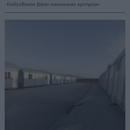
- Επιλέχθηκαν βάσει κοινωνικών κριτηρίων