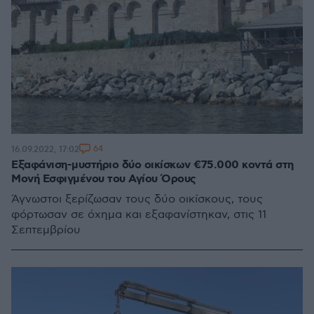
64
16.09.2022, 17:02
Εξαφάνιση-μυστήριο δύο οικίσκων €75.000 κοντά στη
Μονή Εσφιγμένου του Αγίου Όρους
Άγνωστοι ξερίζωσαν τους δύο οικίσκους, τους
φόρτωσαν σε όχημα και εξαφανίστηκαν, στις 11
Σεπτεμβρίου