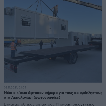
03.11.2021, 21:05
Νέοι οικίσκοι έφτασαν σήμερα για τους σεισμόπληκτους
στο Αρκαλοχώρι (φωτογραφίες)
Εγκαταστάθηκαν σε αυτούς 11 ακόμη οικογένειες