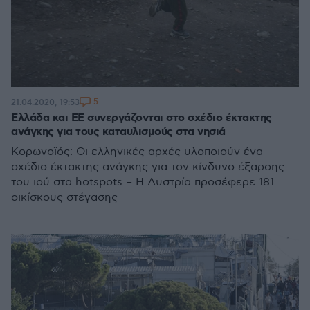
5
21.04.2020, 19:53
Ελλάδα και ΕΕ συνεργάζονται στο σχέδιο έκτακτης
ανάγκης για τους καταυλισμούς στα νησιά
Κορωνοϊός: Οι ελληνικές αρχές υλοποιούν ένα
σχέδιο έκτακτης ανάγκης για τον κίνδυνο έξαρσης
του ιού στα hotspots – Η Αυστρία προσέφερε 181
οικίσκους στέγασης