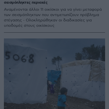
σεισμόπληκτες περιοχές
Αναμένονται άλλοι 11 οικίσκοι για να γίνει μεταφορά
των σεισμόπληκτων που αντιμετωπίζουν πρόβλημα
στέγασης - Ολοκληρώθηκαν οι διαδικασίες για
υποδομές στους οικίσκους