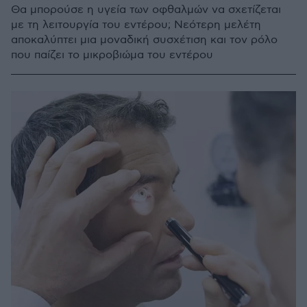
Θα μπορούσε η υγεία των οφθαλμών να σχετίζεται
με τη λειτουργία του εντέρου; Νεότερη μελέτη
αποκαλύπτει μια μοναδική συσχέτιση και τον ρόλο
που παίζει το μικροβιώμα του εντέρου