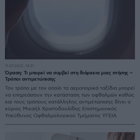
11.07.2022, 14:31
Όραση: Τι μπορεί να συμβεί στη διάρκεια μιας πτήσης –
Τρόποι αντιμετώπισης
Τον τρόπο με τον οποίο τα αεροπορικά ταξίδια μπορεί
να επηρεάσουν την κατάσταση των οφθαλμών καθώς
και τους τρόπους κατάλληλης αντιμετώπισης δίνει ο
κύριος Μιχαήλ Χριστοδουλίδης Επιστημονικός
Υπεύθυνος Οφθαλμολογικού Τμήματος ΥΓΕΙΑ