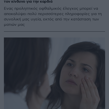
τον κίνδυνο για την καρδιά
Ένας προληπτικός οφθαλμικός έλεγχος μπορεί να
αποκαλύψει πολύ περισσότερες πληροφορίες για τη
συνολική μας υγεία, εκτός από την κατάσταση των
ματιών μας