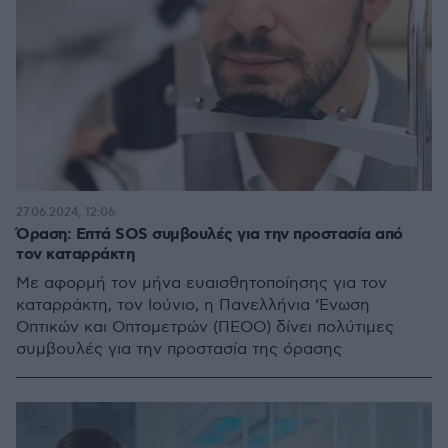
27.06.2024, 12:06
Όραση: Επτά SOS συμβουλές για την προστασία από
τον καταρράκτη
Με αφορμή τον μήνα ευαισθητοποίησης για τον
καταρράκτη, τον Ιούνιο, η Πανελλήνια ‘Ενωση
Οπτικών και Οπτομετρών (ΠΕΟΟ) δίνει πολύτιμες
συμβουλές για την προστασία της όρασης