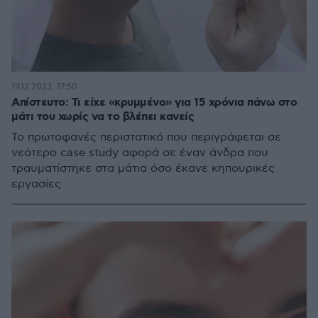
19.12.2023, 17:50
Απίστευτο: Τι είχε «κρυμμένο» για 15 χρόνια πάνω στο
μάτι του χωρίς να το βλέπει κανείς
Το πρωτοφανές περιστατικό που περιγράφεται σε
νεότερο case study αφορά σε έναν άνδρα που
τραυματίστηκε στα μάτια όσο έκανε κηπουρικές
εργασίες