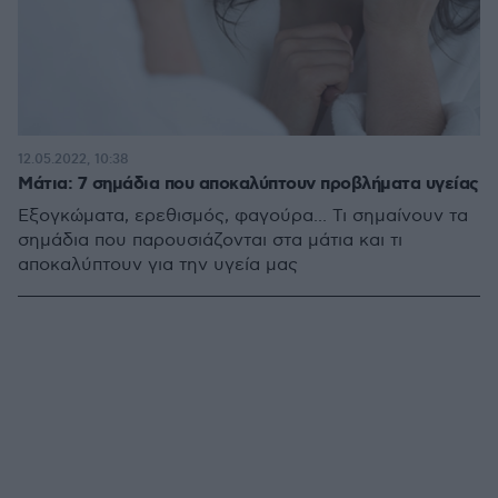
12.05.2022, 10:38
Μάτια: 7 σημάδια που αποκαλύπτουν προβλήματα υγείας
Εξογκώματα, ερεθισμός, φαγούρα... Τι σημαίνουν τα
σημάδια που παρουσιάζονται στα μάτια και τι
αποκαλύπτουν για την υγεία μας