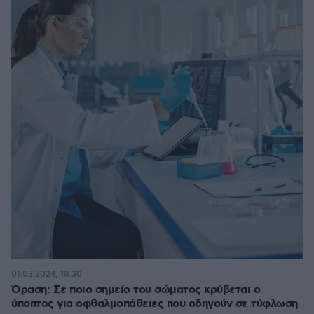
01.03.2024, 18:30
Όραση: Σε ποιο σημείο του σώματος κρύβεται ο
ύποπτος για οφθαλμοπάθειες που οδηγούν σε τύφλωση