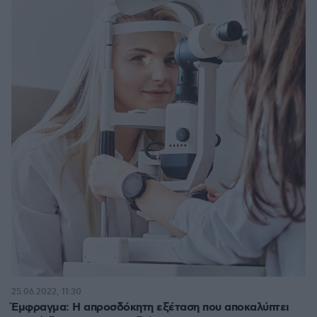
25.06.2022, 11:30
Έμφραγμα: Η απροσδόκητη εξέταση που αποκαλύπτει