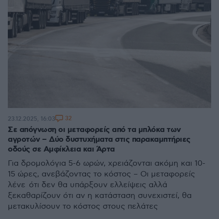
32
23.12.2025, 16:03
Σε απόγνωση οι μεταφορείς από τα μπλόκα των
αγροτών – Δύο δυστυχήματα στις παρακαμπτήριες
οδούς σε Αμφίκλεια και Άρτα
Για δρομολόγια 5-6 ωρών, χρειάζονται ακόμη και 10-
15 ώρες, ανεβάζοντας το κόστος – Οι μεταφορείς
λένε ότι δεν θα υπάρξουν ελλείψεις αλλά
ξεκαθαρίζουν ότι αν η κατάσταση συνεχιστεί, θα
μετακυλίσουν το κόστος στους πελάτες