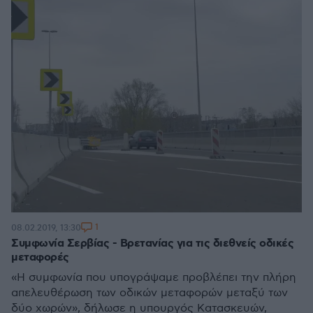
1
08.02.2019, 13:30
Συμφωνία Σερβίας - Βρετανίας για τις διεθνείς οδικές
μεταφορές
«Η συμφωνία που υπογράψαμε προβλέπει την πλήρη
απελευθέρωση των οδικών μεταφορών μεταξύ των
δύο χωρών», δήλωσε η υπουργός Κατασκευών,