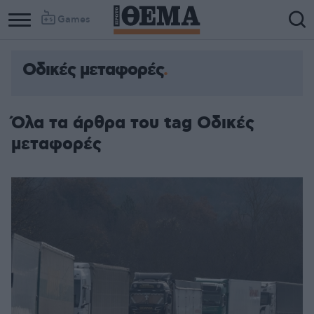
Games
Οδικές μεταφορές
Όλα τα άρθρα του tag Οδικές
μεταφορές