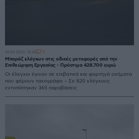
3
26.05.2023, 10:43
Μπαράζ ελέγχων στις οδικές μεταφορές από την
Επιθεώρηση Εργασίας - Πρόστιμα 428.700 ευρώ
Οι έλεγχοι έγιναν σε επιβατικά και φορτηγά οχήματα
που φέρουν ταχογράφο – Σε 820 ελέγχους
εντοπίστηκαν 365 παραβάσεις