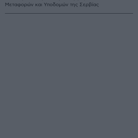
Μεταφορών και Υποδομών της Σερβίας