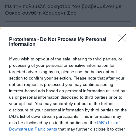
Με την πολυμελή ορχήστρα του βραβευμένου με
Όσκαρ συνθέτη Χάουαρντ Σορ
Protothema -
Do Not Process My Personal
Information
If you wish to opt-out of the sale, sharing to third parties, or
processing of your personal or sensitive information for
targeted advertising by us, please use the below opt-out
section to confirm your selection. Please note that after your
opt-out request is processed you may continue seeing
interest-based ads based on personal information utilized by
us or personal information disclosed to third parties prior to
your opt-out. You may separately opt-out of the further
disclosure of your personal information by third parties on the
IAB’s list of downstream participants. This information may
also be disclosed by us to third parties on the
IAB’s List of
Downstream Participants
that may further disclose it to other
third parties.