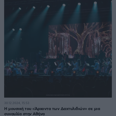
30.12.2024, 15:53
Η μουσική του «Άρχοντα των Δαχτυλιδιών» σε μια
συναυλία στην Αθήνα