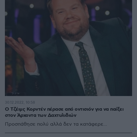
30.12.2022, 10:58
Ο Τζέιμς Κορντέν πέρασε από οντισιόν για να παίξει
στον Άρχοντα των Δαχτυλιδιών
Προσπάθησε πολύ αλλά δεν τα κατάφερε...