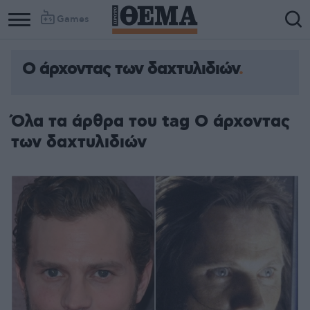
Games
Ο άρχοντας των δαχτυλιδιών
Όλα τα άρθρα του tag Ο άρχοντας
των δαχτυλιδιών