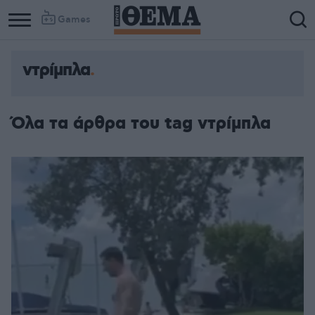
Games
ντρίμπλα
Όλα τα άρθρα του tag ντρίμπλα