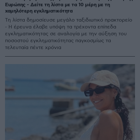
Ευρώπης - Δείτε τη λίστα με τα 10 μέρη με τη
χαμηλότερη εγκληματικότητα
Τη λίστα δημοσίευσε μεγάλο ταξιδιωτικό πρακτορείο
- Η έρευνα έλαβε υπόψη τα τρέχοντα επίπεδα
εγκληματικότητας σε αναλογία με την αύξηση του
ποσοστού εγκληματικότητας παγκοσμίως τα
τελευταία πέντε χρόνια