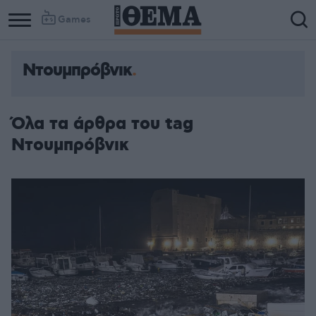
Games
Ντουμπρόβνικ
Όλα τα άρθρα του tag
Ντουμπρόβνικ