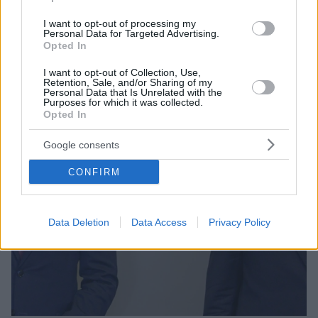
I want to opt-out of processing my
Personal Data for Targeted Advertising.
Opted In
I want to opt-out of Collection, Use,
Retention, Sale, and/or Sharing of my
Personal Data that Is Unrelated with the
Purposes for which it was collected.
Opted In
Google consents
CONFIRM
Data Deletion
Data Access
Privacy Policy