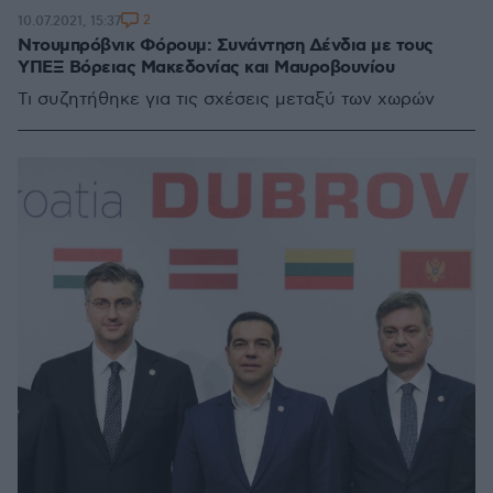
2
10.07.2021, 15:37
Ντουμπρόβνικ Φόρουμ: Συνάντηση Δένδια με τους
ΥΠΕΞ Βόρειας Μακεδονίας και Μαυροβουνίου
Τι συζητήθηκε για τις σχέσεις μεταξύ των χωρών