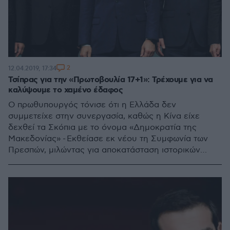
2
12.04.2019, 17:34
Τσίπρας για την «Πρωτοβουλία 17+1»: Τρέχουμε για να
καλύψουμε το χαμένο έδαφος
Ο πρωθυπουργός τόνισε ότι η Ελλάδα δεν
συμμετείχε στην συνεργασία, καθώς η Κίνα είχε
δεχθεί τα Σκόπια με το όνομα «Δημοκρατία της
Μακεδονίας» - Εκθείασε εκ νέου τη Συμφωνία των
Πρεσπών, μιλώντας για αποκατάσταση ιστορικών
ανακριβειών