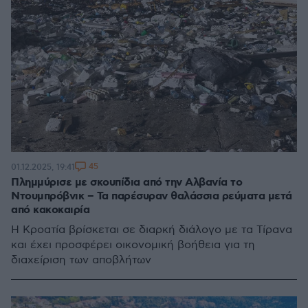
45
01.12.2025, 19:41
Πλημμύρισε με σκουπίδια από την Αλβανία το
Ντουμπρόβνικ – Τα παρέσυραν θαλάσσια ρεύματα μετά
από κακοκαιρία
Η Κροατία βρίσκεται σε διαρκή διάλογο με τα Τίρανα
και έχει προσφέρει οικονομική βοήθεια για τη
διαχείριση των αποβλήτων