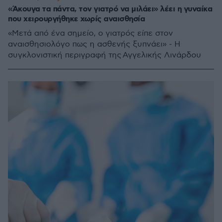
«Άκουγα τα πάντα, τον γιατρό να μιλάει» λέει η γυναίκα
που χειρουργήθηκε χωρίς αναισθησία
«Μετά από ένα σημείο, ο γιατρός είπε στον
αναισθησιολόγο πως η ασθενής ξυπνάει» - Η
συγκλονιστική περιγραφή της Αγγελικής Λινάρδου