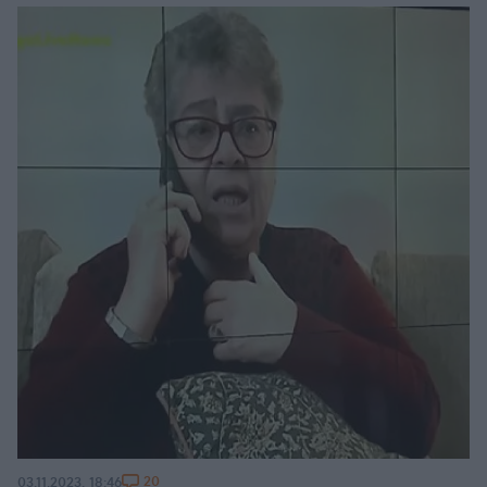
20
03.11.2023, 18:46