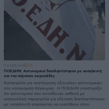
13
11.11.2019, 16:19
ΠΟΕΔΗΝ: Αστυνομικοί διαπληκτίστηκαν με νοσηλευτή
και του πέρασαν χειροπέδες
Καταγγελία για «κατάχρηση εξουσίας» αστυνομικών
στο νοσοκομείο Κέρκυρας - Η ΠΟΕΔΗΝ υποστηρίζει
ότι αστυνομικοί που συνόδευαν ασθενή με
εισαγγελική παραγγελία για εξέταση διαπληκτίστηκαν
με νοσηλευτή απαιτώντας να εισέλθουν στην