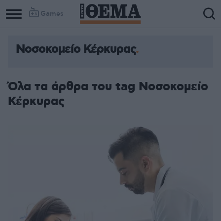
Games
Νοσοκομείο Κέρκυρας
Όλα τα άρθρα του tag Νοσοκομείο
Κέρκυρας