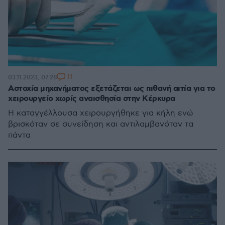
11
03.11.2023, 07:28
Αστοχία μηχανήματος εξετάζεται ως πιθανή αιτία για το
χειρουργείο χωρίς αναισθησία στην Κέρκυρα
Η καταγγέλλουσα χειρουργήθηκε για κήλη ενώ
βρισκόταν σε συνείδηση και αντιλαμβανόταν τα
πάντα