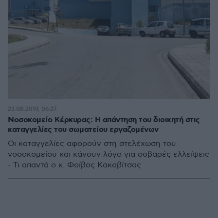
23.08.2019, 06:27
Νοσοκομείο Κέρκυρας: Η απάντηση του διοικητή στις
καταγγελίες του σωματείου εργαζομένων
Οι καταγγελίες αφορούν στη στελέχωση του
νοσοκομείου και κάνουν λόγο για σοβαρές ελλείψεις
- Τι απαντά ο κ. Φοίβος Κακαβίτσας