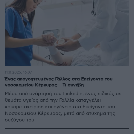
11.11.2025, 16:07
Ένας απογοητευμένος Γάλλος στα Επείγοντα του
νοσοκομείου Κέρκυρας – Τι συνέβη
Mέσα από ανάρτησή του LinkedIn, ένας ειδικός σε
θεμάτα υγείας από την Γαλλία καταγγέλει
κακομεταχείριση και αγένεια στα Επείγοντα του
Νοσοκομείου Κέρκυρας, μετά από ατύχημα της
συζύγου του