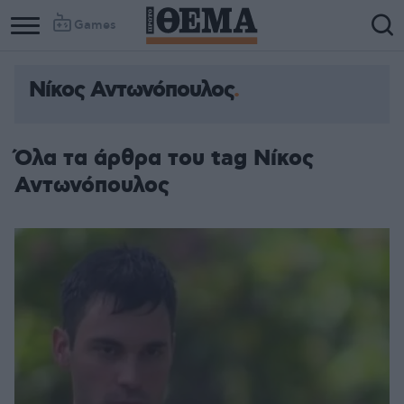
Games
Νίκος Αντωνόπουλος
Όλα τα άρθρα του tag Νίκος
Αντωνόπουλος