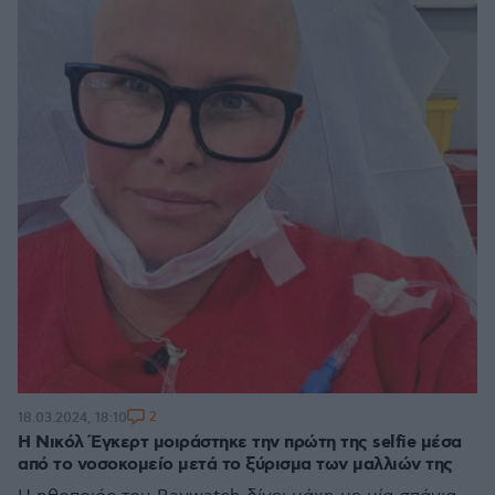
2
18.03.2024, 18:10
Η Νικόλ Έγκερτ μοιράστηκε την πρώτη της selfie μέσα
από το νοσοκομείο μετά το ξύρισμα των μαλλιών της