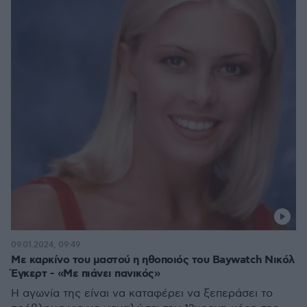
09.01.2024, 09:49
Με καρκίνο του μαστού η ηθοποιός του Baywatch Νικόλ
Έγκερτ - «Με πιάνει πανικός»
Η αγωνία της είναι να καταφέρει να ξεπεράσει το