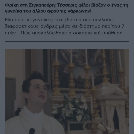
Φρίκη στη Σιγκαπούρη: Τέσσερις φίλοι βίαζαν ο ένας τη
γυναίκα του άλλου αφού τις νάρκωναν!
Μία από τις γυναίκες είχε βιαστεί από πολλούς
διαφορετικούς άνδρες μέσα σε διάστημα περίπου 7
ετών - Πώς αποκαλύφθηκε η σοκαριστική υπόθεση