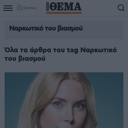
Games
Ναρκωτικό του βιασμού
Όλα τα άρθρα του tag Ναρκωτικό
του βιασμού