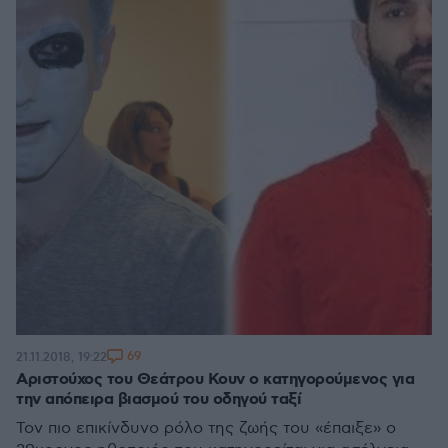
69
21.11.2018, 19:22
Αριστούχος του Θεάτρου Κουν ο κατηγορούμενος για
την απόπειρα βιασμού του οδηγού ταξί
Τον πιο επικίνδυνο ρόλο της ζωής του «έπαιξε» ο