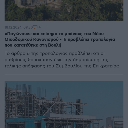
4
18.12.2024, 09:30
«Παγώνουν» και επίσημα τα μπόνους του Νέου
Οικοδομικού Κανονισμού - Τι προβλέπει τροπολογία
που κατατέθηκε στη Βουλή
Το άρθρο 6 της τροπολογίας προβλέπει ότι οι
ρυθμίσεις θα ισχύουν έως την δημοσίευση της
τελικής απόφασης του Συμβουλίου της Επικρατείας