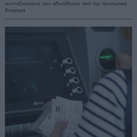
συνταξιούχους που αδικήθηκαν από την προσωπική
διαφορά