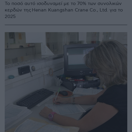
Το ποσό αυτό ισοδυναμεί με το 70% των συνολικών
κερδών της Henan Kuangshan Crane Co., Ltd. για το
2025