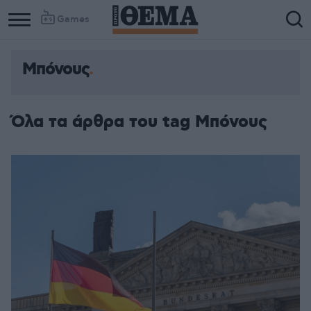
Games
Μπόνους
Όλα τα άρθρα του tag Μπόνους