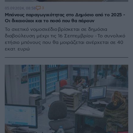
3
05.09.2024, 08:58
Μπόνους παραγωγικότητας στο Δημόσιο από το 2025 -
Οι δικαιούχοι και το ποσό που θα πάρουν
Το σχετικό νομοσχέδιο βρίσκεται σε δημόσια
διαβούλευση μέχρι τις 16 Σεπτεμβρίου - Το συνολικό
ετήσιο μπόνους που θα μοιράζεται ανέρχεται σε 40
εκατ. ευρώ