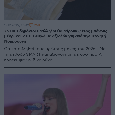
260
15.12.2025, 20:42
25.000 δημόσιοι υπάλληλοι θα πάρουν φέτος μπόνους
μέχρι και 2.000 ευρώ με αξιολόγηση από την Τεχνητή
Νοημοσύνη
Θα καταβληθεί τους πρώτους μήνες του 2026 - Με
τη μέθοδο SMART και αξιολόγηση με σύστημα ΑΙ
προέκυψαν οι δικαιούχοι