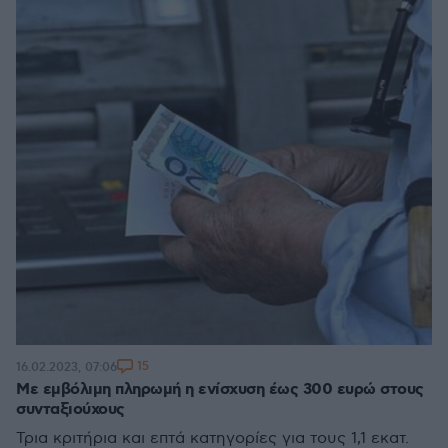
15
16.02.2023, 07:06
Με εμβόλιμη πληρωμή η ενίσχυση έως 300 ευρώ στους
συνταξιούχους
Τρια κριτήρια και επτά κατηγορίες για τους 1,1 εκατ.