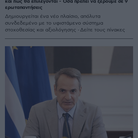
και πώς θα επιλέγονται - Όσα πρέπει να ξέρουμε σε 9
ερωταπαντήσεις
Δημιουργείται ένα νέο πλαίσιο, απόλυτα
συνδεδεμένο με το υφιστάμενο σύστημα
στοχοθεσίας και αξιολόγησης - Δείτε τους πίνακες