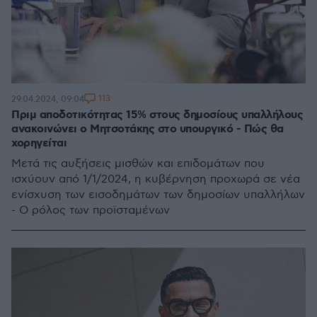
113
29.04.2024, 09:04
Πριμ αποδοτικότητας 15% στους δημοσίους υπαλλήλους
ανακοινώνει ο Μητσοτάκης στο υπουργικό - Πώς θα
χορηγείται
Μετά τις αυξήσεις μισθών και επιδομάτων που
ισχύουν από 1/1/2024, η κυβέρνηση προχωρά σε νέα
ενίσχυση των εισοδημάτων των δημοσίων υπαλλήλων
- Ο ρόλος των προϊσταμένων