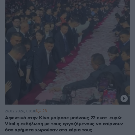
28
26.02.2026, 08:38
Αφεντικό στην Κίνα μοίρασε μπόνους 22 εκατ. ευρώ:
Viral η εκδήλωση με τους εργαζόμενους να παίρνουν
όσα χρήματα χωρούσαν στα χέρια τους