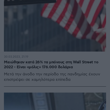
30.03.2023, 21:19
Μειώθηκαν κατά 26% τα μπόνους στη Wall Street το
2022 - Είναι «μόλις» 176.000 δολάρια
Μετά την άνοδο την περίοδο της πανδημίας έχουν
επιστρέψει σε χαμηλότερα επίπεδα