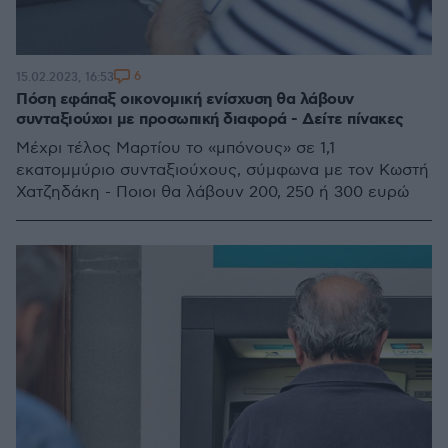
6
15.02.2023, 16:53
Πόση εφάπαξ οικονομική ενίσχυση θα λάβουν
συνταξιούχοι με προσωπική διαφορά - Δείτε πίνακες
Μέχρι τέλος Μαρτίου το «μπόνους» σε 1,1
εκατομμύριο συνταξιούχους, σύμφωνα με τον Κωστή
Χατζηδάκη - Ποιοι θα λάβουν 200, 250 ή 300 ευρώ