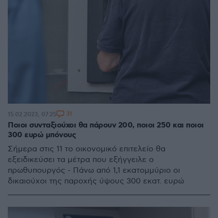
31
15.02.2023, 07:25
Ποιοι συνταξιούχοι θα πάρουν 200, ποιοι 250 και ποιοι
300 ευρώ μπόνους
Σήμερα στις 11 το οικονομικό επιτελείο θα
εξειδικεύσει τα μέτρα που εξήγγειλε ο
πρωθυπουργός - Πάνω από 1,1 εκατομμύριο οι
δικαιούχοι της παροχής ύψους 300 εκατ. ευρώ