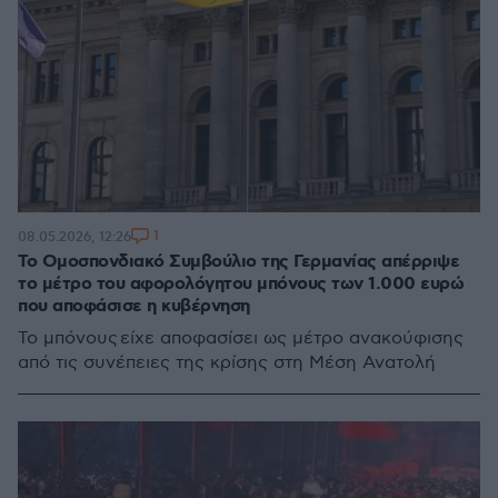
1
08.05.2026, 12:26
Το Ομοσπονδιακό Συμβούλιο της Γερμανίας απέρριψε
το μέτρο του αφορολόγητου μπόνους των 1.000 ευρώ
που αποφάσισε η κυβέρνηση
Το μπόνους είχε αποφασίσει ως μέτρο ανακούφισης
από τις συνέπειες της κρίσης στη Μέση Ανατολή