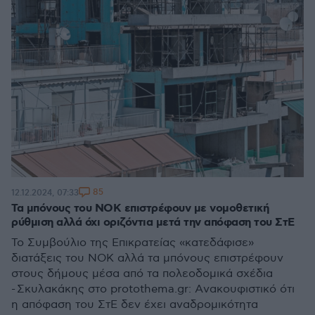
85
12.12.2024, 07:33
Τα μπόνους του ΝΟΚ επιστρέφουν με νομοθετική
ρύθμιση αλλά όχι οριζόντια μετά την απόφαση του ΣτΕ
Το Συμβούλιο της Επικρατείας «κατεδάφισε»
διατάξεις του ΝΟΚ αλλά τα μπόνους επιστρέφουν
στους δήμους μέσα από τα πολεοδομικά σχέδια
- Σκυλακάκης στο protothema.gr: Aνακουφιστικό ότι
η απόφαση του ΣτΕ δεν έχει αναδρομικότητα