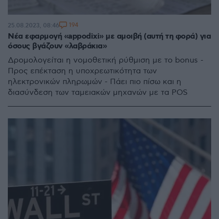
194
25.08.2023, 08:46
Νέα εφαρμογή «appodixi» με αμοιβή (αυτή τη φορά) για
όσους βγάζουν «λαβράκια»
Δρομολογείται η νομοθετική ρύθμιση με το bonus -
Προς επέκταση η υποχρεωτικότητα των
ηλεκτρονικών πληρωμών - Πάει πιο πίσω και η
διασύνδεση των ταμειακών μηχανών με τα POS