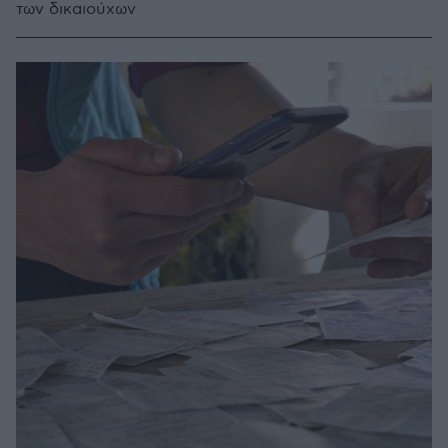
των δικαιούχων