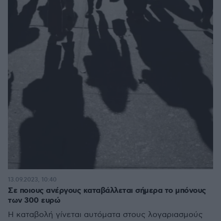
13.09.2023, 10:40
Σε ποιους ανέργους καταβάλλεται σήμερα το μπόνους
των 300 ευρώ
Η καταβολή γίνεται αυτόματα στους λογαριασμούς