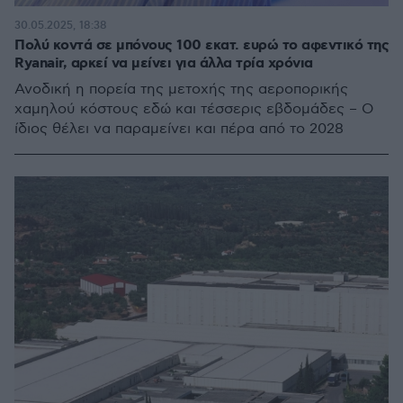
30.05.2025, 18:38
Πολύ κοντά σε μπόνους 100 εκατ. ευρώ το αφεντικό της
Ryanair, αρκεί να μείνει για άλλα τρία χρόνια
Ανοδική η πορεία της μετοχής της αεροπορικής
χαμηλού κόστους εδώ και τέσσερις εβδομάδες – Ο
ίδιος θέλει να παραμείνει και πέρα από το 2028