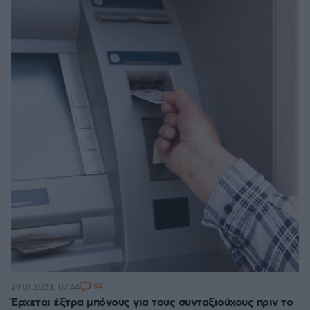
94
29.01.2023, 07:44
Έρχεται έξτρα μπόνους για τους συνταξιούχους πριν το