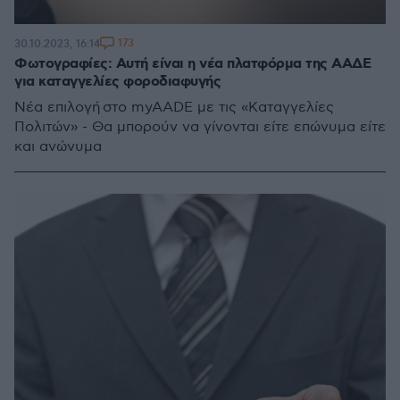
173
30.10.2023, 16:14
Φωτογραφίες: Αυτή είναι η νέα πλατφόρμα της ΑΑΔΕ
για καταγγελίες φοροδιαφυγής
Νέα επιλογή στo myAADE με τις «Καταγγελίες
Πολιτών» - Θα μπορούν να γίνονται είτε επώνυμα είτε
και ανώνυμα