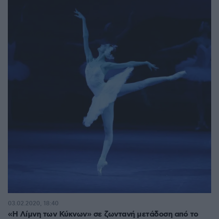
03.02.2020, 18:40
«Η Λίμνη των Κύκνων» σε ζωντανή μετάδοση από το