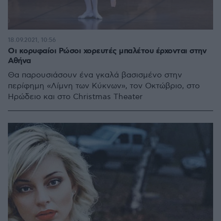
18.09.2021, 10:56
Οι κορυφαίοι Ρώσοι χορευτές μπαλέτου έρχονται στην
Αθήνα
Θα παρουσιάσουν ένα γκαλά βασισμένο στην
περίφημη «Λίμνη των Κύκνων», τον Οκτώβριο, στο
Ηρώδειο και στο Christmas Theater