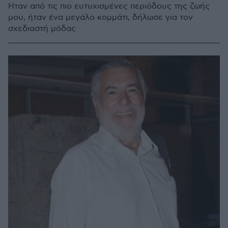
Ήταν από τις πιο ευτυχισμένες περιόδους της ζωής
μου, ήταν ένα μεγάλο κομμάτι, δήλωσε για τον
σχεδιαστή μόδας