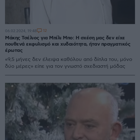
12
06.02.2024, 19:48
Μάκης Τσέλιος για Μπίλι Μπο: Η σχέση μας δεν είχε
πουθενά εκφυλισμό και χυδαιότητα, ήταν πραγματικός
έρωτας
«9,5 μήνες δεν έλειψα καθόλου από δίπλα του, μόνο
δύο μέρες» είπε για τον γνωστό σχεδιαστή μόδας