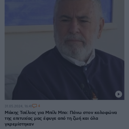
4
31.05.2024, 16:41
Μάκης Τσέλιος για Μπίλι Μπο: Πάνω στον κολοφώνα
της επιτυχίας μας έφυγε από τη ζωή και όλα
γκρεμίστηκαν