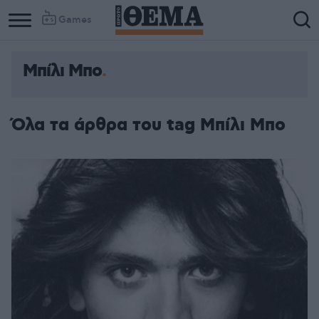
Games
Μπίλι Μπο
Όλα τα άρθρα του tag Μπίλι Μπο