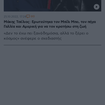
80
25.10.2022, 17:24
Μάκης Τσέλιος: Ερωτεύτηκα τον Μπίλι Μπο, τον πήγα
Γαλλία και Αμερική για να τον κρατήσω στη ζωή
«Δεν το έχω πει ξανά δημόσια, αλλά το ξέρει ο
κόσμος» ανέφερε ο σχεδιαστής