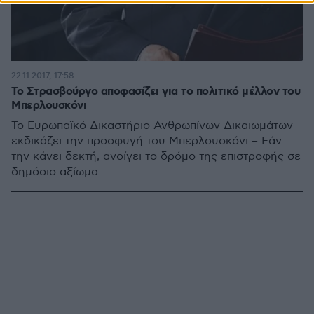
22.11.2017, 17:58
Το Στρασβούργο αποφασίζει για το πολιτικό μέλλον του
Μπερλουσκόνι
Το Ευρωπαϊκό Δικαστήριο Ανθρωπίνων Δικαιωμάτων
εκδικάζει την προσφυγή του Μπερλουσκόνι – Εάν
την κάνει δεκτή, ανοίγει το δρόμο της επιστροφής σε
δημόσιο αξίωμα