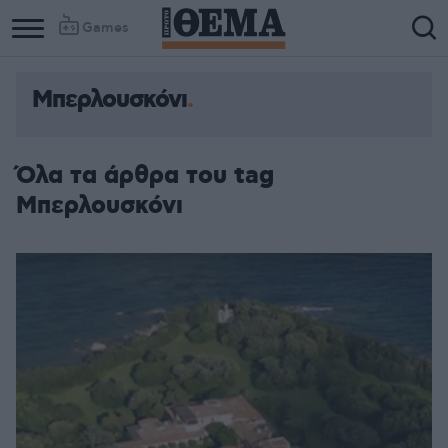
Games
Μπερλουσκόνι
Όλα τα άρθρα του tag
Μπερλουσκόνι