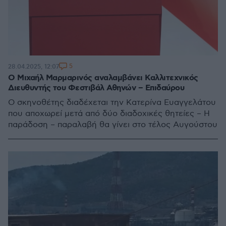
5
28.04.2025, 12:07
Ο Μιχαήλ Μαρμαρινός αναλαμβάνει Καλλιτεχνικός
Διευθυντής του Φεστιβάλ Αθηνών – Επιδαύρου
Ο σκηνοθέτης διαδέχεται την Κατερίνα Ευαγγελάτου
που αποχωρεί μετά από δύο διαδοχικές θητείες – Η
παράδοση – παραλαβή θα γίνει στο τέλος Αυγούστου