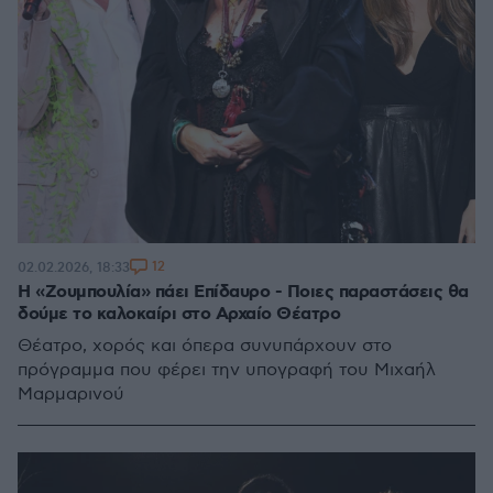
12
02.02.2026, 18:33
Η «Ζουμπουλία» πάει Επίδαυρο - Ποιες παραστάσεις θα
δούμε το καλοκαίρι στο Αρχαίο Θέατρο
Θέατρο, χορός και όπερα συνυπάρχουν στο
πρόγραμμα που φέρει την υπογραφή του Μιχαήλ
Μαρμαρινού