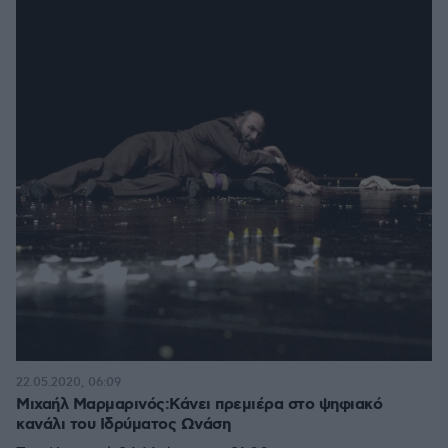
22.05.2020, 06:09
Μιχαήλ Μαρμαρινός:Κάνει πρεμιέρα στο ψηφιακό
κανάλι του Ιδρύματος Ωνάση