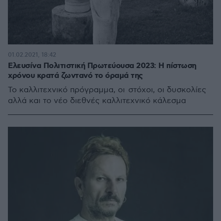
01.02.2021, 18:42
Ελευσίνα Πολιτιστική Πρωτεύουσα 2023: Η πίστωση
χρόνου κρατά ζωντανό το όραμά της
Το καλλιτεχνικό πρόγραμμα, οι στόχοι, οι δυσκολίες
αλλά και το νέο διεθνές καλλιτεχνικό κάλεσμα