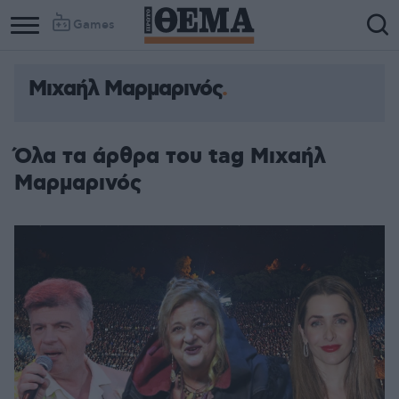
Games
Μιχαήλ Μαρμαρινός
Όλα τα άρθρα του tag Μιχαήλ
Μαρμαρινός