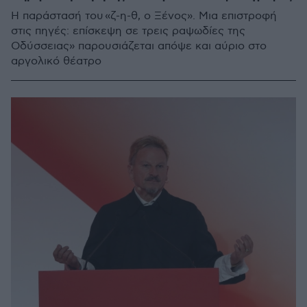
Η παράστασή του «ζ-η-θ, ο Ξένος». Μια επιστροφή
στις πηγές: επίσκεψη σε τρεις ραψωδίες της
Οδύσσειας» παρουσιάζεται απόψε και αύριο στο
αργολικό θέατρο