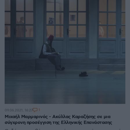
1
09.06.2021, 16:27
Μιχαήλ Μαρμαρινός - Ακύλλας Καραζήσης σε μια
σύγχρονη προσέγγιση της Ελληνικής Επανάστασης