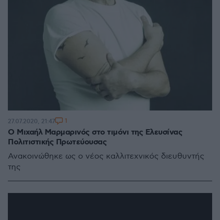
1
27.07.2020, 21:47
Ο Μιχαήλ Μαρμαρινός στο τιμόνι της Ελευσίνας
Πολιτιστικής Πρωτεύουσας
Ανακοινώθηκε ως ο νέος καλλιτεχνικός διευθυντής
της