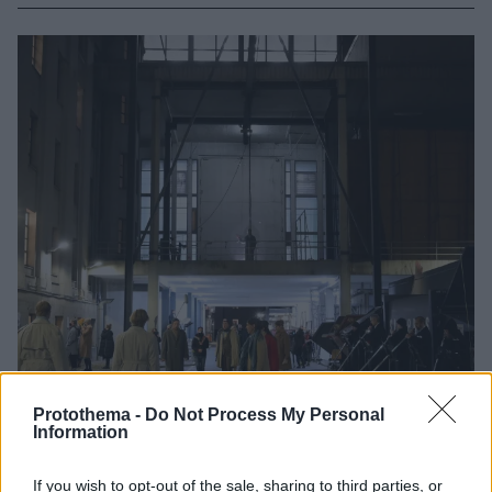
Protothema -
Do Not Process My Personal
Information
If you wish to opt-out of the sale, sharing to third parties, or