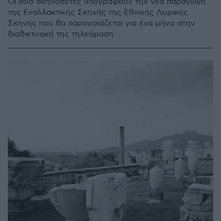
Οι δύο σκηνοθέτες υπογράφουν την νέα παραγωγή
της Εναλλακτικής Σκηνής της Εθνικής Λυρικής
Σκηνής που θα παρουσιάζεται για ένα μήνα στην
διαδικτυακή της τηλεόραση