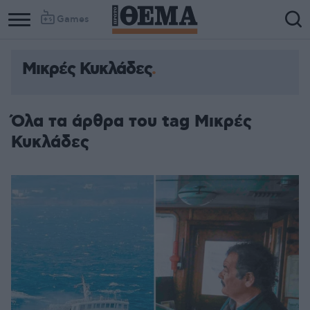
Games
Μικρές Κυκλάδες
Όλα τα άρθρα του tag Μικρές
Κυκλάδες