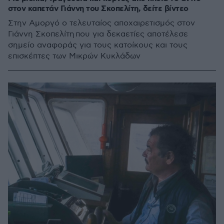
στον καπετάν Γιάννη του Σκοπελίτη, δείτε βίντεο
Στην Αμοργό ο τελευταίος αποχαιρετισμός στον
Γιάννη Σκοπελίτη που για δεκαετίες αποτέλεσε
σημείο αναφοράς για τους κατοίκους και τους
επισκέπτες των Μικρών Κυκλάδων