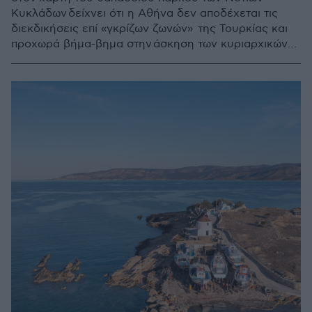
Κυκλάδων δείχνει ότι η Αθήνα δεν αποδέχεται τις
διεκδικήσεις επί «γκρίζων ζωνών» της Τουρκίας και
προχωρά βήμα-βημα στην άσκηση των κυριαρχικών
δικαιωμάτων της