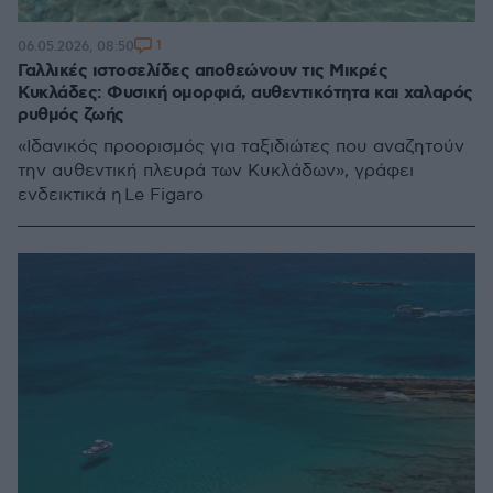
1
06.05.2026, 08:50
Γαλλικές ιστοσελίδες αποθεώνουν τις Μικρές
Κυκλάδες: Φυσική ομορφιά, αυθεντικότητα και χαλαρός
ρυθμός ζωής
«Ιδανικός προορισμός για ταξιδιώτες που αναζητούν
την αυθεντική πλευρά των Κυκλάδων», γράφει
ενδεικτικά η Le Figaro