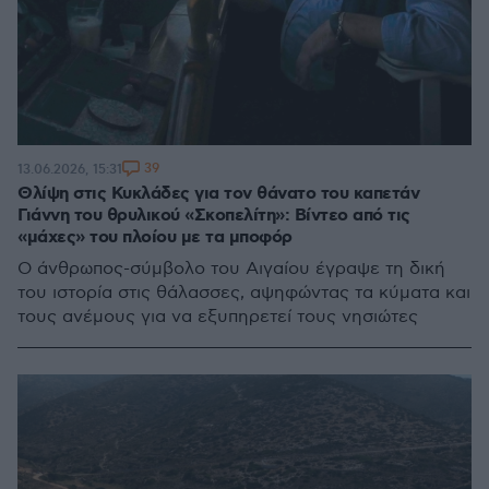
39
13.06.2026, 15:31
Θλίψη στις Κυκλάδες για τον θάνατο του καπετάν
Γιάννη του θρυλικού «Σκοπελίτη»: Βίντεο από τις
«μάχες» του πλοίου με τα μποφόρ
Ο άνθρωπος-σύμβολο του Αιγαίου έγραψε τη δική
του ιστορία στις θάλασσες, αψηφώντας τα κύματα και
τους ανέμους για να εξυπηρετεί τους νησιώτες