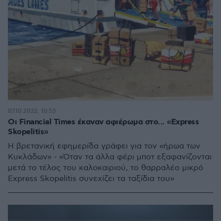
07.10.2022, 10:53
Οι Financial Times έκαναν αφιέρωμα στο... «Express
Skopelitis»
Η βρετανική εφημερίδα γράφει για τον «ήρωα των
Κυκλάδων» - «Όταν τα άλλα φέρι μποτ εξαφανίζονται
μετά το τέλος του καλοκαιριού, το θαρραλέο μικρό
Express Skopelitis συνεχίζει τα ταξίδια του»