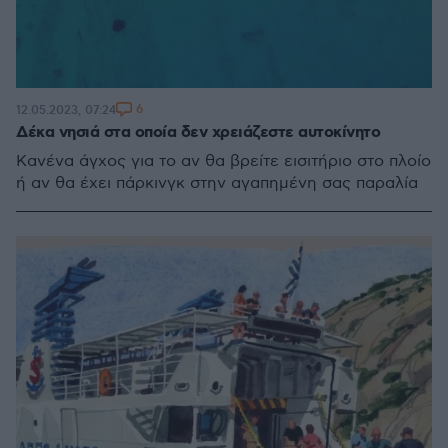
6
12.05.2023, 07:24
Δέκα νησιά στα οποία δεν χρειάζεστε αυτοκίνητο
Κανένα άγχος για το αν θα βρείτε εισιτήριο στο πλοίο
ή αν θα έχει πάρκινγκ στην αγαπημένη σας παραλία