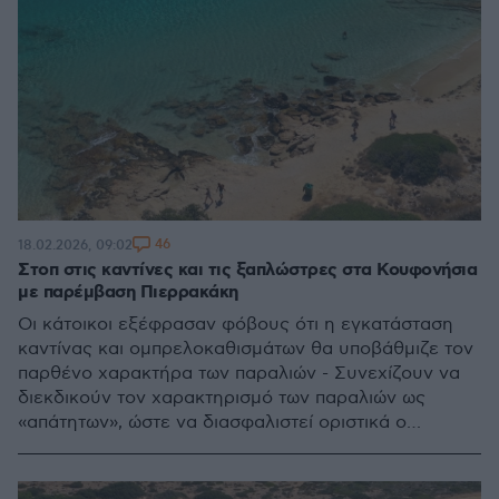
46
18.02.2026, 09:02
Στοπ στις καντίνες και τις ξαπλώστρες στα Κουφονήσια
με παρέμβαση Πιερρακάκη
Οι κάτοικοι εξέφρασαν φόβους ότι η εγκατάσταση
καντίνας και ομπρελοκαθισμάτων θα υποβάθμιζε τον
παρθένο χαρακτήρα των παραλιών - Συνεχίζουν να
διεκδικούν τον χαρακτηρισμό των παραλιών ως
«απάτητων», ώστε να διασφαλιστεί οριστικά ο
φυσικός τους χαρακτήρας