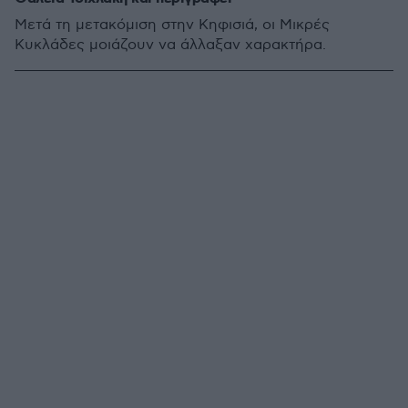
Μετά τη µετακόμιση στην Κηφισιά, οι Μικρές
Κυκλάδες μοιάζουν να άλλαξαν χαρακτήρα.