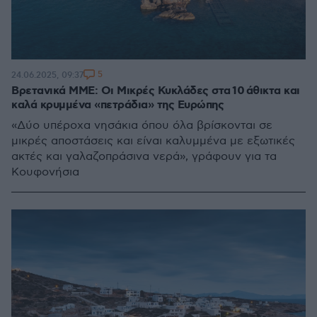
5
24.06.2025, 09:37
Βρετανικά ΜΜΕ: Οι Μικρές Κυκλάδες στα 10 άθικτα και
καλά κρυμμένα «πετράδια» της Ευρώπης
«Δύο υπέροχα νησάκια όπου όλα βρίσκονται σε
μικρές αποστάσεις και είναι καλυμμένα με εξωτικές
ακτές και γαλαζοπράσινα νερά», γράφουν για τα
Κουφονήσια