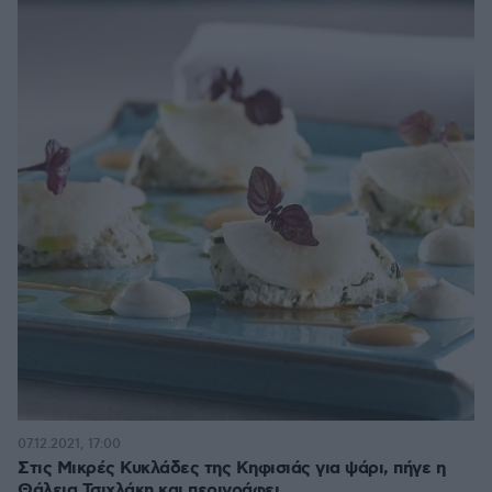
07.12.2021, 17:00
Στις Μικρές Κυκλάδες της Κηφισιάς για ψάρι, πήγε η
Θάλεια Τσιχλάκη και περιγράφει