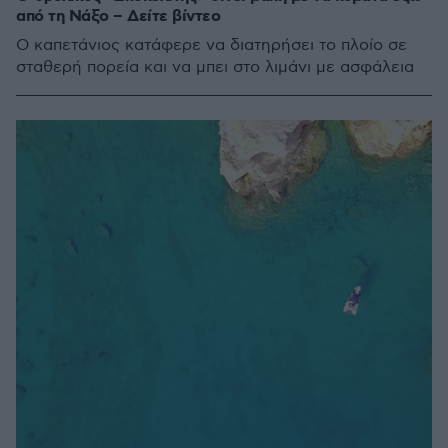
από τη Νάξο – Δείτε βίντεο
Ο καπετάνιος κατάφερε να διατηρήσει το πλοίο σε
σταθερή πορεία και να μπει στο λιμάνι με ασφάλεια