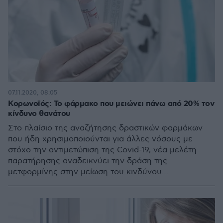
07.11.2020, 08:05
Κορωνοϊός: Το φάρμακο που μειώνει πάνω από 20% τον
κίνδυνο θανάτου
Στο πλαίσιο της αναζήτησης δραστικών φαρμάκων
που ήδη χρησιμοποιούνται για άλλες νόσους με
στόχο την αντιμετώπιση της Covid-19, νέα μελέτη
παρατήρησης αναδεικνύει την δράση της
μετφορμίνης στην μείωση του κινδύνου
θνησιμότητας από τον κορωνοϊό