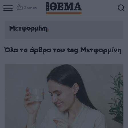
Games
Μετφορμίνη
Όλα τα άρθρα του tag Μετφορμίνη