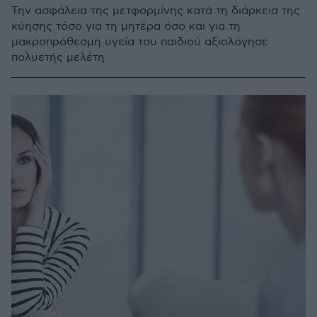
Την ασφάλεια της μετφορμίνης κατά τη διάρκεια της
κύησης τόσο για τη μητέρα όσο και για τη
μακροπρόθεσμη υγεία του παιδιού αξιολόγησε
πολυετής μελέτη