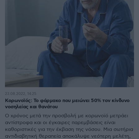
23.08.2022, 14:25
Κορωνοϊός: Το φάρμακο που μειώνει 50% τον κίνδυνο
νοσηλείας και θανάτου
O χρόνος μετά την προσβολή με κορωνοϊό μετράει
αντίστροφα και οι έγκαιρες παρεμβάσεις είναι
καθοριστικές για την έκβαση της νόσου. Μια σωτήρια
αντιδιαβητική θεραπεία αποκάλυψε νεότερη μελέτη,