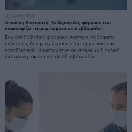
21.08.2022, 19:54
Διπολική Διαταραχή: Το δημοφιλές φάρμακο που
ανακουφίζει τα συμπτώματα σε 6 εβδομάδες
Ένα αντιδιαβητικό φάρμακο συστήνει πρόσφατη
μελέτη ως δυνητική θεραπεία για τη μείωση των
καταθλιπτικών συμπτωμάτων σε άτομα με διπολική
διαταραχή, ακόμη και σε έξι εβδομάδες