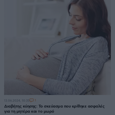
1
13.06.2024, 10:35
Διαβήτης κύησης: Το σκεύασμα που κρίθηκε ασφαλές
για τη μητέρα και το μωρό