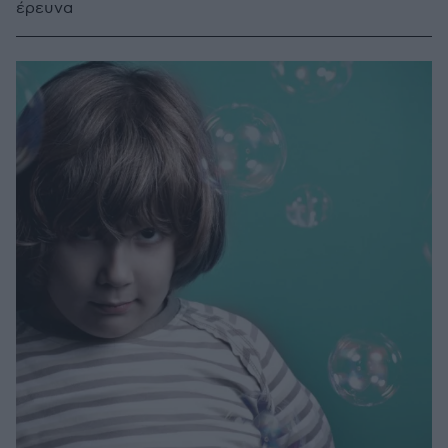
έρευνα