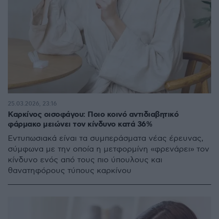
25.03.2026, 23:16
Καρκίνος οισοφάγου: Ποιο κοινό αντιδιαβητικό
φάρμακο μειώνει τον κίνδυνο κατά 36%
Εντυπωσιακά είναι τα συμπεράσματα νέας έρευνας,
σύμφωνα με την οποία η μετφορμίνη «φρενάρει» τον
κίνδυνο ενός από τους πιο ύπουλους και
θανατηφόρους τύπους καρκίνου