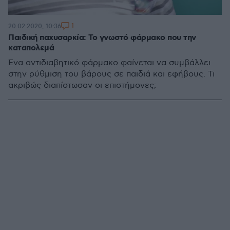
1
20.02.2020, 10:36
Παιδική παχυσαρκία: Το γνωστό φάρμακο που την
καταπολεμά
Ένα αντιδιαβητικό φάρμακο φαίνεται να συμβάλλει
στην ρύθμιση του βάρους σε παιδιά και εφήβους. Τι
ακριβώς διαπίστωσαν οι επιστήμονες;