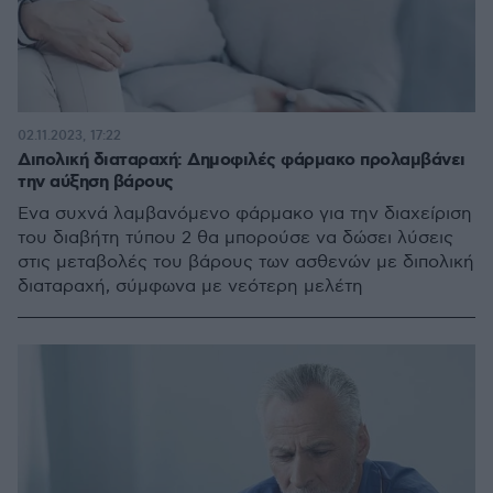
02.11.2023, 17:22
Διπολική διαταραχή: Δημοφιλές φάρμακο προλαμβάνει
την αύξηση βάρους
Ένα συχνά λαμβανόμενο φάρμακο για την διαχείριση
του διαβήτη τύπου 2 θα μπορούσε να δώσει λύσεις
στις μεταβολές του βάρους των ασθενών με διπολική
διαταραχή, σύμφωνα με νεότερη μελέτη