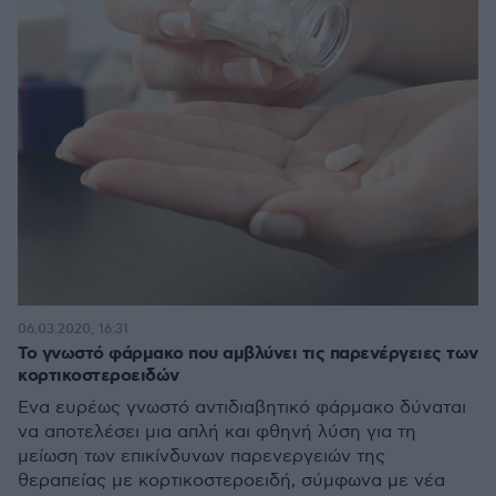
06.03.2020, 16:31
Το γνωστό φάρμακο που αμβλύνει τις παρενέργειες των
κορτικοστεροειδών
Ένα ευρέως γνωστό αντιδιαβητικό φάρμακο δύναται
να αποτελέσει μια απλή και φθηνή λύση για τη
μείωση των επικίνδυνων παρενεργειών της
θεραπείας με κορτικοστεροειδή, σύμφωνα με νέα