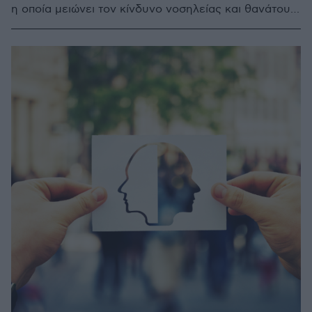
η οποία μειώνει τον κίνδυνο νοσηλείας και θανάτου
εάν χορηγηθεί εγκαίρως