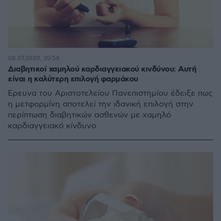
08.07.2020, 20:54
Διαβητικοί χαμηλού καρδιαγγειακού κινδύνου: Αυτή
είναι η καλύτερη επιλογή φαρμάκου
Έρευνα του Αριστοτελείου Πανεπιστημίου έδειξε πως
η μετφορμίνη αποτελεί την ιδανική επιλογή στην
περίπτωση διαβητικών ασθενών με χαμηλό
καρδιαγγειακό κίνδυνο