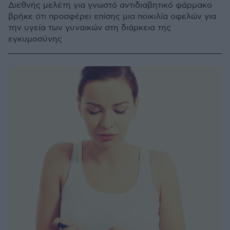
Διεθνής μελέτη για γνωστό αντιδιαβητικό φάρμακο
βρήκε ότι προσφέρει επίσης μια ποικιλία οφελών για
την υγεία των γυναικών στη διάρκεια της
εγκυμοσύνης