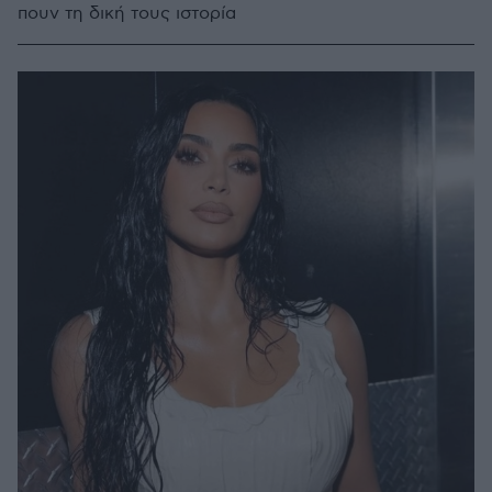
πουν τη δική τους ιστορία