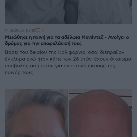
3
14.05.2025, 09:18
Μειώθηκε η ποινή για τα αδέλφια Μενέντεζ - Ανοίγει ο
δρόμος για την αποφυλάκισή τους
Βάσει του δικαίου της Καλιφόρνια, όσοι διέπραξαν
έγκλημα ενώ ήταν κάτω των 26 ετών, έχουν δικαίωμα
υποβολής αιτήματος για αναστολή έκτισης της
ποινής τους