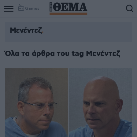
Games
Μενέντεζ
Όλα τα άρθρα του tag Μενέντεζ