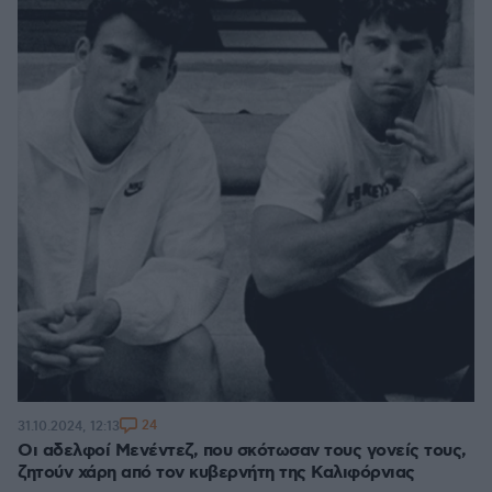
24
31.10.2024, 12:13
Οι αδελφοί Μενέντεζ, που σκότωσαν τους γονείς τους,
ζητούν χάρη από τον κυβερνήτη της Καλιφόρνιας