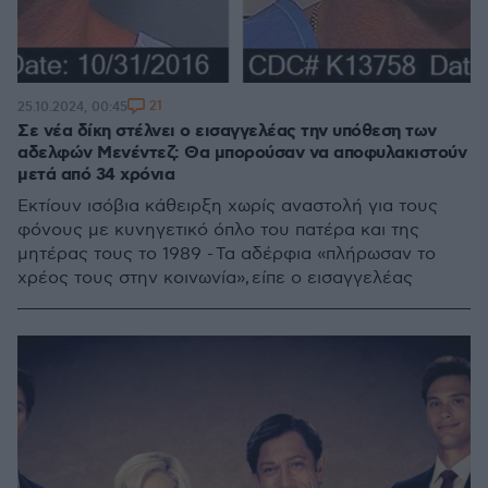
21
25.10.2024, 00:45
Σε νέα δίκη στέλνει ο εισαγγελέας την υπόθεση των
αδελφών Μενέντεζ: Θα μπορούσαν να αποφυλακιστούν
μετά από 34 χρόνια
Εκτίουν ισόβια κάθειρξη χωρίς αναστολή για τους
φόνους με κυνηγετικό όπλο του πατέρα και της
μητέρας τους το 1989 - Τα αδέρφια «πλήρωσαν το
χρέος τους στην κοινωνία», είπε ο εισαγγελέας