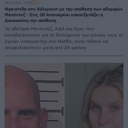
2
26.11.2024, 17:38
Φρενίτιδα στο Χόλιγουντ με την υπόθεση των αδερφών
Μενέντεζ - Στις 30 Ιανουαρίου επανεξετάζει η
Δικαιοσύνη την υπόθεση
Τα αδέλφια Μενέντεζ, Λάιλ και Έρικ, που
καταδικάστηκαν για τη δολοφονία των γονιών τους κι
έγιναν ντοκιμαντέρ στο Netflix, είναι πιθανό να
αποφυλακιστούν μετά από 34 χρόνια