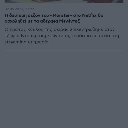
02.05.2023, 23:22
Η δεύτερη σεζόν του «Monster» στο Netflix θα
ασχοληθεί με τα αδέρφια Μενέντεζ
Ο πρώτος κύκλος της σειράς επικεντρώθηκε στον
Τζέφρι Ντάμερ σημειώνοντας τεράστια επιτυχία στη
streaming υπηρεσία