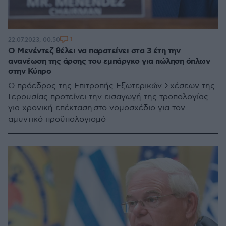
1
22.07.2023, 00:50
Ο Μενέντεζ θέλει να παρατείνει στα 3 έτη την
ανανέωση της άρσης του εμπάργκο για πώληση όπλων
στην Κύπρο
Ο πρόεδρος της Επιτροπής Εξωτερικών Σχέσεων της
Γερουσίας προτείνει την εισαγωγή της τροπολογίας
για χρονική επέκταση στο νομοσχέδιο για τον
αμυντικό προϋπολογισμό