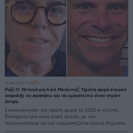
7
13.04.2025, 11:18
Ρόζι Ο΄Ντόνελ για Λάιλ Μενέντεζ: Πρώτη φορά ένιωσα
ασφαλής να αγαπήσω και να εμπιστευτώ έναν στρέιτ
άντρα
Επικοινώνησαν για πρώτη φορά το 2022 κι έκτοτε,
διατηρούν μια πολύ καλή σχέση, με την
παρουσιάστρια να τον υπερασπίζεται συχνά δημόσια