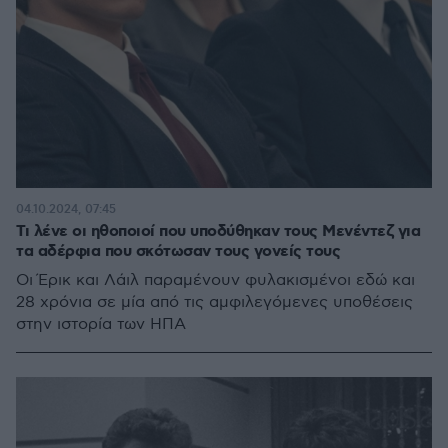
04.10.2024, 07:45
Τι λένε οι ηθοποιοί που υποδύθηκαν τους Μενέντεζ για
τα αδέρφια που σκότωσαν τους γονείς τους
Οι Έρικ και Λάιλ παραμένουν φυλακισμένοι εδώ και
28 χρόνια σε μία από τις αμφιλεγόμενες υποθέσεις
στην ιστορία των ΗΠΑ