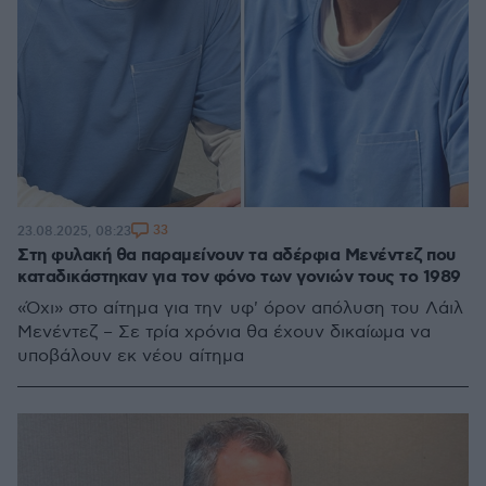
33
23.08.2025, 08:23
Στη φυλακή θα παραμείνουν τα αδέρφια Μενέντεζ που
καταδικάστηκαν για τον φόνο των γονιών τους το 1989
«Όχι» στο αίτημα για την υφ' όρον απόλυση του Λάιλ
Μενέντεζ – Σε τρία χρόνια θα έχουν δικαίωμα να
υποβάλουν εκ νέου αίτημα