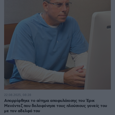
22.08.2025, 08:28
Απορρίφθηκε το αίτημα αποφυλάκισης του Έρικ
Μενέντεζ που δολοφόνησε τους πλούσιους γονείς του
με τον αδελφό του