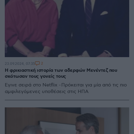
2
23.09.2024, 07:35
Η φρικιαστική ιστορία των αδερφών Μενέντεζ που
σκότωσαν τους γονείς τους
Έγινε σειρά στο Netflix - Πρόκειται για μία από τις πιο
αμφιλεγόμενες υποθέσεις στις ΗΠΑ