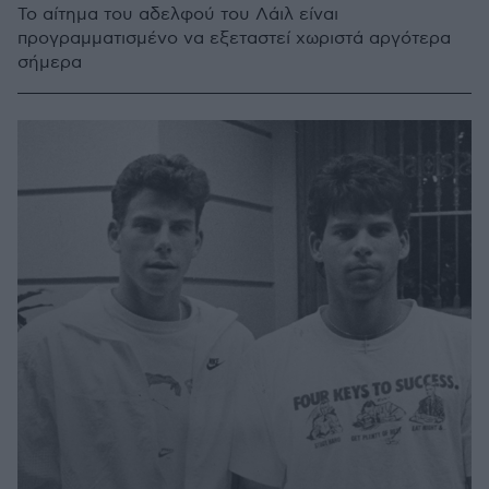
Το αίτημα του αδελφού του Λάιλ είναι
προγραμματισμένο να εξεταστεί χωριστά αργότερα
σήμερα