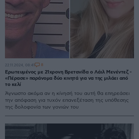
8
22.11.2024, 08:41
Ερωτευμένος με 21χρονη Βρετανίδα ο Λάιλ Μενέντεζ -
«Πέρασε» παράνομα δύο κινητά για να της μιλάει από
το κελί
Άγνωστο ακόμα αν η κίνησή του αυτή θα επηρεάσει
την απόφαση για τυχόν επανεξέταση της υπόθεσης
της δολοφονία των γονιών του