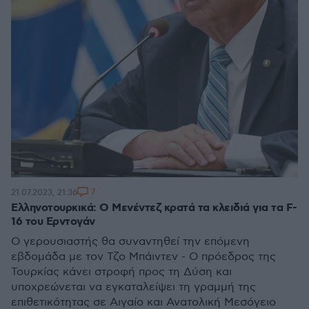
7
21.07.2023, 21:36
Ελληνοτουρκικά: Ο Μενέντεζ κρατά τα κλειδιά για τα F-
16 του Ερντογάν
Ο γερουσιαστής θα συναντηθεί την επόμενη
εβδομάδα με τον Τζο Μπάιντεν - Ο πρόεδρος της
Τουρκίας κάνει στροφή προς τη Δύση και
υποχρεώνεται να εγκαταλείψει τη γραμμή της
επιθετικότητας σε Αιγαίο και Ανατολική Μεσόγειο