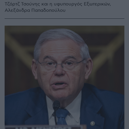
Τζόρτζ Τσούνης και η υφυπουργός Εξωτερικών,
Αλεξάνδρα Παπαδοπούλου