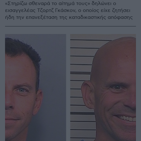
«Στηρίζω σθεναρά το αίτημά τους» δηλώνει ο
εισαγγελέας Τζορτζ Γκάσκον, ο οποίος είχε ζητήσει
ήδη την επανεξέταση της καταδικαστικής απόφασης