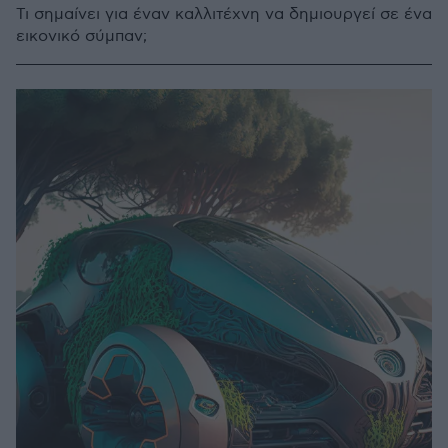
Τι σημαίνει για έναν καλλιτέχνη να δημιουργεί σε ένα
εικονικό σύμπαν;