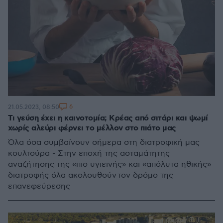
6
21.05.2023, 08:50
Τι γεύση έχει η καινοτομία; Κρέας από σιτάρι και ψωμί
χωρίς αλεύρι φέρνει το μέλλον στο πιάτο μας
Όλα όσα συμβαίνουν σήμερα στη διατροφική μας
κουλτούρα - Στην εποχή της ασταμάτητης
αναζήτησης της «πιο υγιεινής» και «απόλυτα ηθικής»
διατροφής όλα ακολουθούν τον δρόμο της
επανεφεύρεσης