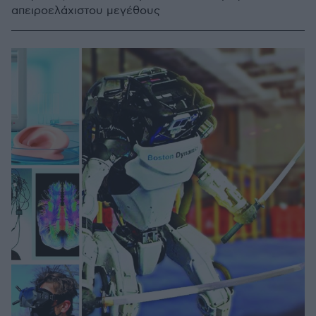
απειροελάχιστου μεγέθους