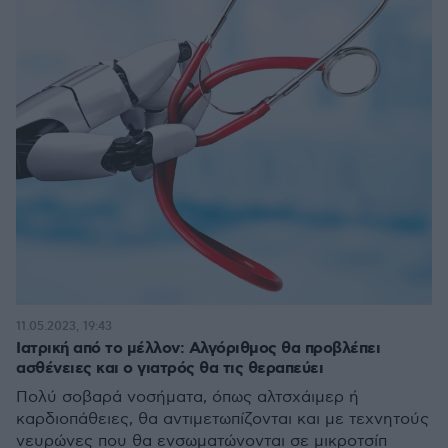
11.05.2023, 19:43
Ιατρική από το μέλλον: Αλγόριθμος θα προβλέπει
ασθένειες και ο γιατρός θα τις θεραπεύει
Πολύ σοβαρά νοσήματα, όπως αλτσχάιμερ ή
καρδιοπάθειες, θα αντιμετωπίζονται και με τεχνητούς
νευρώνες που θα ενσωματώνονται σε μικροτσίπ