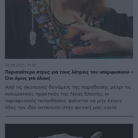
30.04.2025, 19:42
Περισσότερο στρες για τους λάτρεις του υπερφυσικού –
Όχι όμως για όλους
Από τις σκοτεινές δυνάμεις της παράδοσης μέχρι τις
πνευματικές πρακτικές της Νέας Εποχής, οι
παραφυσικές πεποιθήσεις φαίνεται να μην έχουν
όλες τον ίδιο αντίκτυπο στην ψυχική μας υγεία