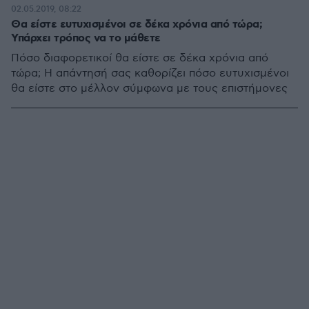
02.05.2019, 08:22
Θα είστε ευτυχισμένοι σε δέκα χρόνια από τώρα;
Υπάρχει τρόπος να το μάθετε
Πόσο διαφορετικοί θα είστε σε δέκα χρόνια από
τώρα; Η απάντησή σας καθορίζει πόσο ευτυχισμένοι
θα είστε στο μέλλον σύμφωνα με τους επιστήμονες