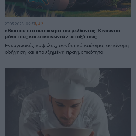
2
27.05.2023, 09:57
«Βουτιά» στα αυτοκίνητα του μέλλοντος: Κινούνται
μόνα τους και επικοινωνούν μεταξύ τους
Ενεργειακές κυψέλες, συνθετικά καύσιμα, αυτόνομη
οδήγηση και επαυξημένη πραγματικότητα