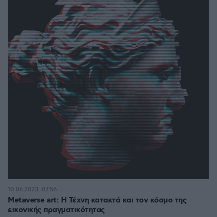
10.06.2023, 07:56
Metaverse art: H Τέχνη κατακτά και τον κόσμο της
εικονικής πραγματικότητας