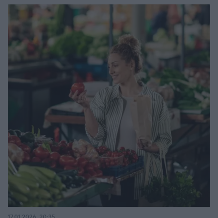
17.01.2026, 20:35