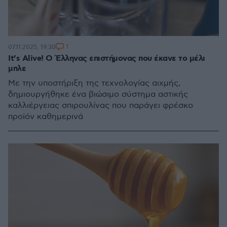
1
07.11.2025, 19:30
It’s Alive! Ο Έλληνας επιστήμονας που έκανε το μέλι
μπλε
Με την υποστήριξη της τεχνολογίας αιχμής,
δημιουργήθηκε ένα βιώσιμο σύστημα αστικής
καλλιέργειας σπιρουλίνας που παράγει φρέσκο
προϊόν καθημερινά