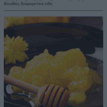
δεκάδες διαφορετικά είδη