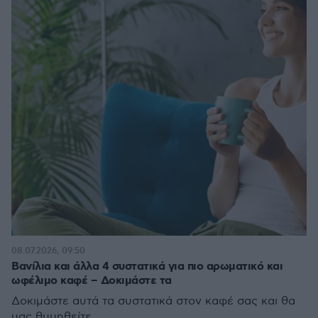
08.07.2026, 09:50
Βανίλια και άλλα 4 συστατικά για πιο αρωματικό και
ωφέλιμο καφέ – Δοκιμάστε τα
Δοκιμάστε αυτά τα συστατικά στον καφέ σας και θα
μας θυμηθείτε