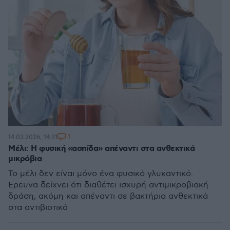
1
14.03.2026, 14:31
Μέλι: Η φυσική «ασπίδα» απέναντι στα ανθεκτικά
μικρόβια
Το μέλι δεν είναι μόνο ένα φυσικό γλυκαντικό.
Έρευνα δείχνει ότι διαθέτει ισχυρή αντιμικροβιακή
δράση, ακόμη και απέναντι σε βακτήρια ανθεκτικά
στα αντιβιοτικά