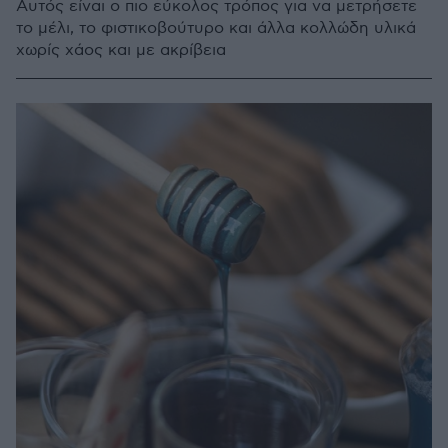
Αυτός είναι ο πιο εύκολος τρόπος για να μετρήσετε
το μέλι, το φιστικοβούτυρο και άλλα κολλώδη υλικά
χωρίς χάος και με ακρίβεια