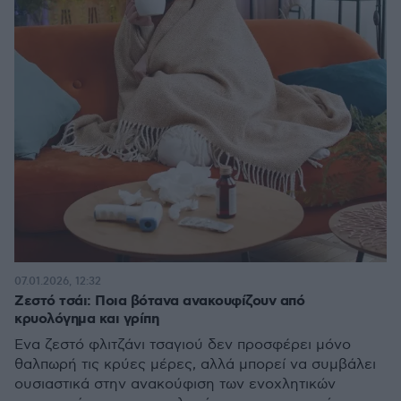
07.01.2026, 12:32
Ζεστό τσάι: Ποια βότανα ανακουφίζουν από
κρυολόγημα και γρίπη
Ένα ζεστό φλιτζάνι τσαγιού δεν προσφέρει μόνο
θαλπωρή τις κρύες μέρες, αλλά μπορεί να συμβάλει
ουσιαστικά στην ανακούφιση των ενοχλητικών