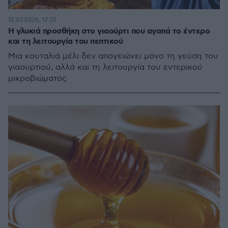
12.07.2026, 17:35
Η γλυκιά προσθήκη στο γιαούρτι που αγαπά το έντερο
και τη λειτουργία του πεπτικού
Μια κουταλιά μέλι δεν απογειώνει μόνο τη γεύση του
γιαουρτιού, αλλά και τη λειτουργία του εντερικού
μικροβιώματος