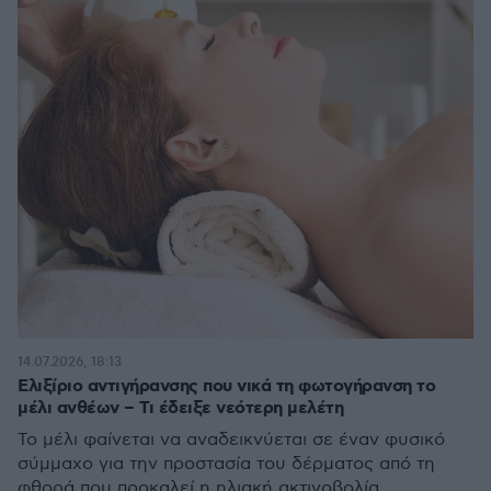
14.07.2026, 18:13
Ελιξίριο αντιγήρανσης που νικά τη φωτογήρανση το
μέλι ανθέων – Τι έδειξε νεότερη μελέτη
Το μέλι φαίνεται να αναδεικνύεται σε έναν φυσικό
σύμμαχο για την προστασία του δέρματος από τη
φθορά που προκαλεί η ηλιακή ακτινοβολία