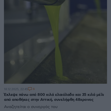
6
18.12.2025, 22:45
Έκλεψε πάνω από 800 κιλά ελαιόλαδο και 35 κιλά μέλι
από αποθήκες στην Αττική, συνελήφθη 48χρονος
Αναζητείται ο συνεργός του