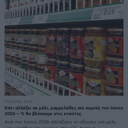
17.05.2026, 16:00
Κάτι αλλάζει σε μέλι, μαρμελάδες και χυμούς τον Ιούνιο
2026 – Τι θα βλέπουμε στις ετικέτες
Από τον Ιούνιο 2026 αλλάζουν οι οδηγίες για μέλι,