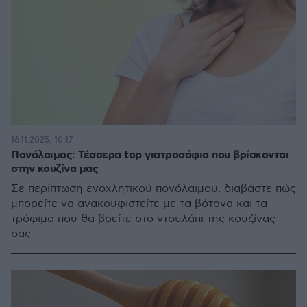
16.11.2025, 10:17
Πονόλαιμος: Τέσσερα top γιατροσόφια που βρίσκονται
στην κουζίνα μας
Σε περίπτωση ενοχλητικού πονόλαιμου, διαβάστε πώς
μπορείτε να ανακουφιστείτε με τα βότανα και τα
τρόφιμα που θα βρείτε στο ντουλάπι της κουζίνας
σας