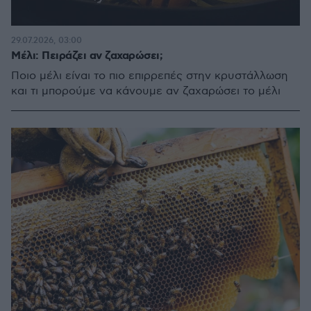
29.07.2026, 03:00
Μέλι: Πειράζει αν ζαχαρώσει;
Ποιο μέλι είναι το πιο επιρρεπές στην κρυστάλλωση
και τι μπορούμε να κάνουμε αν ζαχαρώσει το μέλι