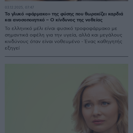
03.12.2025, 07:47
Το γλυκό «φάρμακο» της φύσης που θωρακίζει καρδιά
και ανοσοποιητικό – Ο κίνδυνος της νοθείας
Το ελληνικό μέλι είναι φυσικό τροφοφάρμακο με
σημαντικά οφέλη για την υγεία, αλλά και μεγάλους
κινδύνους όταν είναι νοθευμένο - Ένας καθηγητής
εξηγεί