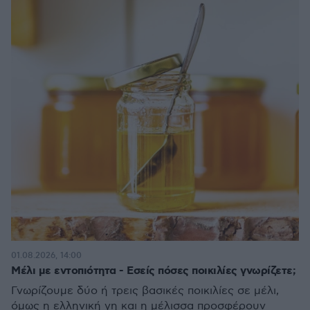
01.08.2026, 14:00
Μέλι με εντοπιότητα - Εσείς πόσες ποικιλίες γνωρίζετε;
Γνωρίζουμε δύο ή τρεις βασικές ποικιλίες σε μέλι,
όμως η ελληνική γη και η μέλισσα προσφέρουν