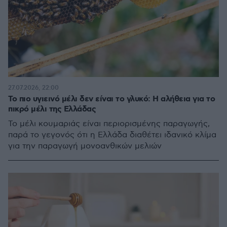
27.07.2026, 22:00
Το πιο υγιεινό μέλι δεν είναι το γλυκό: Η αλήθεια για το
πικρό μέλι της Ελλάδας
Το μέλι κουμαριάς είναι περιορισμένης παραγωγής,
παρά το γεγονός ότι η Ελλάδα διαθέτει ιδανικό κλίμα
για την παραγωγή μονοανθικών μελιών