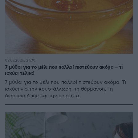
09.07.2026, 21:30
7 μύθοι για το μέλι που πολλοί πιστεύουν ακόμα – τι
ισχύει τελικά
7 μύθοι για το μέλι που πολλοί πιστεύουν ακόμα. Τι
ισχύει για την κρυστάλλωση, τη θέρμανση, τη
διάρκεια ζωής και την ποιότητα.