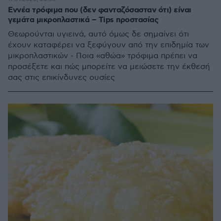
Εννέα τρόφιμα που (δεν φανταζόσασταν ότι) είναι
γεμάτα μικροπλαστικά – Tips προστασίας
Θεωρούνται υγιεινά, αυτό όμως δε σημαίνει ότι
έχουν καταφέρει να ξεφύγουν από την επιδημία των
μικροπλαστικών - Ποια «αθώα» τρόφιμα πρέπει να
προσέξετε και πώς μπορείτε να μειώσετε την έκθεσή
σας στις επικίνδυνες ουσίες