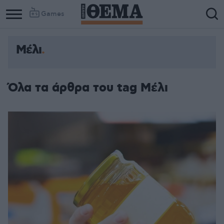
Games
Μέλι
Όλα τα άρθρα του tag Μέλι