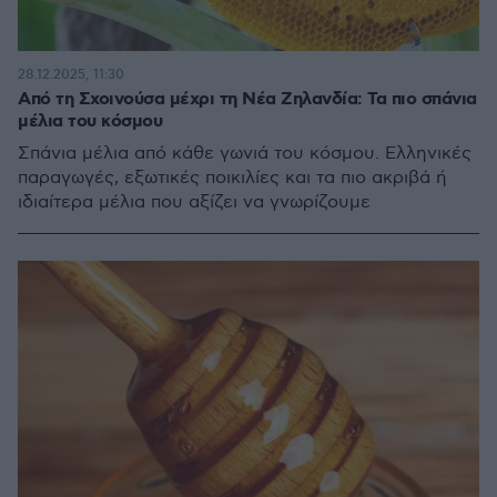
28.12.2025, 11:30
Από τη Σχοινούσα μέχρι τη Νέα Ζηλανδία: Τα πιο σπάνια
μέλια του κόσμου
Σπάνια μέλια από κάθε γωνιά του κόσμου. Ελληνικές
παραγωγές, εξωτικές ποικιλίες και τα πιο ακριβά ή
ιδιαίτερα μέλια που αξίζει να γνωρίζουμε