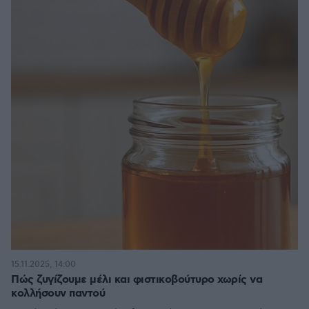
15.11.2025, 14:00
Πώς ζυγίζουμε μέλι και φιστικοβούτυρο χωρίς να
κολλήσουν παντού