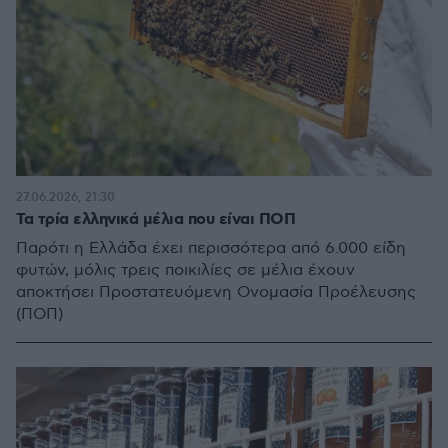
27.06.2026, 21:30
Τα τρία ελληνικά μέλια που είναι ΠΟΠ
Παρότι η Ελλάδα έχει περισσότερα από 6.000 είδη
φυτών, μόλις τρεις ποικιλίες σε μέλια έχουν
αποκτήσει Προστατευόμενη Ονομασία Προέλευσης
(ΠΟΠ)