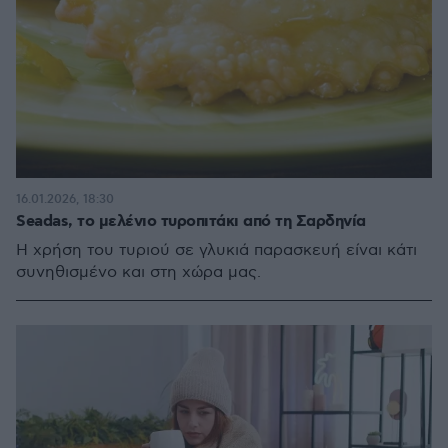
16.01.2026, 18:30
Seadas, το μελένιο τυροπιτάκι από τη Σαρδηνία
Η χρήση του τυριού σε γλυκιά παρασκευή είναι κάτι
συνηθισμένο και στη χώρα μας.