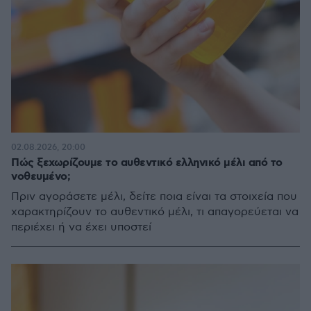
02.08.2026, 20:00
Πώς ξεχωρίζουμε το αυθεντικό ελληνικό μέλι από το
νοθευμένο;
Πριν αγοράσετε μέλι, δείτε ποια είναι τα στοιχεία που
χαρακτηρίζουν το αυθεντικό μέλι, τι απαγορεύεται να
περιέχει ή να έχει υποστεί