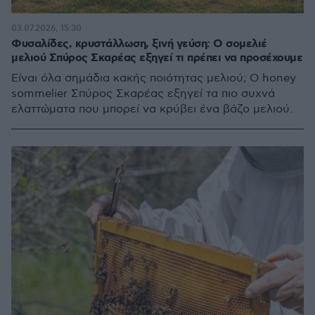
03.07.2026, 15:30
Φυσαλίδες, κρυστάλλωση, ξινή γεύση: Ο σομελιέ
μελιού Σπύρος Σκαρέας εξηγεί τι πρέπει να προσέχουμε
Είναι όλα σημάδια κακής ποιότητας μελιού; Ο honey
sommelier Σπύρος Σκαρέας εξηγεί τα πιο συχνά
ελαττώματα που μπορεί να κρύβει ένα βάζο μελιού.