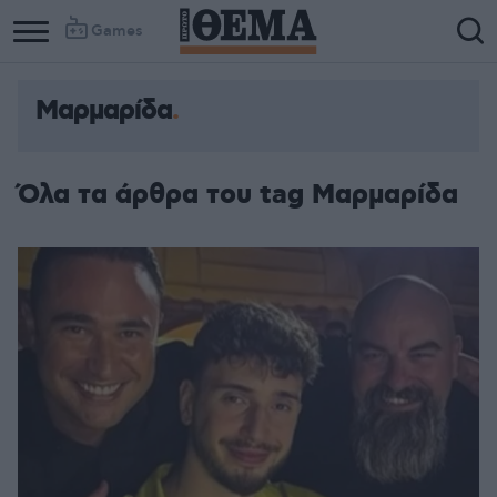
Games
Μαρμαρίδα
Όλα τα άρθρα του tag Μαρμαρίδα