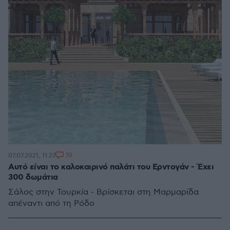
10
07.07.2021, 11:27
Αυτό είναι το καλοκαιρινό παλάτι του Ερντογάν - Έχει
300 δωμάτια
Σάλος στην Τουρκία - Βρίσκεται στη Μαρμαρίδα
απέναντι από τη Ρόδο