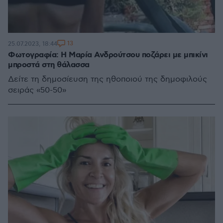
13
25.07.2023, 18:44
Φωτογραφία: Η Μαρία Ανδρούτσου ποζάρει με μπικίνι
μπροστά στη θάλασσα
Δείτε τη δημοσίευση της ηθοποιού της δημοφιλούς
σειράς «50-50»