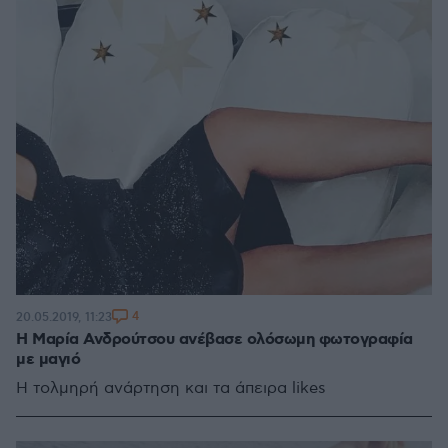
4
20.05.2019, 11:23
H Μαρία Ανδρούτσου ανέβασε ολόσωμη φωτογραφία
με μαγιό
Η τολμηρή ανάρτηση και τα άπειρα likes