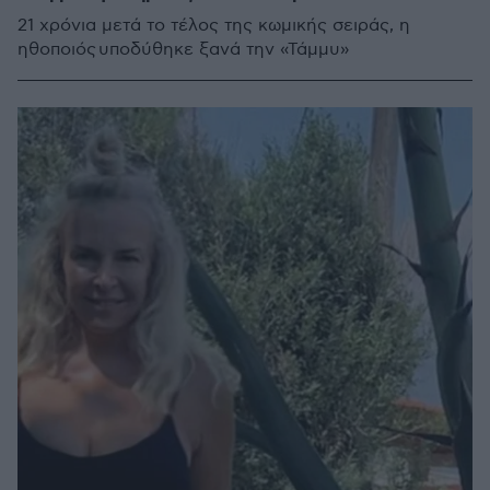
21 χρόνια μετά το τέλος της κωμικής σειράς, η
ηθοποιός υποδύθηκε ξανά την «Τάμμυ»