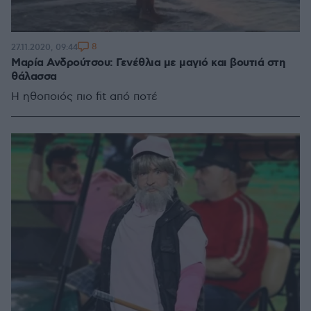
8
27.11.2020, 09:44
Μαρία Ανδρούτσου: Γενέθλια με μαγιό και βουτιά στη
θάλασσα
Η ηθοποιός πιο fit από ποτέ