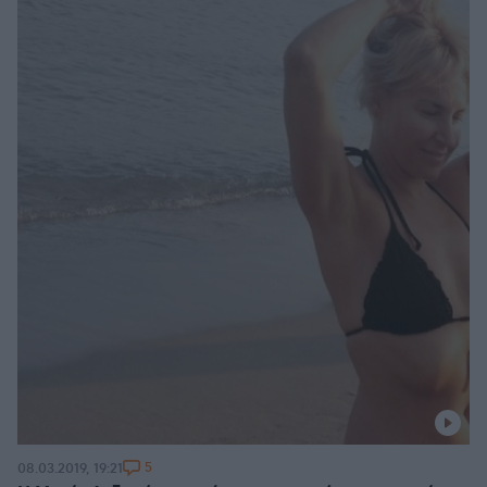
5
08.03.2019, 19:21