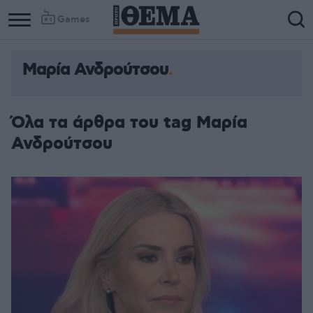
Games
Μαρία Ανδρούτσου
Όλα τα άρθρα του tag Μαρία
Ανδρούτσου