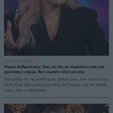
1
07.02.2026, 11:00
Μαρία Ανδρούτσου: Έχω πει όχι σε παραπάνω από μία
προτάσεις γάμου, δεν είμαστε όλοι για όλα
Θαυμάζω τις περισσότερες φίλες μου, που έχουν μια
άλλη ζωή από εμένα με τους συζύγους και τα παιδιά
τους, είπε η ηθοποιός