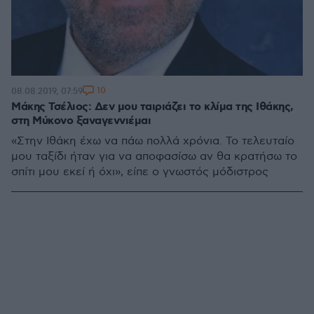
10
08.08.2019, 07:59
Μάκης Τσέλιος: Δεν μου ταιριάζει το κλίμα της Ιθάκης,
στη Μύκονο ξαναγεννιέμαι
«Στην Ιθάκη έχω να πάω πολλά χρόνια. Το τελευταίο
μου ταξίδι ήταν για να αποφασίσω αν θα κρατήσω το
σπίτι μου εκεί ή όχι», είπε ο γνωστός μόδιστρος