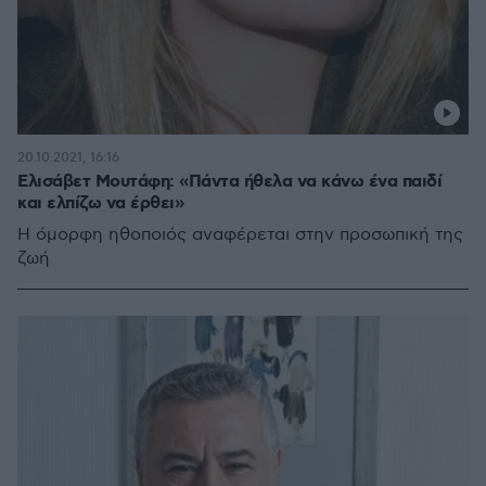
20.10.2021, 16:16
Ελισάβετ Μουτάφη: «Πάντα ήθελα να κάνω ένα παιδί
και ελπίζω να έρθει»
Η όμορφη ηθοποιός αναφέρεται στην προσωπική της
ζωή