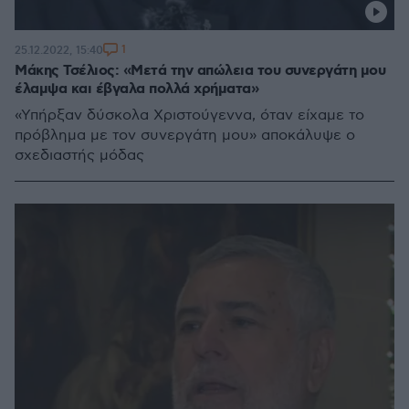
1
25.12.2022, 15:40
Μάκης Τσέλιος: «Μετά την απώλεια του συνεργάτη μου
έλαμψα και έβγαλα πολλά χρήματα»
«Υπήρξαν δύσκολα Χριστούγεννα, όταν είχαμε το
πρόβλημα με τον συνεργάτη μου» αποκάλυψε ο
σχεδιαστής μόδας