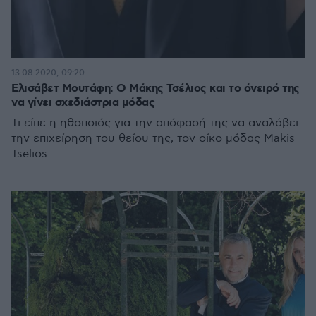
13.08.2020, 09:20
Ελισάβετ Μουτάφη: Ο Μάκης Τσέλιος και το όνειρό της
να γίνει σχεδιάστρια μόδας
Τι είπε η ηθοποιός για την απόφασή της να αναλάβει
την επιχείρηση του θείου της, τον οίκο μόδας Makis
Tselios