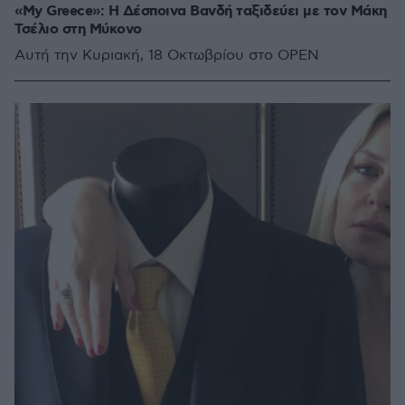
«My Greece»: Η Δέσποινα Βανδή ταξιδεύει με τον Μάκη
Τσέλιο στη Μύκονο
Αυτή την Κυριακή, 18 Οκτωβρίου στο OPEN