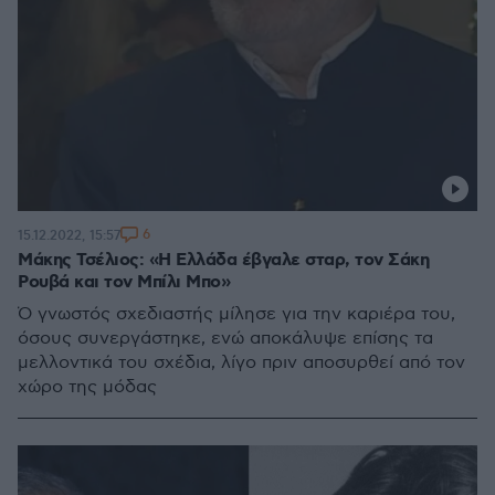
6
15.12.2022, 15:57
Μάκης Τσέλιος: «Η Ελλάδα έβγαλε σταρ, τον Σάκη
Ρουβά και τον Μπίλι Μπο»
Ό γνωστός σχεδιαστής μίλησε για την καριέρα του,
όσους συνεργάστηκε, ενώ αποκάλυψε επίσης τα
μελλοντικά του σχέδια, λίγο πριν αποσυρθεί από τον
χώρο της μόδας