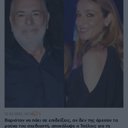
3
12.02.2025, 20:16
Βαριόταν να πάει σε επιδείξεις, αν δεν της άρεσαν τα
ρούχα του σχεδιαστή, αποκάλυψε ο Τσέλιος για τη