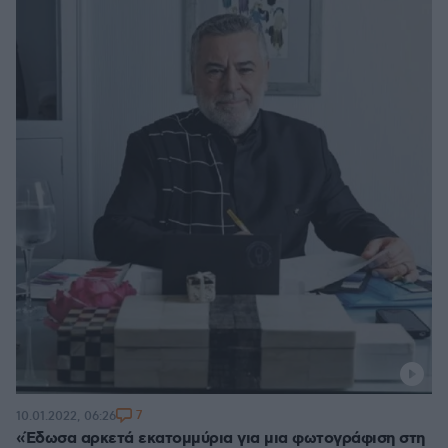
7
10.01.2022, 06:26
«Έδωσα αρκετά εκατομμύρια για μια φωτογράφιση στη