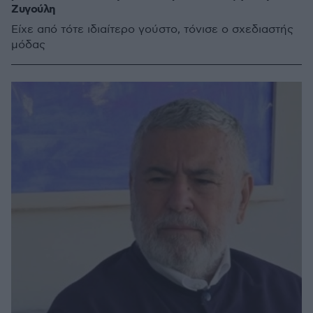
Ζυγούλη
Είχε από τότε ιδιαίτερο γούστο, τόνισε ο σχεδιαστής
μόδας