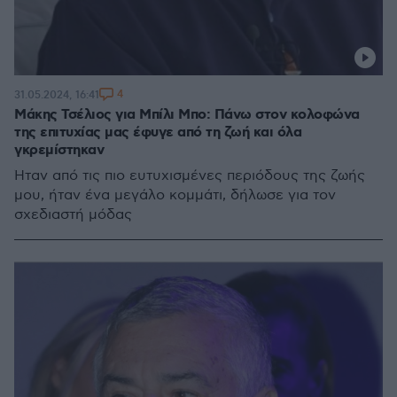
4
31.05.2024, 16:41
Μάκης Τσέλιος για Μπίλι Μπο: Πάνω στον κολοφώνα
της επιτυχίας μας έφυγε από τη ζωή και όλα
γκρεμίστηκαν
Ήταν από τις πιο ευτυχισμένες περιόδους της ζωής
μου, ήταν ένα μεγάλο κομμάτι, δήλωσε για τον
σχεδιαστή μόδας