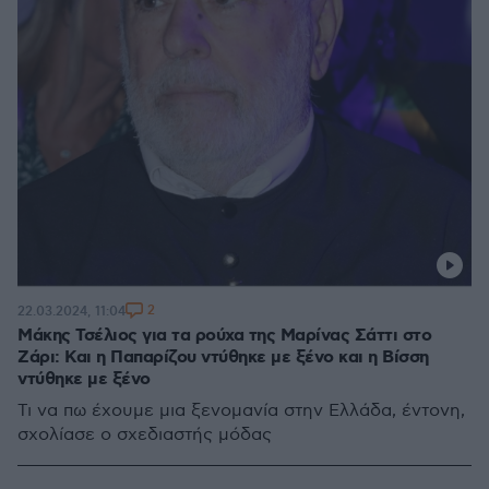
2
22.03.2024, 11:04
Μάκης Τσέλιος για τα ρούχα της Μαρίνας Σάττι στο
Ζάρι: Και η Παπαρίζου ντύθηκε με ξένο και η Βίσση
ντύθηκε με ξένο
Τι να πω έχουμε μια ξενομανία στην Ελλάδα, έντονη,
σχολίασε ο σχεδιαστής μόδας