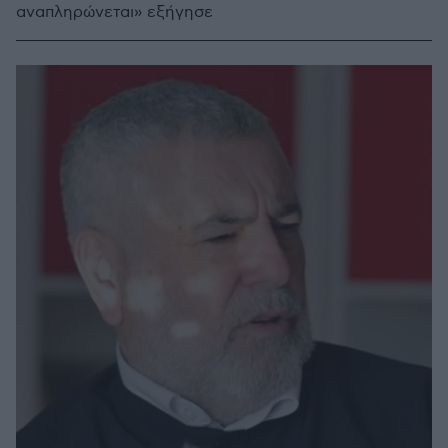
αναπληρώνεται» εξήγησε