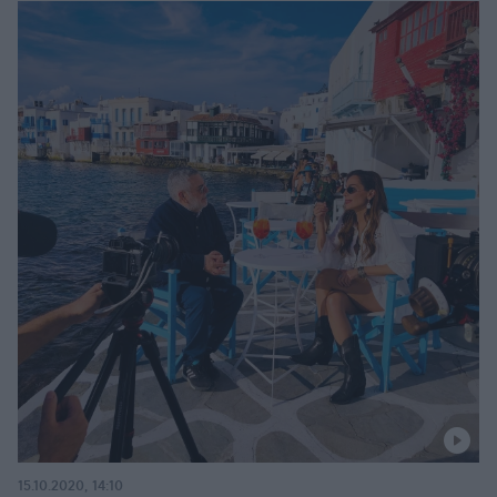
15.10.2020, 14:10