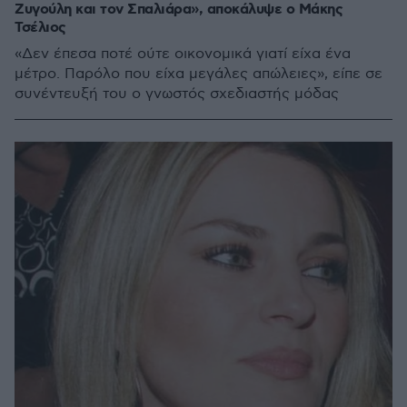
Ζυγούλη και τον Σπαλιάρα», αποκάλυψε ο Μάκης
Τσέλιος
«Δεν έπεσα ποτέ ούτε οικονομικά γιατί είχα ένα
μέτρο. Παρόλο που είχα μεγάλες απώλειες», είπε σε
συνέντευξή του ο γνωστός σχεδιαστής μόδας