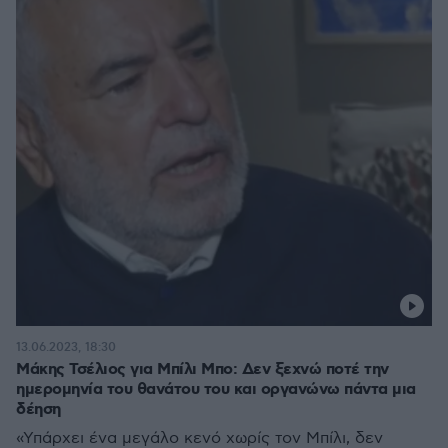
13.06.2023, 18:30
Μάκης Τσέλιος για Μπίλι Μπο: Δεν ξεχνώ ποτέ την
ημερομηνία του θανάτου του και οργανώνω πάντα μια
δέηση
«Υπάρχει ένα μεγάλο κενό χωρίς τον Μπίλι, δεν