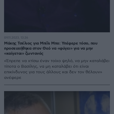
09.11.2023, 13:26
Μάκης Τσέλιος για Μπίλι Μπο: Υπέφερε τόσο, που
προσευχήθηκα στον Θεό να «φύγει» για να μην
«καίγεται» ζωντανός
«Έπρεπε να χτίσω έναν τοίχο ψηλό, να μην καταλάβει
τίποτα ο Βασίλης, να μη καταλάβει ότι είναι
επικίνδυνος για τους άλλους και δεν τον θέλουν»
ανέφερε