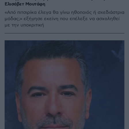
Ελισάβετ Μουτάφη
«Από πιτσιρίκα έλεγα θα γίνω ηθοποιός ή σχεδιάστρια
μόδας;» εξήγησε εκείνη που επέλεξε να ασχοληθεί
με την υποκριτική