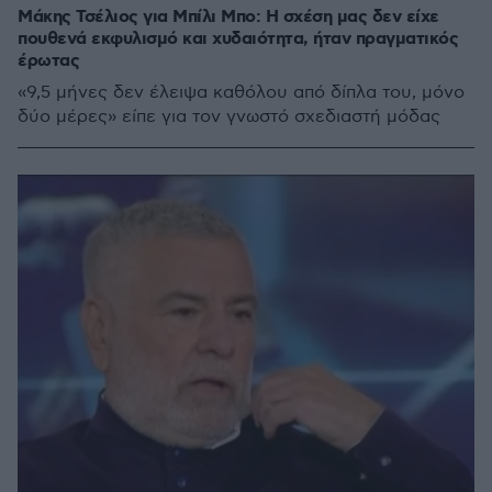
Μάκης Τσέλιος για Μπίλι Μπο: Η σχέση μας δεν είχε
πουθενά εκφυλισμό και χυδαιότητα, ήταν πραγματικός
έρωτας
«9,5 μήνες δεν έλειψα καθόλου από δίπλα του, μόνο
δύο μέρες» είπε για τον γνωστό σχεδιαστή μόδας