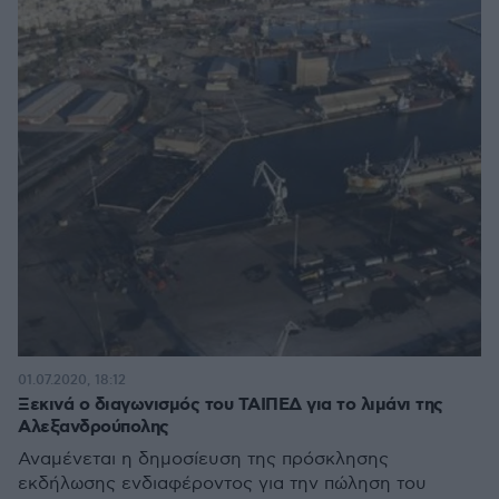
01.07.2020, 18:12
Ξεκινά ο διαγωνισμός του ΤΑΙΠΕΔ για το λιμάνι της
Αλεξανδρούπολης
Αναμένεται η δημοσίευση της πρόσκλησης
εκδήλωσης ενδιαφέροντος για την πώληση του