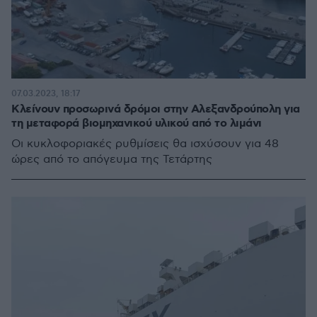
07.03.2023, 18:17
Κλείνουν προσωρινά δρόμοι στην Αλεξανδρούπολη για
τη μεταφορά βιομηχανικού υλικού από το λιμάνι
Οι κυκλοφοριακές ρυθμίσεις θα ισχύσουν για 48
ώρες από το απόγευμα της Τετάρτης