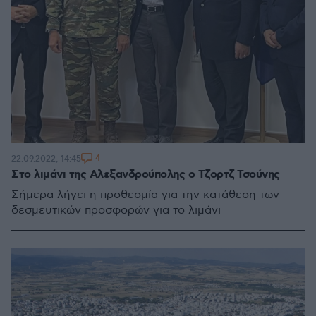
4
22.09.2022, 14:45
Στο λιμάνι της Αλεξανδρούπολης ο Τζορτζ Τσούνης
Σήμερα λήγει η προθεσμία για την κατάθεση των
δεσμευτικών προσφορών για το λιμάνι