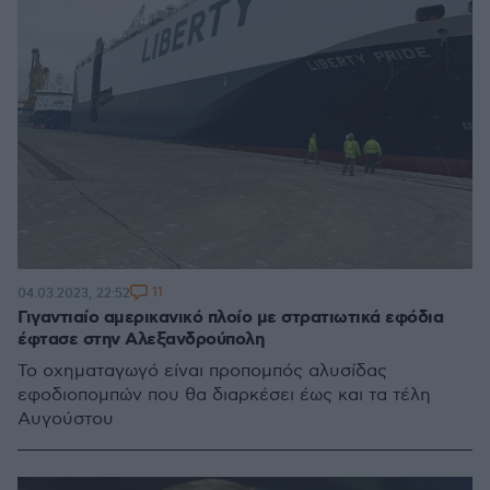
11
04.03.2023, 22:52
Γιγαντιαίο αμερικανικό πλοίο με στρατιωτικά εφόδια
έφτασε στην Αλεξανδρούπολη
Το οχηματαγωγό είναι προπομπός αλυσίδας
εφοδιοπομπών που θα διαρκέσει έως και τα τέλη
Αυγούστου