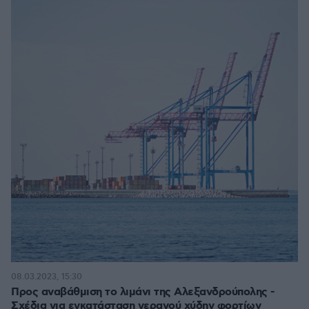
08.03.2023, 15:30
Προς αναβάθμιση το λιμάνι της Αλεξανδρούπολης -
Σχέδια για εγκατάσταση γερανού χύδην φορτίων