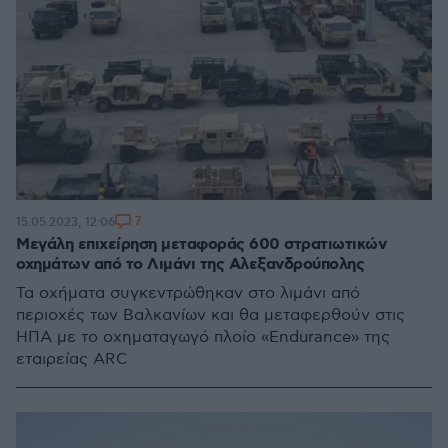
7
15.05.2023, 12:06
Μεγάλη επιχείρηση μεταφοράς 600 στρατιωτικών
οχημάτων από το Λιμάνι της Αλεξανδρούπολης
Τα οχήματα συγκεντρώθηκαν στο λιμάνι από
περιοχές των Βαλκανίων και θα μεταφερθούν στις
ΗΠΑ με το οχηματαγωγό πλοίο «Endurance» της
εταιρείας ARC