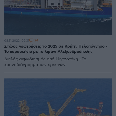
24
08.11.2022, 06:31
Στόχος γεωτρήσεις το 2025 σε Κρήτη, Πελοπόννησο -
Το παρασκήνιο με το λιμάνι Αλεξανδρούπολης
Διπλός αιφνιδιασμός από Μητσοτάκη - Το
χρονοδιάγραμμα των ερευνών