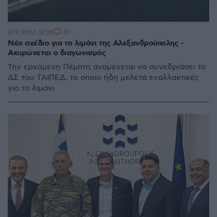
30
07.11.2022, 12:38
Nέο σχέδιο για το λιμάνι της Αλεξανδρούπολης -
Ακυρώνεται ο διαγωνισμός
Την ερχόμενη Πέμπτη αναμένεται να συνεδριάσει το
ΔΣ του ΤΑΙΠΕΔ, το οποίο ήδη μελετά εναλλακτικές
για το λιμάνι