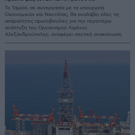
Το Ταμείο, σε συνεργασία με τα υπουργεία
Οικονομικών και Ναυτιλίας, θα αναλάβει όλες τις
απαραίτητες πρωτοβουλίες για την περαιτέρω
ανάπτυξη του Οργανισμού Λιμένος
Αλεξανδρούπολης, αναφέρει σχετική ανακοίνωση