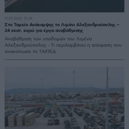
17.05.2023, 15:34
Στο Ταμείο Ανάκαμψης το Λιμάνι Αλεξανδρούπολης –
24 εκατ. ευρώ για έργα αναβάθμισης
Αναβάθμιση των υποδομών του Λιμένα
Αλεξανδρούπολης - Τι περιλαμβάνει η απόφαση που
ανακοίνωσε το ΤΑΙΠΕΔ