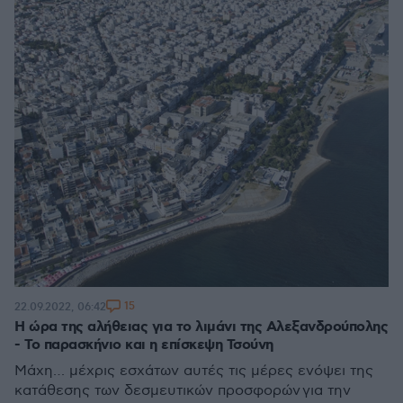
15
22.09.2022, 06:42
Η ώρα της αλήθειας για το λιμάνι της Αλεξανδρούπολης
- Το παρασκήνιο και η επίσκεψη Τσούνη
Μάχη… μέχρις εσχάτων αυτές τις μέρες ενόψει της
κατάθεσης των δεσμευτικών προσφορών για την