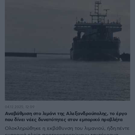
04.12.2025, 12:09
Αναβάθμιση στο λιμάνι της Αλεξανδρούπολης, το έργο
που δίνει νέες δυνατότητες στον εμπορικό προβλήτα
Ολοκληρώθηκε η εκβάθυνση του λιμανιού, ήδη πέντε