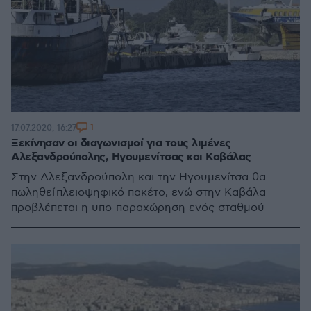
1
17.07.2020, 16:27
Ξεκίνησαν οι διαγωνισμοί για τους λιμένες
Αλεξανδρούπολης, Ηγουμενίτσας και Καβάλας
Στην Αλεξανδρούπολη και την Ηγουμενίτσα θα
πωληθεί πλειοψηφικό πακέτο, ενώ στην Καβάλα
προβλέπεται η υπο-παραχώρηση ενός σταθμού