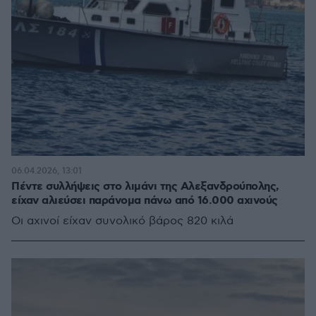
06.04.2026, 13:01
Πέντε συλλήψεις στο λιμάνι της Αλεξανδρούπολης,
είχαν αλιεύσει παράνομα πάνω από 16.000 αχινούς
Οι αχινοί είχαν συνολικό βάρος 820 κιλά