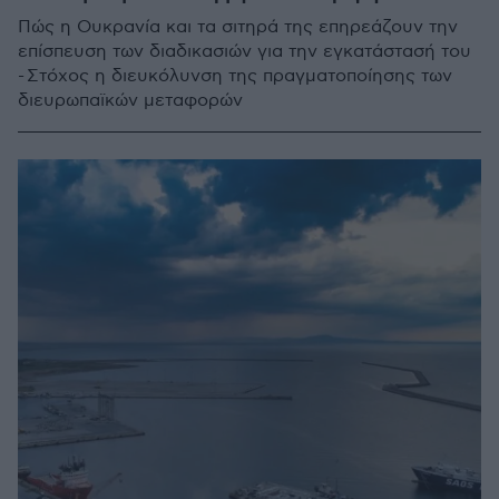
Πώς η Ουκρανία και τα σιτηρά της επηρεάζουν την
επίσπευση των διαδικασιών για την εγκατάστασή του
- Στόχος η διευκόλυνση της πραγματοποίησης των
διευρωπαϊκών μεταφορών