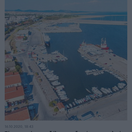
16.10.2020, 18:43