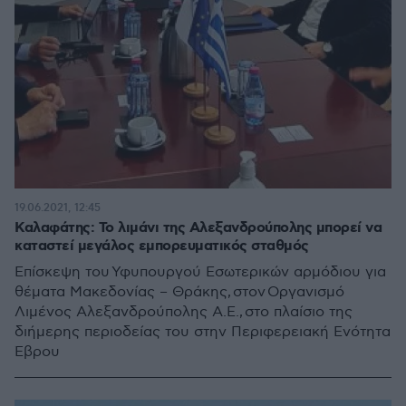
19.06.2021, 12:45
Καλαφάτης: Το λιμάνι της Αλεξανδρούπολης μπορεί να
καταστεί μεγάλος εμπορευματικός σταθμός
Επίσκεψη του Υφυπουργού Εσωτερικών αρμόδιου για
θέματα Μακεδονίας – Θράκης, στον Οργανισμό
Λιμένος Αλεξανδρούπολης Α.Ε., στο πλαίσιο της
διήμερης περιοδείας του στην Περιφερειακή Ενότητα
Έβρου