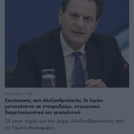
01.12.2022, 11:48
Σκυλακάκης από Αλεξανδρούπολη: Το λιμάνι
μετατρέπεται σε σταυροδρόμι, ενεργειακό,
διαμετακομιστικό και γεωπολιτικό
7,5 εκατ. ευρώ για τον Δήμο Αλεξανδρούπολης από
το Ταμείο Ανάκαμψης