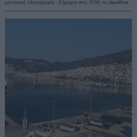
μετοχική πλειοψηφία - Σήμερα στις 17.00 το deadline