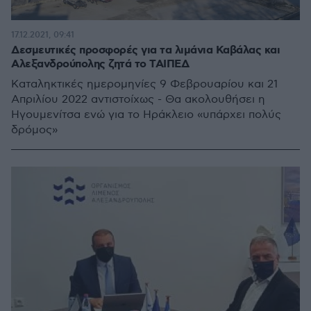
17.12.2021, 09:41
Δεσμευτικές προσφορές για τα λιμάνια Καβάλας και
Αλεξανδρούπολης ζητά το ΤΑΙΠΕΔ
Καταληκτικές ημερομηνίες 9 Φεβρουαρίου και 21
Απριλίου 2022 αντιστοίχως - Θα ακολουθήσει η
Ηγουμενίτσα ενώ για το Ηράκλειο «υπάρχει πολύς
δρόμος»