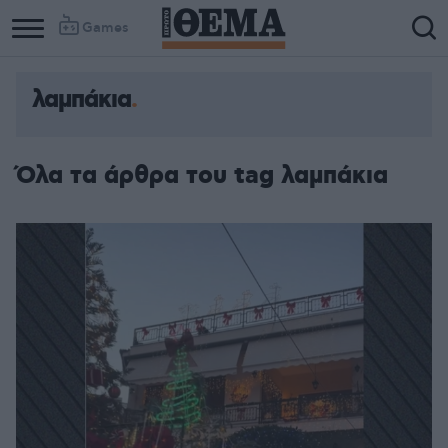
Games
λαμπάκια
Όλα τα άρθρα του tag λαμπάκια