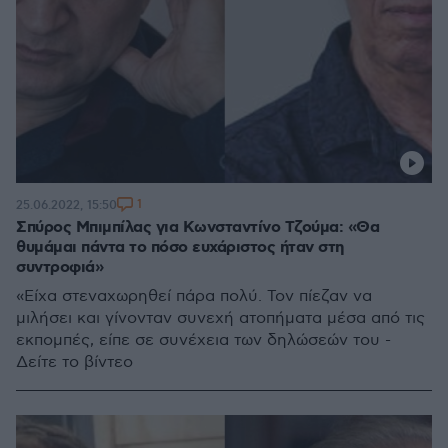
1
25.06.2022, 15:50
Σπύρος Μπιμπίλας για Κωνσταντίνο Τζούμα: «Θα
θυμάμαι πάντα το πόσο ευχάριστος ήταν στη
συντροφιά»
«Είχα στεναχωρηθεί πάρα πολύ. Τον πίεζαν να
μιλήσει και γίνονταν συνεχή ατοπήματα μέσα από τις
εκπομπές, είπε σε συνέχεια των δηλώσεών του -
Δείτε το βίντεο