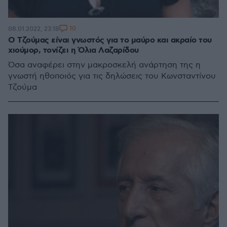
10
08.01.2022, 23:18
Ο Τζούμας είναι γνωστός για το μαύρο και ακραίο του
χιούμορ, τονίζει η Όλια Λαζαρίδου
Όσα αναφέρει στην μακροσκελή ανάρτηση της η
γνωστή ηθοποιός για τις δηλώσεις του Κωνσταντίνου
Τζούμα