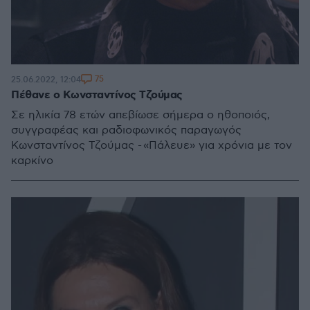
75
25.06.2022, 12:04
Πέθανε ο Κωνσταντίνος Τζούμας
Σε ηλικία 78 ετών απεβίωσε σήμερα ο ηθοποιός,
συγγραφέας και ραδιοφωνικός παραγωγός
Κωνσταντίνος Τζούμας - «Πάλευε» για χρόνια με τον
καρκίνο