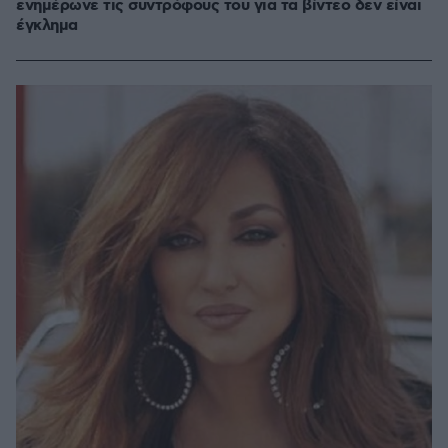
ενημέρωνε τις συντρόφους του για τα βίντεο δεν είναι
έγκλημα