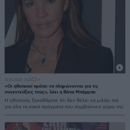
6
13.01.2022, 11:23
«Οι ηθοποιοί πρέπει να πληρώνονται για τις
συνεντεύξεις τους», λέει η Βάνα Μπάρμπα
Η ηθοποιός ξεκαθάρισε ότι δεν θέλει να μιλάει πια
για όλα τα κακά πράγματα που συμβαίνουν γύρω της