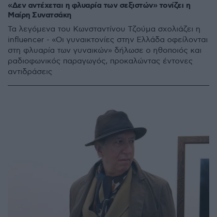
«Δεν αντέχεται η φλυαρία των σεξιστών» τονίζει η
Μαίρη Συνατσάκη
Τα λεγόμενα του Kωνσταντίνου Τζούμα σχολιάζει η
influencer - «Οι γυναικτονίες στην Ελλάδα οφείλονται
στη φλυαρία των γυναικών» δήλωσε ο ηθοποιός και
ραδιοφωνικός παραγωγός, προκαλώντας έντονες
αντιδράσεις