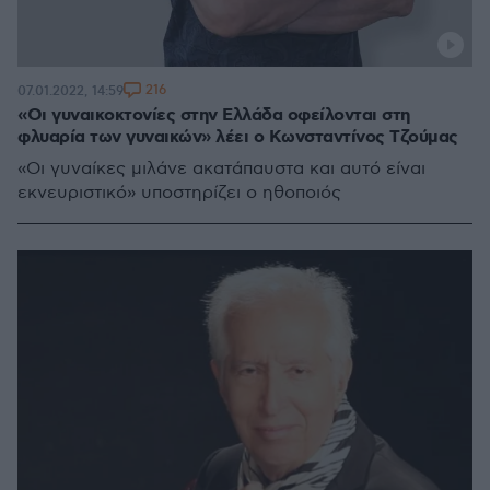
216
07.01.2022, 14:59
«Οι γυναικοκτονίες στην Ελλάδα οφείλονται στη
φλυαρία των γυναικών» λέει ο Κωνσταντίνος Τζούμας
«Οι γυναίκες μιλάνε ακατάπαυστα και αυτό είναι
εκνευριστικό» υποστηρίζει ο ηθοποιός