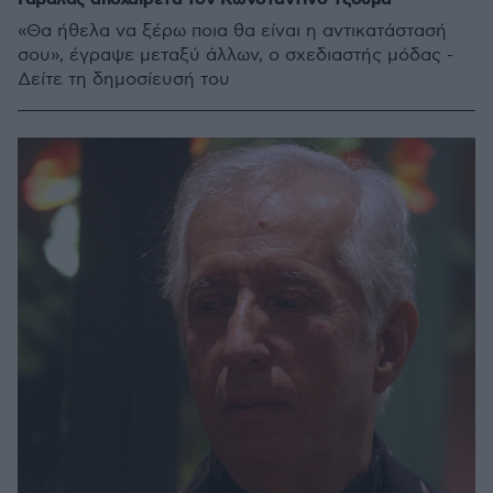
«Θα ήθελα να ξέρω ποια θα είναι η αντικατάστασή
σου», έγραψε μεταξύ άλλων, ο σχεδιαστής μόδας -
Δείτε τη δημοσίευσή του