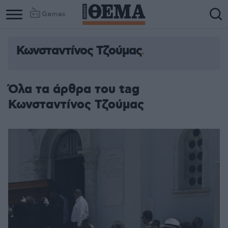
Games
Κωνσταντίνος Τζούμας
Όλα τα άρθρα του tag
Κωνσταντίνος Τζούμας