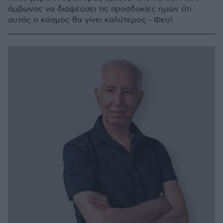
άμβωνος να διαψεύσει τις προσδοκίες ημών ότι
αυτός ο κόσμος θα γίνει καλύτερος - Φευ!