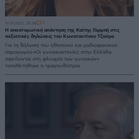
9
10.01.2022, 20:38
Η αποστομωτική απάντηση της Καίτης Γαρμπή στις
σεξιστικές δηλώσεις του Κωνσταντίνου Τζούμα
Για τη δήλωση του ηθοποιού και ραδιοφωνικού
παραγωγού «Οι γυναικοκτονίες στην Ελλάδα
οφείλονται στη φλυαρία των γυναικών»
τοποθετήθηκε η τραγουδίστρια