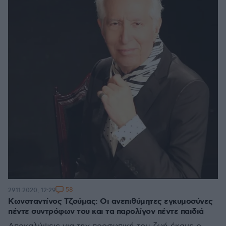
58
29.11.2020, 12:29
Κωνσταντίνος Τζούμας: Οι ανεπιθύμητες εγκυμοσύνες
πέντε συντρόφων του και τα παρολίγον πέντε παιδιά