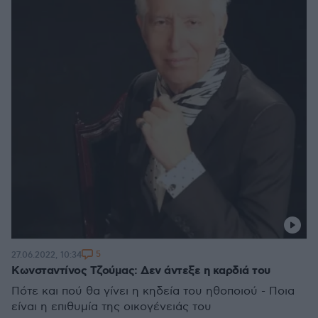
5
27.06.2022, 10:34
Κωνσταντίνος Τζούμας: Δεν άντεξε η καρδιά του
Πότε και πού θα γίνει η κηδεία του ηθοποιού - Ποια
είναι η επιθυμία της οικογένειάς του