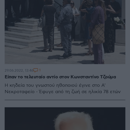
1
29.06.2022, 13:46
Είπαν το τελευταίο αντίο στον Κωνσταντίνο Τζούμα
Η κηδεία του γνωστού ηθοποιού έγινε στο Α'
Νεκροταφείο - Έφυγε από τη ζωή σε ηλικία 78 ετών