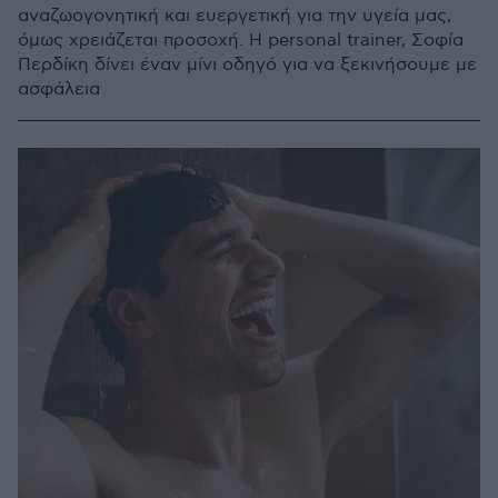
αναζωογονητική και ευεργετική για την υγεία μας,
όμως χρειάζεται προσοχή. Η personal trainer, Σοφία
Περδίκη δίνει έναν μίνι οδηγό για να ξεκινήσουμε με
ασφάλεια