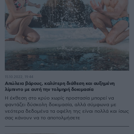
15.10.2022, 19:44
Απώλεια βάρους, καλύτερη διάθεση και αυξημένη
λίμπιντο με αυτή την τολμηρή δοκιμασία
Η έκθεση στο κρύο χωρίς προστασία μπορεί να
φαντάζει δύσκολη δοκιμασία, αλλά σύμφωνα με
νεότερα δεδομένα τα οφέλη της είναι πολλά και ίσως
σας κάνουν να το αποτολμήσετε