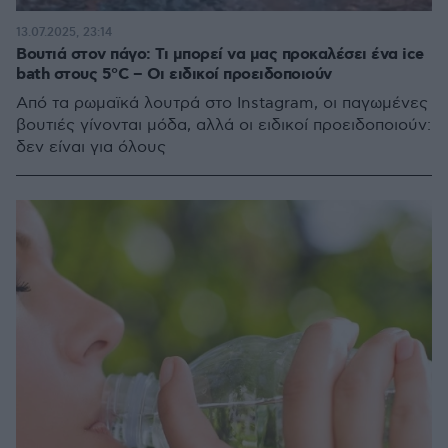
13.07.2025, 23:14
Βουτιά στον πάγο: Τι μπορεί να μας προκαλέσει ένα ice
bath στους 5°C – Οι ειδικοί προειδοποιούν
Από τα ρωμαϊκά λουτρά στο Instagram, οι παγωμένες
βουτιές γίνονται μόδα, αλλά οι ειδικοί προειδοποιούν:
δεν είναι για όλους