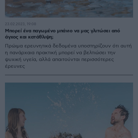
23.02.2023, 19:08
Μπορεί ένα παγωμένο μπάνιο να μας γλιτώσει από
άγχος και κατάθλιψη;
Πρώιμα ερευνητικά δεδομένα υποστηρίζουν ότι αυτή
η πανάρχαια πρακτική μπορεί να βελτιώσει την
ψυχική υγεία, αλλά απαιτούνται περισσότερες
έρευνες