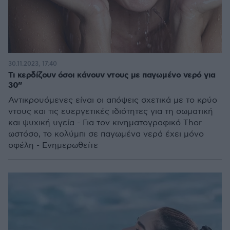
30.11.2023, 17:40
Τι κερδίζουν όσοι κάνουν ντους με παγωμένο νερό για
30”
Αντικρουόμενες είναι οι απόψεις σχετικά με το κρύο
ντους και τις ευεργετικές ιδιότητες για τη σωματική
και ψυχική υγεία - Για τον κινηματογραφικό Thor
ωστόσο, το κολύμπι σε παγωμένα νερά έχει μόνο
οφέλη - Ενημερωθείτε