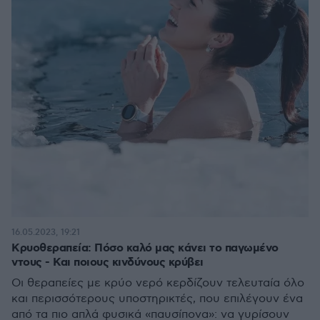
16.05.2023, 19:21
Κρυοθεραπεία: Πόσο καλό μας κάνει το παγωμένο
ντους - Και ποιους κινδύνους κρύβει
Οι θεραπείες με κρύο νερό κερδίζουν τελευταία όλο
και περισσότερους υποστηρικτές, που επιλέγουν ένα
από τα πιο απλά φυσικά «παυσίπονα»: να γυρίσουν