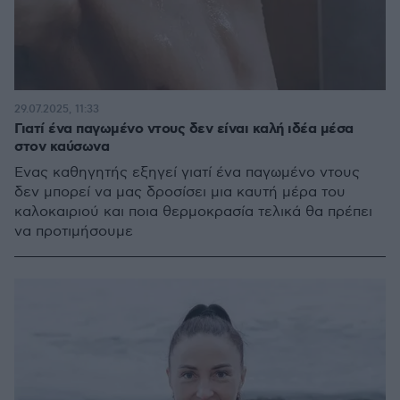
29.07.2025, 11:33
Γιατί ένα παγωμένο ντους δεν είναι καλή ιδέα μέσα
στον καύσωνα
Ένας καθηγητής εξηγεί γιατί ένα παγωμένο ντους
δεν μπορεί να μας δροσίσει μια καυτή μέρα του
καλοκαιριού και ποια θερμοκρασία τελικά θα πρέπει
να προτιμήσουμε