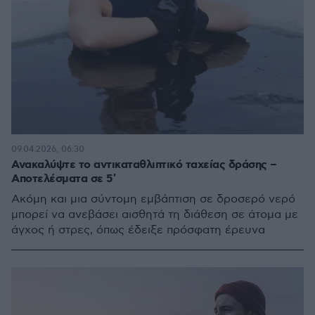
09.04.2026, 06:30
Ανακαλύψτε το αντικαταθλιπτικό ταχείας δράσης –
Αποτελέσματα σε 5′
Ακόμη και μια σύντομη εμβάπτιση σε δροσερό νερό
μπορεί να ανεβάσει αισθητά τη διάθεση σε άτομα με
άγχος ή στρες, όπως έδειξε πρόσφατη έρευνα