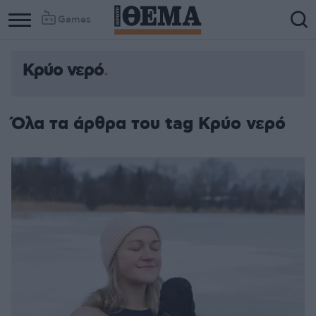
Games
Κρύο νερό
Όλα τα άρθρα του tag Κρύο νερό