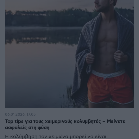
06.01.2026, 17:05
Top tips για τους χειμερινούς κολυμβητές – Μείνετε
ασφαλείς στη φύση
Η κολύμβηση τον χειμώνα μπορεί να είναι