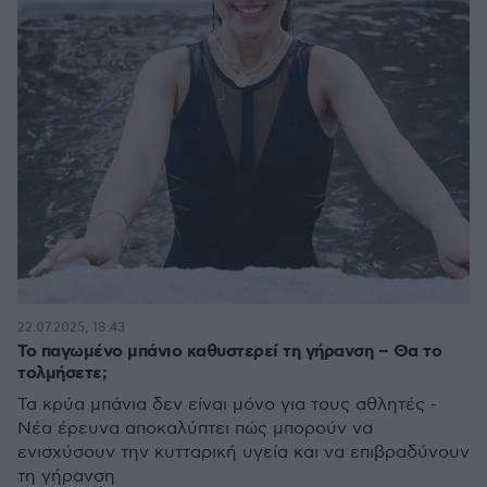
22.07.2025, 18:43
Το παγωμένο μπάνιο καθυστερεί τη γήρανση – Θα το
τολμήσετε;
Τα κρύα μπάνια δεν είναι μόνο για τους αθλητές -
Νέα έρευνα αποκαλύπτει πώς μπορούν να
ενισχύσουν την κυτταρική υγεία και να επιβραδύνουν
τη γήρανση