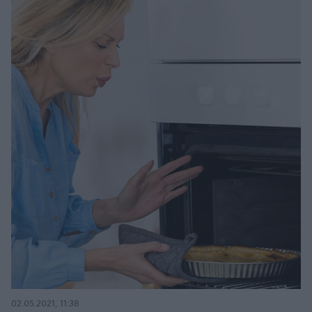
02.05.2021, 11:38