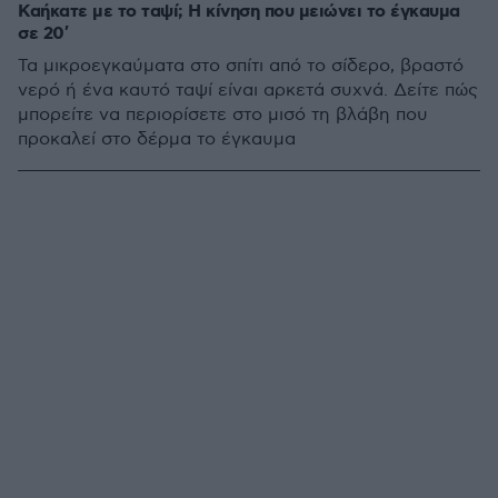
Καήκατε με το ταψί; Η κίνηση που μειώνει το έγκαυμα
σε 20′
Τα μικροεγκαύματα στο σπίτι από το σίδερο, βραστό
νερό ή ένα καυτό ταψί είναι αρκετά συχνά. Δείτε πώς
μπορείτε να περιορίσετε στο μισό τη βλάβη που
προκαλεί στο δέρμα το έγκαυμα