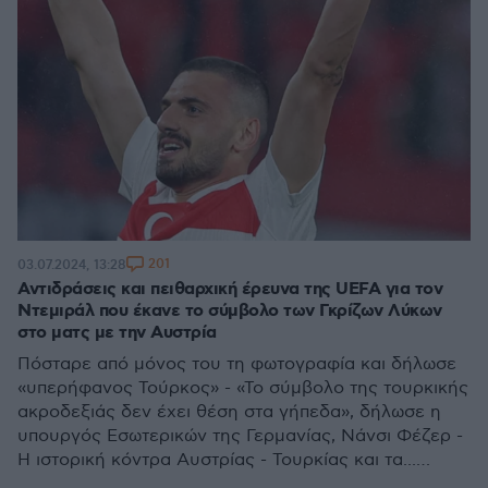
201
03.07.2024, 13:28
Αντιδράσεις και πειθαρχική έρευνα της UEFA για τον
Ντεμιράλ που έκανε το σύμβολο των Γκρίζων Λύκων
στο ματς με την Αυστρία
Πόσταρε από μόνος του τη φωτογραφία και δήλωσε
«υπερήφανος Τούρκος» - «Το σύμβολο της τουρκικής
ακροδεξιάς δεν έχει θέση στα γήπεδα», δήλωσε η
υπουργός Εσωτερικών της Γερμανίας, Νάνσι Φέζερ -
Η ιστορική κόντρα Αυστρίας - Τουρκίας και τα...
κρουασάν