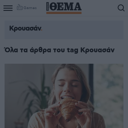
Games
Κρουασάν
Όλα τα άρθρα του tag Κρουασάν