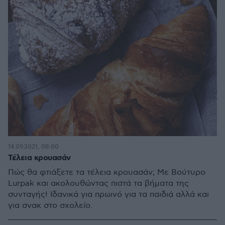
14.09.2021, 08:00
Τέλεια κρουασάν
Πώς θα φτιάξετε τα τέλεια κρουασάν; Με Βούτυρο
Lurpak και ακολουθώντας πιστά τα βήματα της
συνταγής! Ιδανικά για πρωινό για τα παιδιά αλλά και
για σνακ στο σχολείο.