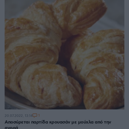
1
20.07.2022, 13:14
Αποσύρεται παρτίδα κρουασάν με μούχλα από την
αγορά