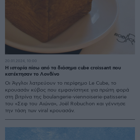
20.01.2024, 10:00
Η ιστορία πίσω από τα διάσημα cube croissant που
κατέκτησαν το Λονδίνο
Οι Άγγλοι λατρεύουν το περίφημο Le Cube, το
κρουασάν κύβος που εμφανίστηκε για πρώτη φορά
στη βιτρίνα της boulangerie-viennoiserie-patisserie
του «Σεφ του Αιώνα», Joël Robuchon και γέννησε
την τάση των viral κρουασάν.