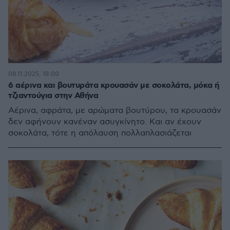
08.11.2025, 18:00
6 αέρινα και βουτυράτα κρουασάν με σοκολάτα, μόκα ή
τζιαντούγια στην Αθήνα
Αέρινα, αφράτα, με αρώματα βουτύρου, τα κρουασάν
δεν αφήνουν κανέναν ασυγκίνητο. Και αν έχουν
σοκολάτα, τότε η απόλαυση πολλαπλασιάζεται