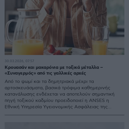
30.03.2026, 07:57
Κρουασάν και μακαρόνια με τοξικά μέταλλα –
«Συναγερμός» από τις γαλλικές αρχές
Από το ψωμί και τα δημητριακά μέχρι τα
αρτοσκευάσματα, βασικά τρόφιμα καθημερινής
κατανάλωσης ενδέχεται να αποτελούν σημαντική
πηγή τοξικού καδμίου προειδοποιεί η ANSES η
Εθνική Υπηρεσία Υγειονομικής Ασφάλειας της
Γαλλίας