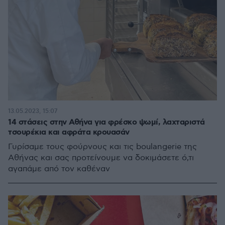
13.05.2023, 15:07
14 στάσεις στην Αθήνα για φρέσκο ψωμί, λαχταριστά
τσουρέκια και αφράτα κρουασάν
Γυρίσαμε τους φούρνους και τις boulangerie της
Αθήνας και σας προτείνουμε να δοκιμάσετε ό,τι
αγαπάμε από τον καθέναν