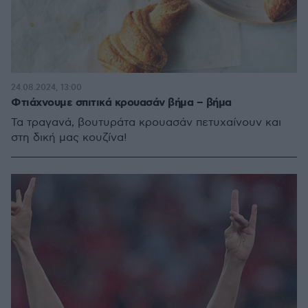
24.08.2024, 13:00
Φτιάχνουμε σπιτικά κρουασάν βήμα – βήμα
Τα τραγανά, βουτυράτα κρουασάν πετυχαίνουν και
στη δική μας κουζίνα!