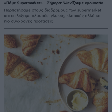
«Πάμε Supermarket» – Σήμερα: Ψωνίζουμε κρουασάν
Περπατήσαμε στους διαδρόμους των supermarket
και επιλέξαμε αλμυρές, γλυκές, κλασικές αλλά και
πιο σύγχρονες προτάσεις