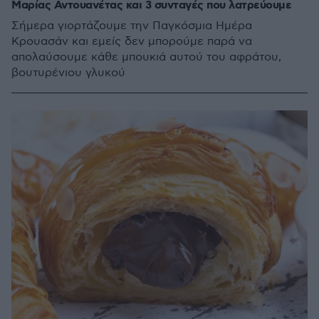
Μαρίας Αντουανέτας και 3 συνταγές που λατρεύουμε
Σήμερα γιορτάζουμε την Παγκόσμια Ημέρα
Κρουασάν και εμείς δεν μπορούμε παρά να
απολαύσουμε κάθε μπουκιά αυτού του αφράτου,
βουτυρένιου γλυκού