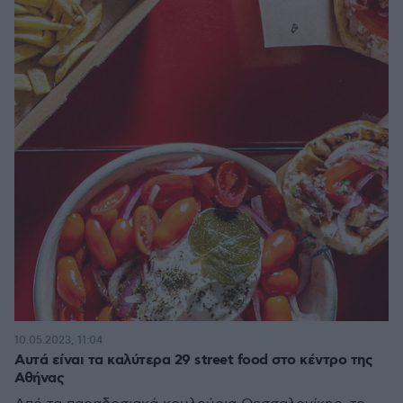
10.05.2023, 11:04
Αυτά είναι τα καλύτερα 29 street food στο κέντρο της
Αθήνας