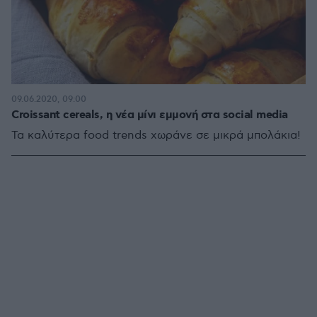
09.06.2020, 09:00
Croissant cereals, η νέα μίνι εμμονή στα social media
Τα καλύτερα food trends χωράνε σε μικρά μπολάκια!