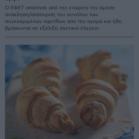
Ο ΕΦΕΤ απαίτησε από την εταιρεία την άμεση
ανάκληση/απόσυρση του συνόλου των
συγκεκριμένων παρτίδων από την αγορά και ήδη
βρίσκονται σε εξέλιξη σχετικοί έλεγχοι