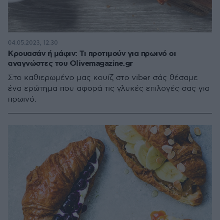
04.05.2023, 12:30
Κρουασάν ή μάφιν: Τι προτιμούν για πρωινό οι
αναγνώστες του Olivemagazine.gr
Στο καθιερωμένο μας κουίζ στο viber σάς θέσαμε
ένα ερώτημα που αφορά τις γλυκές επιλογές σας για
πρωινό.