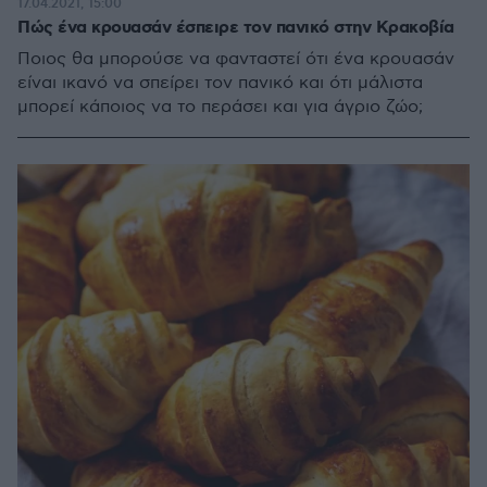
17.04.2021, 15:00
Πώς ένα κρουασάν έσπειρε τον πανικό στην Κρακοβία
Ποιος θα μπορούσε να φανταστεί ότι ένα κρουασάν
είναι ικανό να σπείρει τον πανικό και ότι μάλιστα
μπορεί κάποιος να το περάσει και για άγριο ζώο;