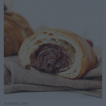
28.09.2024, 13:00