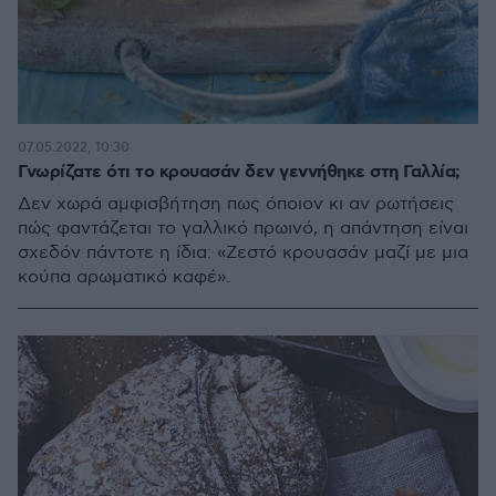
07.05.2022, 10:30
Γνωρίζατε ότι το κρουασάν δεν γεννήθηκε στη Γαλλία;
Δεν χωρά αμφισβήτηση πως όποιον κι αν ρωτήσεις
πώς φαντάζεται το γαλλικό πρωινό, η απάντηση είναι
σχεδόν πάντοτε η ίδια: «Ζεστό κρουασάν μαζί με μια
κούπα αρωματικό καφέ».