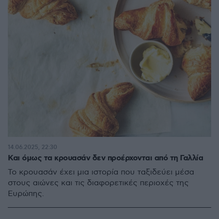
14.06.2025, 22:30
Και όμως τα κρουασάν δεν προέρχονται από τη Γαλλία
Το κρουασάν έχει μια ιστορία που ταξιδεύει μέσα
στους αιώνες και τις διαφορετικές περιοχές της
Ευρώπης.