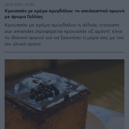
30.01.2024, 10:00
Κρουασάν με κρέμα αμυγδάλου: το απολαυστικό πρωινό
με άρωμα Γαλλίας
Κρουασάν με κρέμα αμυγδάλου ή αλλιώς croissant
aux amandes (προφέρεται κρουασάν οζ αμάντ): είναι
το ιδανικό πρωινό για να ξεκινήσει η μέρα σας με τον
πιο γλυκό τρόπο.