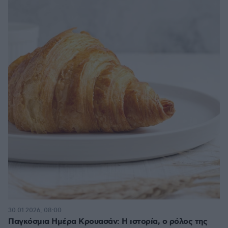
30.01.2026, 08:00
Παγκόσμια Ημέρα Κρουασάν: Η ιστορία, ο ρόλος της