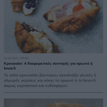
13.02.2023, 09:00
Κρουασάν: 4 διαφορετικές συνταγές για πρωινό ή
brunch
Το απλό κρουασάν βουτύρου αγκαλιάζει γλυκές ή
αλμυρές γεμίσεις και κάνει το πρωινό ή το brunch
άκρως χορταστικό και ενδιαφέρον.