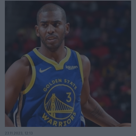
23.11.2023, 12:13