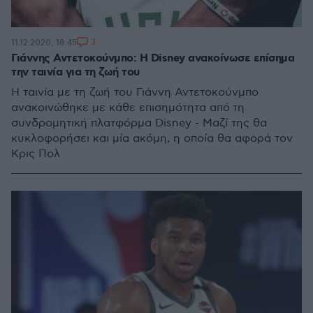
3
11.12.2020, 18:45
Γιάννης Αντετοκούνμπο: Η Disney ανακοίνωσε επίσημα
την ταινία για τη ζωή του
Η ταινία με τη ζωή του Γιάννη Αντετοκούνμπο
ανακοινώθηκε με κάθε επισημότητα από τη
συνδρομητική πλατφόρμα Disney - Μαζί της θα
κυκλοφορήσει και μία ακόμη, η οποία θα αφορά τον
Κρις Πολ