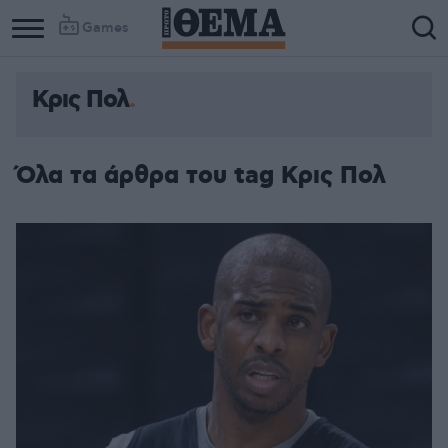
Games
Κρις Πολ
Όλα τα άρθρα του tag Κρις Πολ