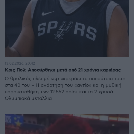
13.02.2026, 20:42
Κρις Πολ: Αποσύρθηκε μετά από 21 χρόνια καριέρας
Ο θρυλικός πλέι μέικερ «κρεμάει τα παπούτσια του»
στα 40 του – Η ανάρτηση του «αντίο» και η μυθική
παρακαταθήκη των 12.552 ασίστ και τα 2 χρυσά
Ολυμπιακά μετάλλια