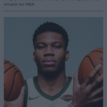
ιστορία του ΝΒΑ