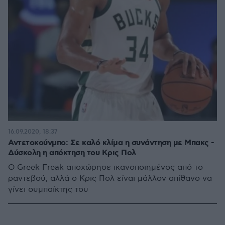
16.09.2020, 18:37
Αντετοκούνμπο: Σε καλό κλίμα η συνάντηση με Μπακς -
Δύσκολη η απόκτηση του Κρις Πολ
Ο Greek Freak αποχώρησε ικανοποιημένος από το
ραντεβού, αλλά ο Κρις Πολ είναι μάλλον απίθανο να
γίνει συμπαίκτης του