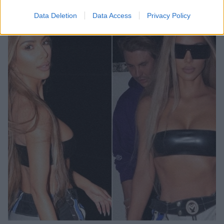
Data Deletion
Data Access
Privacy Policy