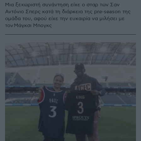
Μια ξεχωριστή συνάντηση είχε ο σταρ των Σαν
Αντόνιο Σπερς κατά τη διάρκεια της pre-season της
ομάδα του, αφού είχε την ευκαιρία να μιλήσει με
τον Μάγκσι Μπογκς