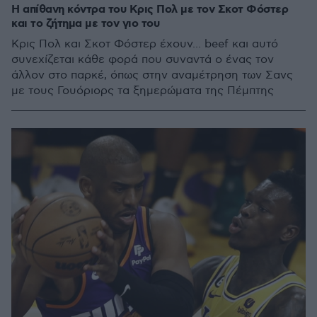
Η απίθανη κόντρα του Κρις Πολ με τον Σκοτ Φόστερ
και το ζήτημα με τον γιο του
Κρις Πολ και Σκοτ Φόστερ έχουν... beef και αυτό
συνεχίζεται κάθε φορά που συναντά ο ένας τον
άλλον στο παρκέ, όπως στην αναμέτρηση των Σανς
με τους Γουόριορς τα ξημερώματα της Πέμπτης