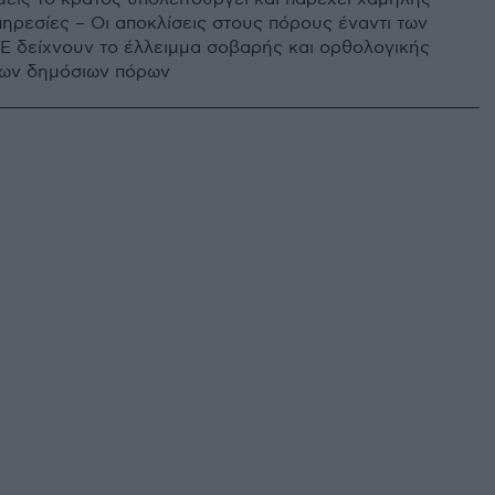
πηρεσίες – Οι αποκλίσεις στους πόρους έναντι των
Ε δείχνουν το έλλειμμα σοβαρής και ορθολογικής
των δημόσιων πόρων