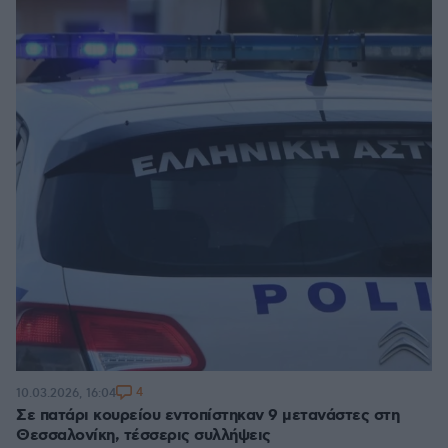
4
10.03.2026, 16:04
Σε πατάρι κουρείου εντοπίστηκαν 9 μετανάστες στη
Θεσσαλονίκη, τέσσερις συλλήψεις