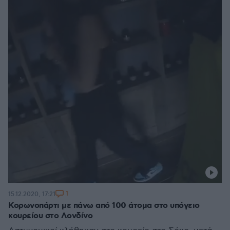
1
15.12.2020, 17:21
Κορωνοπάρτι με πάνω από 100 άτομα στο υπόγειο
κουρείου στο Λονδίνο