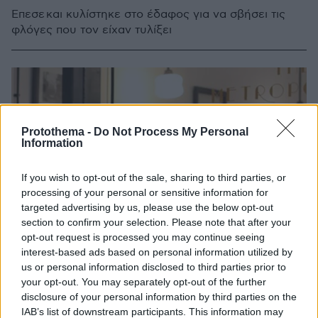
Έπεσε και κυλίστηκε στο έδαφος για να σβήσει τις
φλόγες που τον είχαν τυλίξει
Protothema -
Do Not Process My Personal
Information
If you wish to opt-out of the sale, sharing to third parties, or
processing of your personal or sensitive information for
targeted advertising by us, please use the below opt-out
section to confirm your selection. Please note that after your
opt-out request is processed you may continue seeing
interest-based ads based on personal information utilized by
us or personal information disclosed to third parties prior to
your opt-out. You may separately opt-out of the further
disclosure of your personal information by third parties on the
IAB’s list of downstream participants. This information may