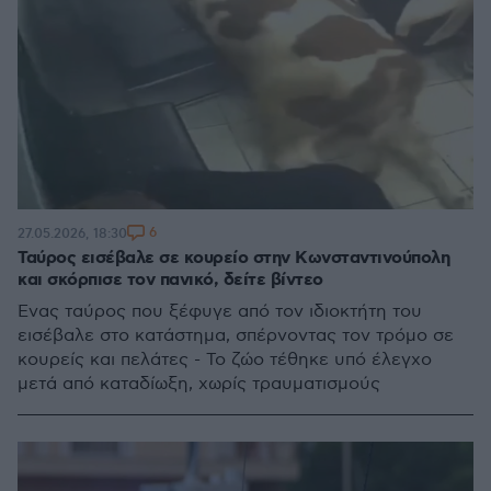
6
27.05.2026, 18:30
Ταύρος εισέβαλε σε κουρείο στην Κωνσταντινούπολη
και σκόρπισε τον πανικό, δείτε βίντεο
Ένας ταύρος που ξέφυγε από τον ιδιοκτήτη του
εισέβαλε στο κατάστημα, σπέρνοντας τον τρόμο σε
κουρείς και πελάτες - Το ζώο τέθηκε υπό έλεγχο
μετά από καταδίωξη, χωρίς τραυματισμούς