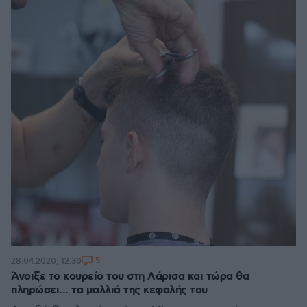
5
28.04.2020, 12:30
Άνοιξε το κουρείο του στη Λάρισα και τώρα θα
πληρώσει... τα μαλλιά της κεφαλής του