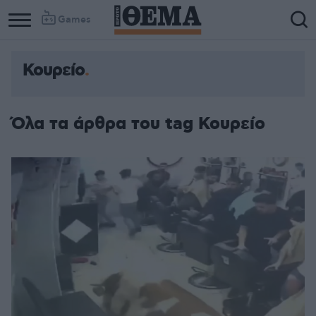
Games
Κουρείο
Όλα τα άρθρα του tag Κουρείο