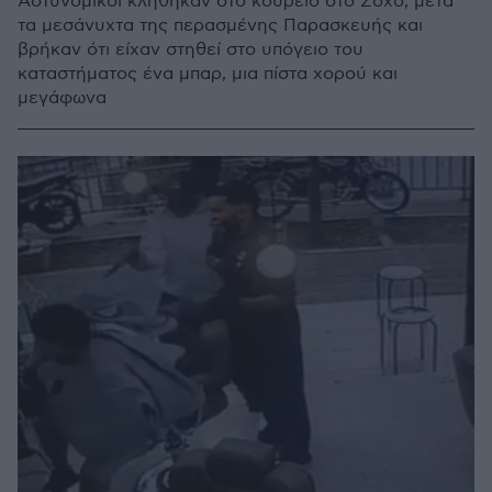
Αστυνομικοί κλήθηκαν στο κουρείο στο Σόχο, μετά
τα μεσάνυχτα της περασμένης Παρασκευής και
βρήκαν ότι είχαν στηθεί στο υπόγειο του
καταστήματος ένα μπαρ, μια πίστα χορού και
μεγάφωνα