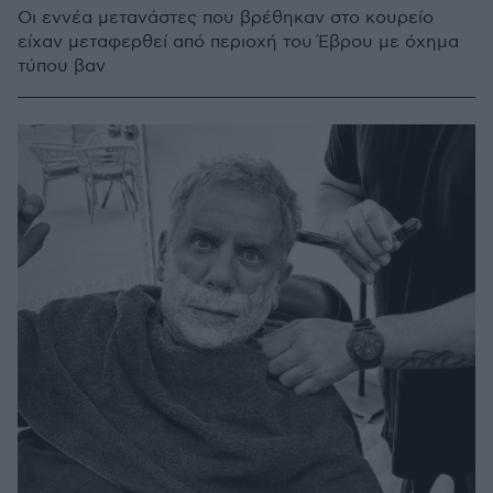
Οι εννέα μετανάστες που βρέθηκαν στο κουρείο
είχαν μεταφερθεί από περιοχή του Έβρου με όχημα
τύπου βαν