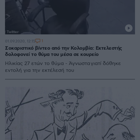
1
01.09.2020, 12:15
Σοκαριστικό βίντεο από την Κολομβία: Εκτελεστής
δολοφονεί το θύμα του μέσα σε κουρείο
Ηλικίας 27 ετών το θύμα - Άγνωστα γιατί δόθηκε
εντολή για την εκτέλεσή του