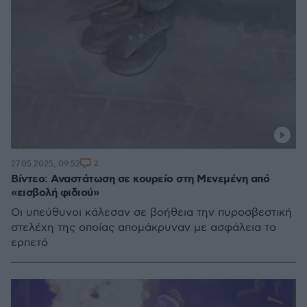
2
27.05.2025, 09:52
Βίντεο: Αναστάτωση σε κουρείο στη Μενεμένη από
«εισβολή φιδιού»
Οι υπεύθυνοι κάλεσαν σε βοήθεια την πυροσβεστική
στελέχη της οποίας απομάκρυναν με ασφάλεια το
ερπετό