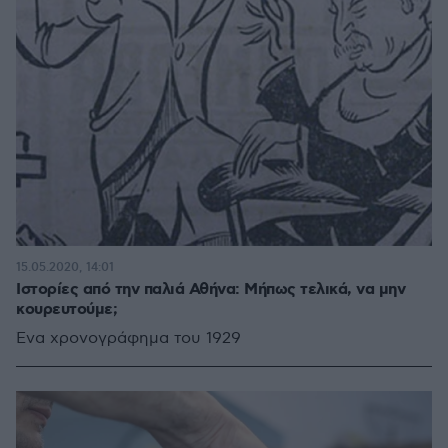
15.05.2020, 14:01
Ιστορίες από την παλιά Αθήνα: Μήπως τελικά, να μην
κουρευτούμε;
Ένα χρονογράφημα του 1929