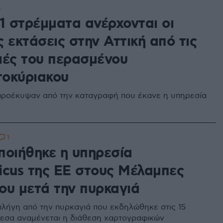
6
1 στρέμματα ανέρχονται οι
 εκτάσεις στην Αττική από τις
ιές του περασμένου
οκύριακου
 προέκυψαν από την καταγραφή που έκανε η υπηρεσία
1
ποιήθηκε η υπηρεσία
icus της ΕΕ στους Μέλαμπες
ου μετά την πυρκαγιά
πλήγη από την πυρκαγιά που εκδηλώθηκε στις 15
μεσα αναμένεται η διάθεση χαρτογραφικών