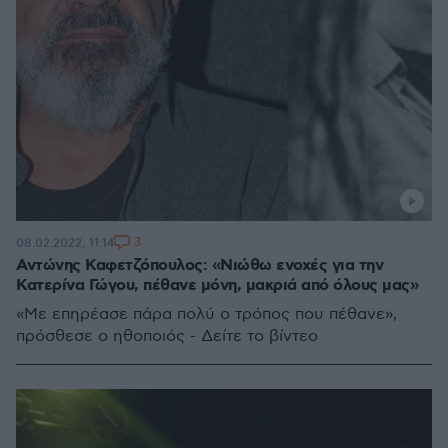
3
08.02.2022, 11:14
Αντώνης Καφετζόπουλος: «Νιώθω ενοχές για την
Κατερίνα Γώγου, πέθανε μόνη, μακριά από όλους μας»
«Με επηρέασε πάρα πολύ ο τρόπος που πέθανε»,
πρόσθεσε ο ηθοποιός - Δείτε το βίντεο