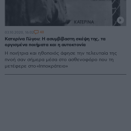
48
03.10.2020, 16:02
Κατερίνα Γώγου: Η ασυμβίβαστη σκέψη της, τα
οργισμένα ποιήματα και η αυτοκτονία
H ποιήτρια και ηθοποιός άφησε την τελευταία της
πνοή σαν σήμερα μέσα στο ασθενοφόρο που τη
μετέφερε στο «Ιπποκράτειο»