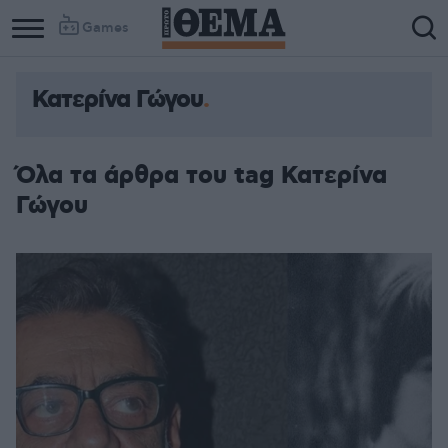
Games
Κατερίνα Γώγου
Όλα τα άρθρα του tag Κατερίνα
Γώγου