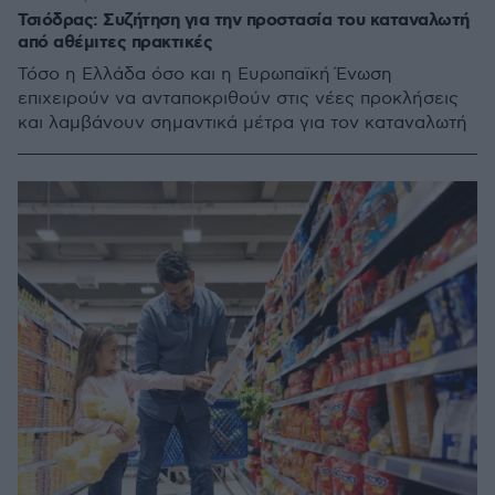
Τσιόδρας: Συζήτηση για την προστασία του καταναλωτή
από αθέμιτες πρακτικές
Τόσο η Ελλάδα όσο και η Ευρωπαϊκή Ένωση
επιχειρούν να ανταποκριθούν στις νέες προκλήσεις
και λαμβάνουν σημαντικά μέτρα για τον καταναλωτή