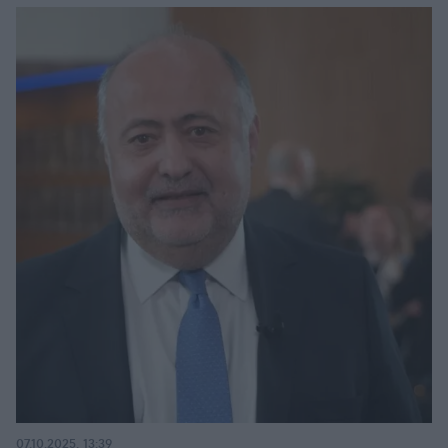
07.10.2025, 13:39