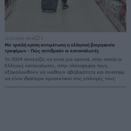
8
26.05.2024, 08:45
Με τριπλή κρίση αντιμέτωπη η ελληνική βιομηχανία
τροφίμων - Πώς αντιδρούν οι καταναλωτές
Το 2024 συνεχίζει να είναι μια χρονιά, στην οποία οι
Έλληνες καταναλωτές, στην πλειοψηφία τους,
εξακολουθούν να νιώθουν αβεβαιότητα και συνεπώς
να είναι ιδιαίτερα προσεκτικοί στις επιλογές τους