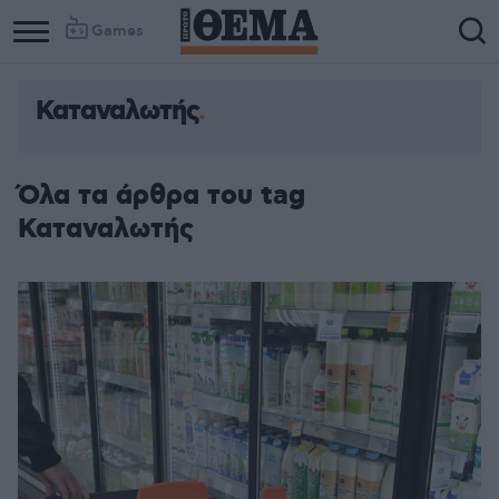
Games
Καταναλωτής
Όλα τα άρθρα του tag
Καταναλωτής