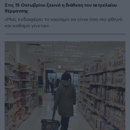
Στις 15 Οκτωβρίου ξεκινά η διάθεση του πετρελαίου
θέρμανσης
«Μας ενδιαφέρει το καύσιμο να είναι όσο πιο φθηνό
και καθαρό γίνεται»