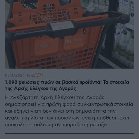
1
03.07.2026, 18:27
1.898 μειώσεις τιμών σε βασικά προϊόντα: Τα στοιχεία
της Αρχής Ελέγχου της Αγοράς
Η Ανεξάρτητη Αρχή Ελέγχου της Αγοράς
δημοσιοποιεί για πρώτη φορά συγκεντρωτικά στοιχεία
και εξηγεί γιατί δεν δίνει στη δημοσιότητα την
αναλυτική λίστα των προϊόντων, ενώ η υπόθεση έχει
προκαλέσει πολιτική αντιπαράθεση μεταξύ
κυβέρνησης και ΠΑΣΟΚ