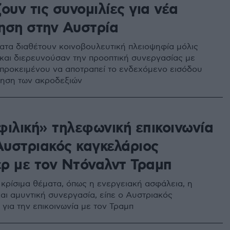
ουν τις συνομιλίες για νέα
ηση στην Αυστρία
ατα διαθέτουν κοινοβουλευτική πλειοψηφία μόλις
και διερευνούσαν την προοπτική συνεργασίας με
 προκειμένου να αποτραπεί το ενδεχόμενο εισόδου
ηση των ακροδεξιών
φιλική» τηλεφωνική επικοινωνία
 Αυστριακός καγκελάριος
ρ με τον Ντόναλντ Τραμπ
κρίσιμα θέματα, όπως η ενεργειακή ασφάλεια, η
και αμυντική συνεργασία, είπε ο Αυστριακός
για την επικοινωνία με τον Τραμπ