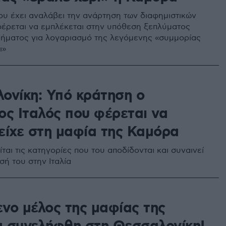
που έχει αναλάβει την ανάρτηση των διαφημιστικών
έρεται να εμπλέκεται στην υπόθεση ξεπλύματος
ήματος για λογαριασμό της λεγόμενης «συμμορίας
ι»
ονίκη: Υπό κράτηση ο
ος Ιταλός που φέρεται να
είχε στη μαφία της Καμόρα
ίται τις κατηγορίες που του αποδίδονται και συναινεί
σή του στην Ιταλία
νο μέλος της μαφίας της