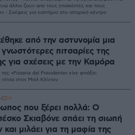
 ενώ άλλοι ζουν από τους επισκέπτες και τους
 - Σκέψεις για εισιτήριο στο ιστορικό κέντρο
έθηκε από την αστυνομία μια
 γνωστότερες πιτσαρίες της
ς για σχέσεις με την Καμόρα
 της «Pizzeria dal Presidente» είχε φτιάξει
 πίτσα στον Μπιλ Κλίντον
17
02
ωπος που ξέρει πολλά: Ο
έσκο Σκιαβόνε σπάει τη σιωπή
 και μιλάει για τη μαφία της