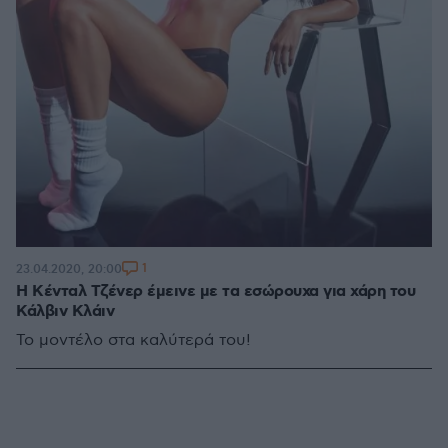
1
23.04.2020, 20:00
Η Κένταλ Τζένερ έμεινε με τα εσώρουχα για χάρη του
Κάλβιν Κλάιν
Το μοντέλο στα καλύτερά του!