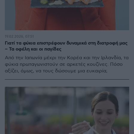
19.02.2026, 07:51
Γιατί τα φύκια επιστρέφουν δυναμικά στη διατροφή μας
– Τα οφέλη και οι παγίδες
Από την Ιαπωνία μέχρι την Κορέα και την Ιρλανδία, τα
φύκια πρωταγωνιστούν σε αρκετές κουζίνες. Πόσο
αξίζει, όμως, να τους δώσουμε μια ευκαιρία;