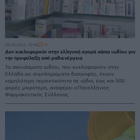
12
08.03.2022, 09:44
Δεν κυκλοφορούν στην ελληνική αγορά χάπια ιωδίου για
την προφύλαξη από ραδιενέργεια
Τα σκευάσματα ιωδίου, που κυκλοφορούν στην
Ελλάδα ως συμπληρώματα διατροφής, έχουν
χαμηλότερη περιεκτικότητα σε ιώδιο, έως και 500
φορές μικρότερη, αναφέρει ο Πανελλήνιος
Φαρμακευτικός Σύλλογος