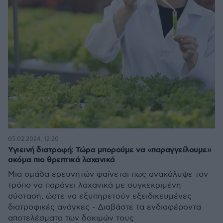
05.02.2024, 12:20
Υγιεινή διατροφή: Τώρα μπορούμε να «παραγγείλουμε»
ακόμα πιο θρεπτικά λαχανικά
Μια ομάδα ερευνητών φαίνεται πως ανακάλυψε τον
τρόπο να παράγει λαχανικά με συγκεκριμένη
σύσταση, ώστε να εξυπηρετούν εξειδικευμένες
διατροφικές ανάγκες - Διαβάστε τα ενδιαφέροντα
αποτελέσματα των δοκιμών τους