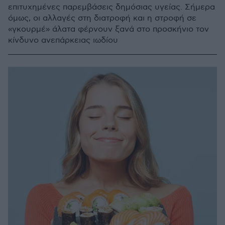
επιτυχημένες παρεμβάσεις δημόσιας υγείας. Σήμερα
όμως, οι αλλαγές στη διατροφή και η στροφή σε
«γκουρμέ» άλατα φέρνουν ξανά στο προσκήνιο τον
κίνδυνο ανεπάρκειας ιωδίου