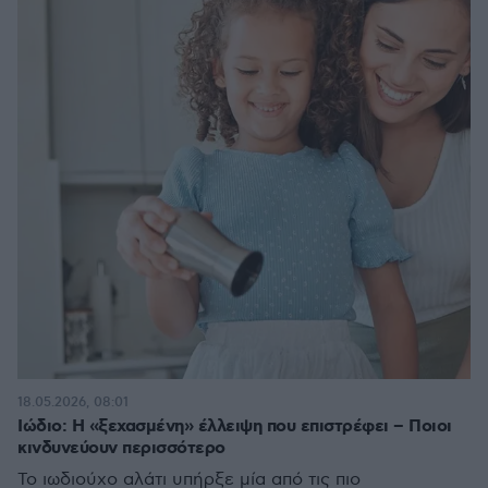
18.05.2026, 08:01
Ιώδιο: Η «ξεχασμένη» έλλειψη που επιστρέφει – Ποιοι
κινδυνεύουν περισσότερο
Το ιωδιούχο αλάτι υπήρξε μία από τις πιο