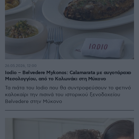
26.05.2026, 12:00
Iodio – Belvedere Mykonos: Calamarata με αυγοτάραχο
Μεσολογγίου, από το Κολωνάκι στη Μύκονο
Τα πιάτα του Iodio που θα συντροφεύσουν το φετινό
καλοκαίρι την πισινά του ιστορικού ξενοδοχείου
Belvedere στην Μύκονο