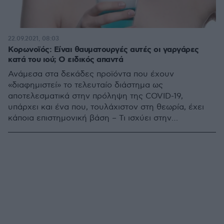
22.09.2021, 08:03
Κορωνοϊός: Είναι θαυματουργές αυτές οι γαργάρες
κατά του ιού; Ο ειδικός απαντά
Ανάμεσα στα δεκάδες προϊόντα που έχουν
«διαφημιστεί» το τελευταίο διάστημα ως
αποτελεσματικά στην πρόληψη της COVID-19,
υπάρχει και ένα που, τουλάχιστον στη θεωρία, έχει
κάποια επιστημονική βάση – Τι ισχύει στην
πραγματικότητα;