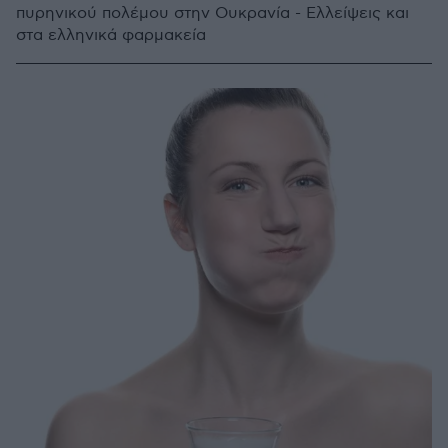
πυρηνικού πολέμου στην Ουκρανία - Ελλείψεις και
στα ελληνικά φαρμακεία