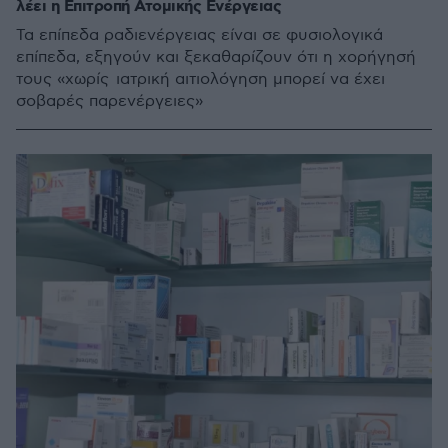
λέει η Επιτροπή Ατομικής Ενέργειας
Τα επίπεδα ραδιενέργειας είναι σε φυσιολογικά
επίπεδα, εξηγούν και ξεκαθαρίζουν ότι η χορήγησή
τους «χωρίς ιατρική αιτιολόγηση μπορεί να έχει
σοβαρές παρενέργειες»