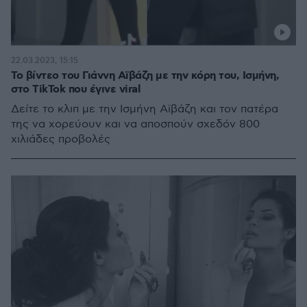
22.03.2023, 15:15
Το βίντεο του Γιάννη Αϊβάζη με την κόρη του, Ισμήνη,
στο TikTok που έγινε viral
Δείτε το κλιπ με την Ισμήνη Αϊβάζη και τον πατέρα
της να χορεύουν και να αποσπούν σχεδόν 800
χιλιάδες προβολές