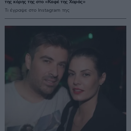
της κόρης της στο «Καφέ της Χαράς»
Τι έγραψε στο Instagram της