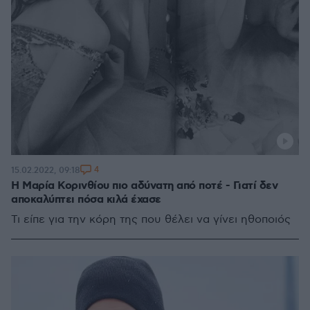
4
15.02.2022, 09:18
Η Μαρία Κορινθίου πιο αδύνατη από ποτέ - Γιατί δεν
αποκαλύπτει πόσα κιλά έχασε
Τι είπε για την κόρη της που θέλει να γίνει ηθοποιός