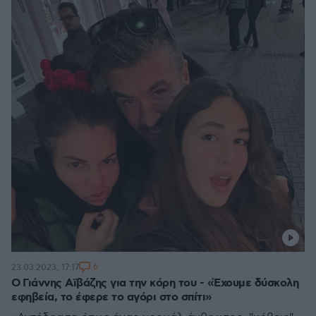
6
23.03.2023, 17:17
Ο Γιάννης Αϊβάζης για την κόρη του - «Έχουμε δύσκολη
εφηβεία, το έφερε το αγόρι στο σπίτι»