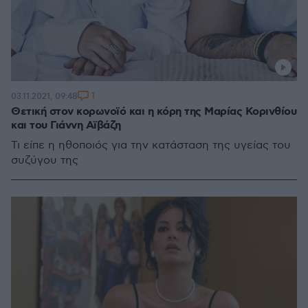
1
03.11.2021, 09:48
Θετική στον κορωνοϊό και η κόρη της Μαρίας Κορινθίου
και του Γιάννη Αϊβάζη
Τι είπε η ηθοποιός για την κατάσταση της υγείας του
συζύγου της