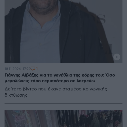
1
18.11.2024, 17:29
Γιάννης Αϊβάζης για τα γενέθλια της κόρης του: Όσο
μεγαλώνεις τόσο περισσότερο σε λατρεύω
Δείτε το βίντεο που έκανε στα μέσα κοινωνικής
δικτύωσης