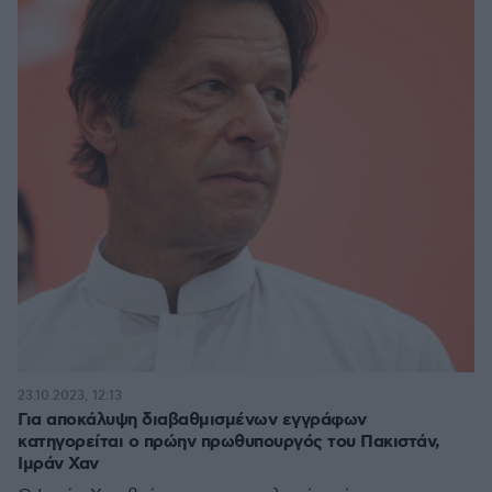
23.10.2023, 12:13
Για αποκάλυψη διαβαθμισμένων εγγράφων
κατηγορείται ο πρώην πρωθυπουργός του Πακιστάν,
Ιμράν Χαν