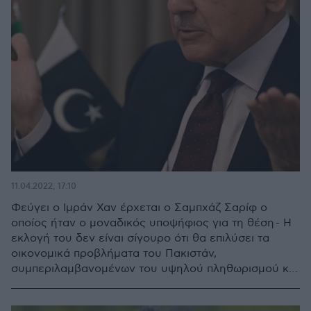
11.04.2022, 17:10
Φεύγει ο Ιμράν Χαν έρχεται ο Σαμπχάζ Σαρίφ ο
οποίος ήταν ο μοναδικός υποψήφιος για τη θέση - Η
εκλογή του δεν είναι σίγουρο ότι θα επιλύσει τα
οικονομικά προβλήματα του Πακιστάν,
συμπεριλαμβανομένων του υψηλού πληθωρισμού και
της ενεργειακής κρίσης