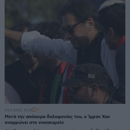
1
04.11.2022, 10:13
Μετά την απόπειρα δολοφονίας του, ο Ίμραν Χαν
αναρρώνει στο νοσοκομείο