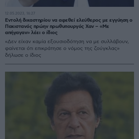
12.05.2023, 16:27
Εντολή δικαστηρίου να αφεθεί ελεύθερος με εγγύηση ο
Πακιστανός πρώην πρωθυπουργός Χαν – «Με
απήγαγαν» λέει ο ίδιος
«Δεν είχαν καμία εξουσιοδότηση να με συλλάβουν,
φαίνεται ότι επικράτησε ο νόμος της ζούγκλας»
δήλωσε ο ίδιος