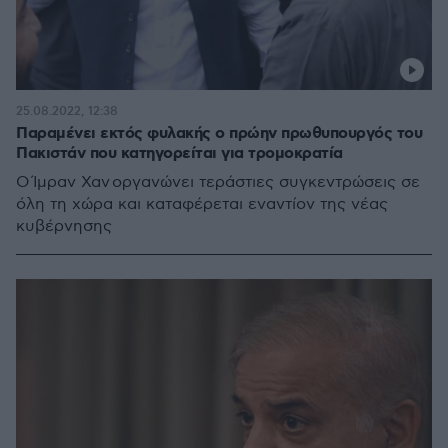
25.08.2022, 12:38
Παραμένει εκτός φυλακής ο πρώην πρωθυπουργός του
Πακιστάν που κατηγορείται για τρομοκρατία
Ο Ίμραν Χαν οργανώνει τεράστιες συγκεντρώσεις σε
όλη τη χώρα και καταφέρεται εναντίον της νέας
κυβέρνησης