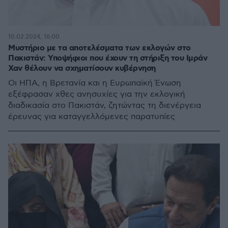
10.02.2024, 16:00
Μυστήριο με τα αποτελέσματα των εκλογών στο
Πακιστάν: Υποψήφιοι που έχουν τη στήριξη του Ιμράν
Χαν θέλουν να σχηματίσουν κυβέρνηση
Οι ΗΠΑ, η Βρετανία και η Ευρωπαϊκή Ένωση
εξέφρασαν χθες ανησυχίες για την εκλογική
διαδικασία στο Πακιστάν, ζητώντας τη διενέργεια
έρευνας για καταγγελλόμενες παρατυπίες