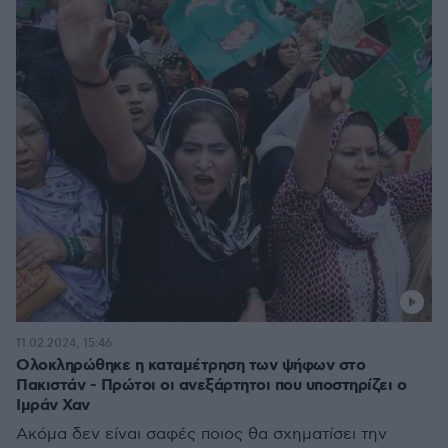
11.02.2024, 15:46
Ολοκληρώθηκε η καταμέτρηση των ψήφων στο
Πακιστάν - Πρώτοι οι ανεξάρτητοι που υποστηρίζει ο
Ιμράν Χαν
Ακόμα δεν είναι σαφές ποιος θα σχηματίσει την