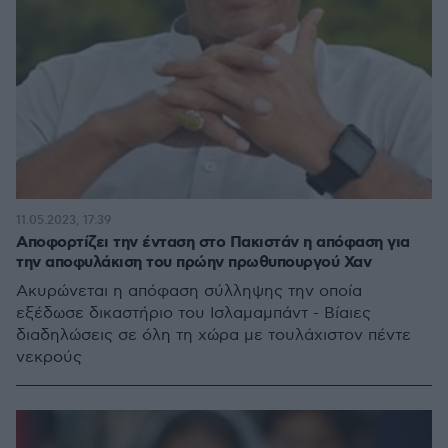
11.05.2023, 17:39
Αποφορτίζει την ένταση στο Πακιστάν η απόφαση για
την αποφυλάκιση του πρώην πρωθυπουργού Χαν
Ακυρώνεται η απόφαση σύλληψης την οποία
εξέδωσε δικαστήριο του Ισλαμαμπάντ - Βίαιες
διαδηλώσεις σε όλη τη χώρα με τουλάχιστον πέντε
νεκρούς