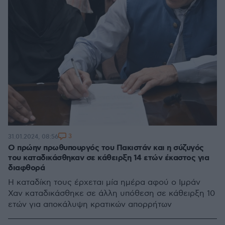
3
31.01.2024, 08:56
Ο πρώην πρωθυπουργός του Πακιστάν και η σύζυγός
του καταδικάσθηκαν σε κάθειρξη 14 ετών έκαστος για
διαφθορά
Η καταδίκη τους έρχεται μία ημέρα αφού ο Ιμράν
Χαν καταδικάσθηκε σε άλλη υπόθεση σε κάθειρξη 10
ετών για αποκάλυψη κρατικών απορρήτων