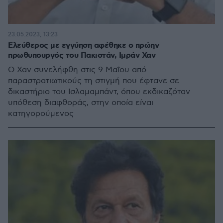
23.05.2023, 13:23
Ελεύθερος με εγγύηση αφέθηκε ο πρώην
πρωθυπουργός του Πακιστάν, Ιμράν Χαν
Ο Χαν συνελήφθη στις 9 Μαΐου από
παραστρατιωτικούς τη στιγμή που έφτανε σε
δικαστήριο του Ισλαμαμπάντ, όπου εκδικαζόταν
υπόθεση διαφθοράς, στην οποία είναι
κατηγορούμενος