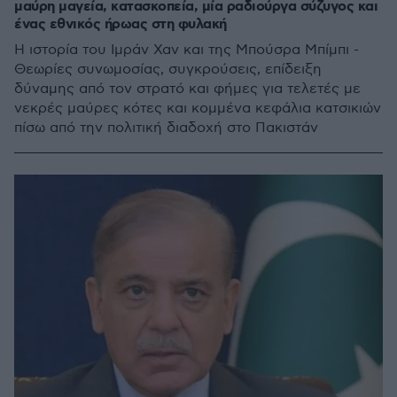
μαύρη μαγεία, κατασκοπεία, μία ραδιούργα σύζυγος και
ένας εθνικός ήρωας στη φυλακή
Η ιστορία του Ιμράν Χαν και της Μπούσρα Μπίμπι -
Θεωρίες συνωμοσίας, συγκρούσεις, επίδειξη
δύναμης από τον στρατό και φήμες για τελετές με
νεκρές μαύρες κότες και κομμένα κεφάλια κατσικιών
πίσω από την πολιτική διαδοχή στο Πακιστάν