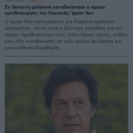
2
30.01.2024, 11:06
Σε δεκαετή φυλάκιση καταδικάστηκε ο πρώην
πρωθυπουργός του Πακιστάν, Ίμραν Χαν
Ο Ιμράν Χαν κατηγορείται για διαρροή κρατικών
απορρήτων - Αυτή είναι η δεύτερη καταδίκη για τον
πρώην πρωθυπουργό τους τελευταίους μήνες, καθώς
έχει ήδη καταδικαστεί σε τρία χρόνια φυλάκιση για
μια υπόθεση διαφθοράς