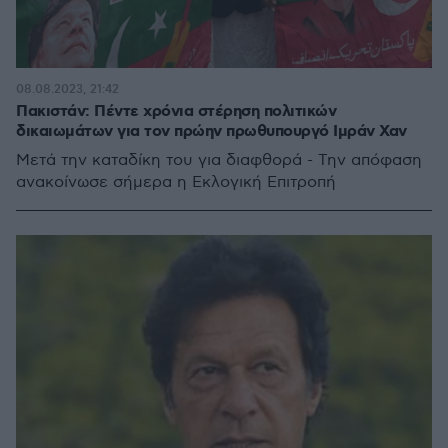
08.08.2023, 21:42
Πακιστάν: Πέντε χρόνια στέρηση πολιτικών
δικαιωμάτων για τον πρώην πρωθυπουργό Ιμράν Χαν
Μετά την καταδίκη του για διαφθορά - Την απόφαση
ανακοίνωσε σήμερα η Εκλογική Επιτροπή