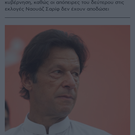
κυβέρνηση, καθώς οι απόπειρες του δεύτερου στις
εκλογές Ναουάζ Σαρίφ δεν έχουν αποδώσει