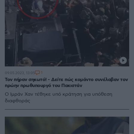
1
09.05.2023, 13:05
Τον πήραν σηκωτό! - Δείτε πώς κομάντο συνέλαβαν τον
πρώην πρωθυπουργό του Πακιστάν
Ο Ιμράν Χαν τέθηκε υπό κράτηση για υπόθεση
διαφθοράς