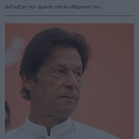
Διέταξαν την άμεση απελευθέρωσή του