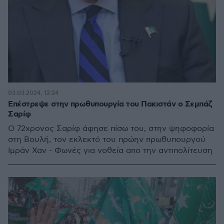
03.03.2024, 12:24
Επέστρεψε στην πρωθυπουργία του Πακιστάν ο Σεμπάζ
Σαρίφ
Ο 72χρονος Σαρίφ άφησε πίσω του, στην ψηφοφορία
στη Βουλή, τον εκλεκτό του πρώην πρωθυπουργού
Ιμράν Χαν - Φωνές για νοθεία απο την αντιπολίτευση