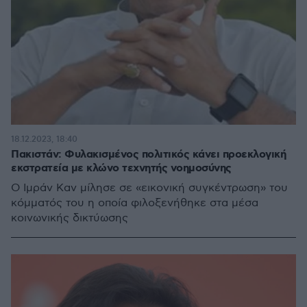
18.12.2023, 18:40
Πακιστάν: Φυλακισμένος πολιτικός κάνει προεκλογική
εκστρατεία με κλώνο τεχνητής νοημοσύνης
Ο Ιμράν Καν μίλησε σε «εικονική συγκέντρωση» του
κόμματός του η οποία φιλοξενήθηκε στα μέσα
κοινωνικής δικτύωσης