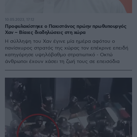
10.05.2023, 17:12
Προφυλακίστηκε ο Πακιστάνος πρώην πρωθυπουργός
Χαν – Βίαιες διαδηλώσεις στη χώρα
Η σύλληψη του Χαν έγινε μία ημέρα αφότου ο
πανίσχυρος στρατός της χώρας τον επέκρινε επειδή
κατηγόρησε υψηλόβαθμο στρατιωτικό - Οκτώ
άνθρωποι έχουν χάσει τη ζωή τους σε επεισόδια