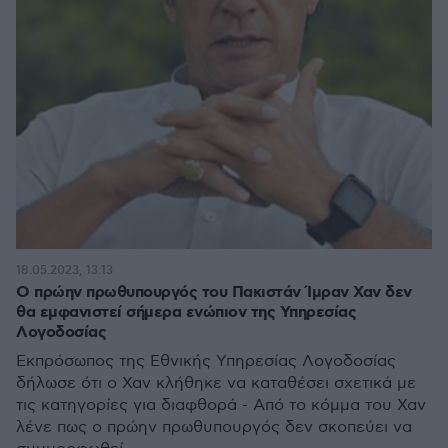
18.05.2023, 13:13
Ο πρώην πρωθυπουργός του Πακιστάν Ίμραν Χαν δεν
θα εμφανιστεί σήμερα ενώπιον της Υπηρεσίας
Λογοδοσίας
Εκπρόσωπος της Εθνικής Υπηρεσίας Λογοδοσίας
δήλωσε ότι ο Χαν κλήθηκε να καταθέσει σχετικά με
τις κατηγορίες για διαφθορά - Από το κόμμα του Χαν
λένε πως ο πρώην πρωθυπουργός δεν σκοπεύει να