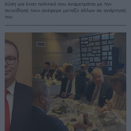
λύση για έναν πολιτικό που αναμετράται με την
συνείδησή του» ανέφερε μεταξύ άλλων σε ανάρτησή
του