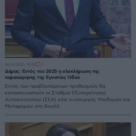
2
08.09.2025, 19:26
Δήμας: Εντός του 2025 η ολοκλήρωση της
παραχώρησης της Εγνατίας Οδού
Eντός των προβλεπόμενων προθεσμιών θα
κατασκευαστούν οι Σταθμοί Εξυπηρέτησης
Αυτοκινητιστών (ΣΕΑ) είπε ο υπουργός Υποδομών και
Μεταφορών στη Βουλή