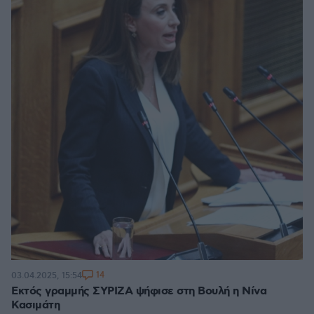
14
03.04.2025, 15:54
Εκτός γραμμής ΣΥΡΙΖΑ ψήφισε στη Βουλή η Νίνα
Κασιμάτη