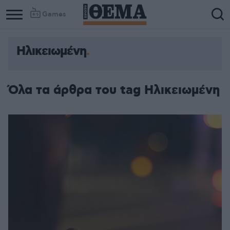
Games
Ηλικειωμένη
Όλα τα άρθρα του tag Ηλικειωμένη