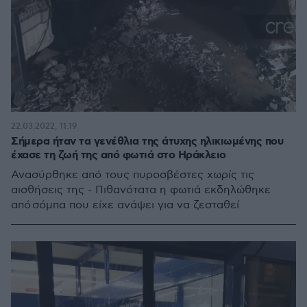
22.03.2022, 11:19
Σήμερα ήταν τα γενέθλια της άτυχης ηλικιωμένης που
έχασε τη ζωή της από φωτιά στο Ηράκλειο
Ανασύρθηκε από τους πυροσβέστες χωρίς τις
αισθήσεις της - Πιθανότατα η φωτιά εκδηλώθηκε
από σόμπα που είχε ανάψει για να ζεσταθεί