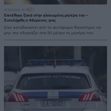
1
01.03.2024, 10:14
Επιτέθηκε ξανά στην ηλικιωμένη μητέρα του –
Συνελήφθη ο 46χρονος γιος
Είχε καταδικαστεί από το αυτόφωρο δικαστήριο να
μην την πλησιάζει στα 50 μέτρα τη μητέρα του