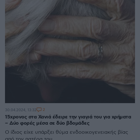
2
30.04.2024, 13:32
15χρονος στα Χανιά έδειρε την γιαγιά του για χρήματα
– Δύο φορές μέσα σε δύο βδομάδες
Ο ίδιος είχε υπάρξει θύμα ενδοοικογενειακής βίας
από τον πατέρα του