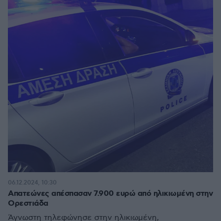
06.12.2024, 10:30
Απατεώνες απέσπασαν 7.900 ευρώ από ηλικιωμένη στην
Ορεστιάδα
Άγνωστη τηλεφώνησε στην ηλικιωμένη,