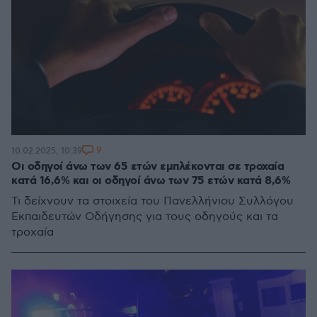
9
10.02.2025, 10:39
Οι οδηγοί άνω των 65 ετών εμπλέκονται σε τροχαία
κατά 16,6% και οι οδηγοί άνω των 75 ετών κατά 8,6%
Τι δείχνουν τα στοιχεία του Πανελλήνιου Συλλόγου
Εκπαιδευτών Οδήγησης για τους οδηγούς και τα
τροχαία