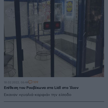
109
18.02.2022, 06:44
Επίθεση του Ρουβίκωνα στα Lidl στο Ίλιον
Έκαναν «γυαλιά-καρφιά» την είσοδο