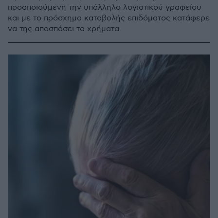
προσποιούμενη την υπάλληλο λογιστικού γραφείου
και με το πρόσχημα καταβολής επιδόματος κατάφερε
να της αποσπάσει τα χρήματα