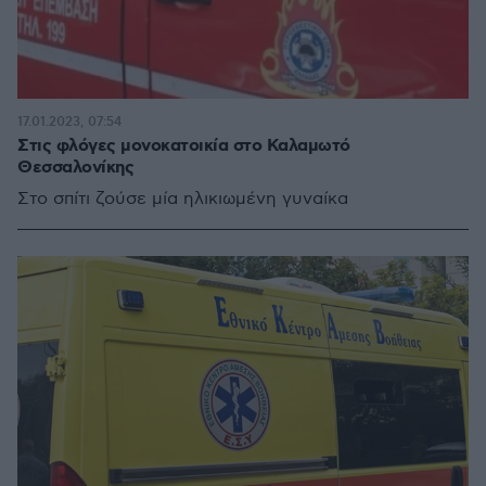
17.01.2023, 07:54
Στις φλόγες μονοκατοικία στο Καλαμωτό
Θεσσαλονίκης
Στο σπίτι ζούσε μία ηλικιωμένη γυναίκα