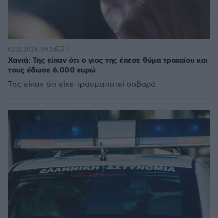
1
02.12.2024, 09:24
Χανιά: Της είπαν ότι ο γιος της έπεσε θύμα τροχαίου και
τους έδωσε 6.000 ευρώ
Της είπαν ότι είχε τραυματιστεί σοβαρά