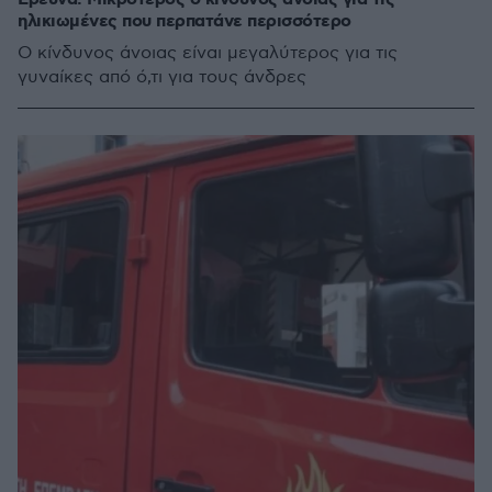
ηλικιωμένες που περπατάνε περισσότερο
Ο κίνδυνος άνοιας είναι μεγαλύτερος για τις
γυναίκες από ό,τι για τους άνδρες