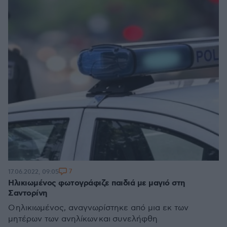
7
17.06.2022, 09:05
Ηλικιωμένος φωτογράφιζε παιδιά με μαγιό στη
Σαντορίνη
O ηλικιωμένος, αναγνωρίστηκε από μια εκ των
μητέρων των ανηλίκων και συνελήφθη