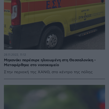
28.11.2022, 11:12
Μηχανάκι παρέσυρε ηλικιωμένη στη Θεσσαλονίκη -
Μεταφέρθηκε στο νοσοκομείο
Στην περιοχή της ΧΑΝΘ, στο κέντρο της πόλης