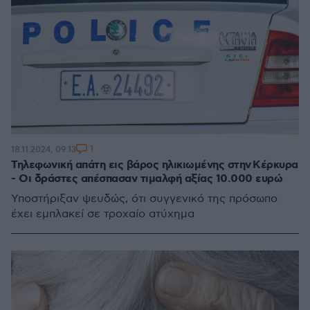
1
18.11.2024, 09:13
Τηλεφωνική απάτη εις βάρος ηλικιωμένης στην Κέρκυρα
- Οι δράστες απέσπασαν τιμαλφή αξίας 10.000 ευρώ
Υποστήριξαν ψευδώς, ότι συγγενικό της πρόσωπο
έχει εμπλακεί σε τροχαίο ατύχημα