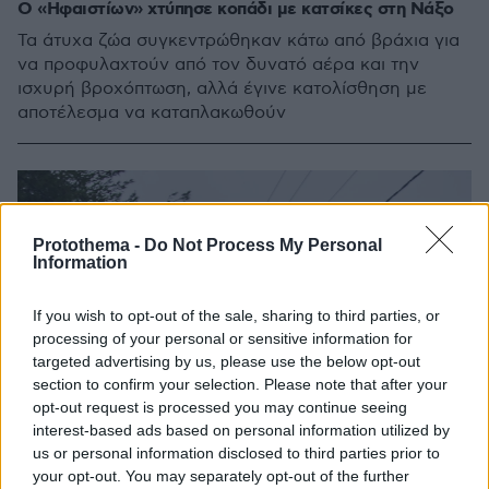
Ο «Ηφαιστίων» χτύπησε κοπάδι με κατσίκες στη Νάξο
Τα άτυχα ζώα συγκεντρώθηκαν κάτω από βράχια για
να προφυλαχτούν από τον δυνατό αέρα και την
ισχυρή βροχόπτωση, αλλά έγινε κατολίσθηση με
αποτέλεσμα να καταπλακωθούν
Protothema -
Do Not Process My Personal
Information
If you wish to opt-out of the sale, sharing to third parties, or
processing of your personal or sensitive information for
targeted advertising by us, please use the below opt-out
section to confirm your selection. Please note that after your
opt-out request is processed you may continue seeing
interest-based ads based on personal information utilized by
us or personal information disclosed to third parties prior to
your opt-out. You may separately opt-out of the further