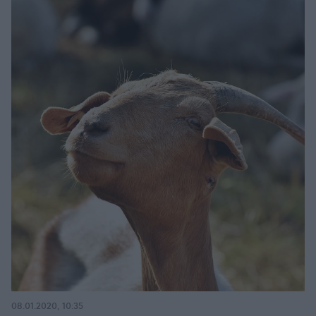
08.01.2020, 10:35