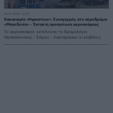
06.01.2020, 12:35
Κακοκαιρία «Ηφαιστίων»: Συναγερμός στο αεροδρόμιο
«Μακεδονία» - Έκτακτη προσγείωση αεροσκάφους
Το αεροσκάφος εκτελούσε το δρομολόγιο
Θεσσαλονίκης - Σάμου - Λαχτάρησαν οι επιβάτες