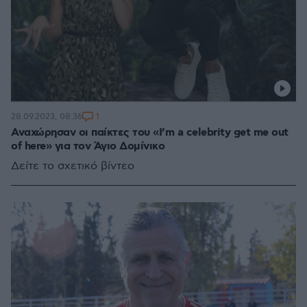
1
28.09.2023, 08:36
Αναχώρησαν οι παίκτες του «I’m a celebrity get me out
of here» για τον Άγιο Δομίνικο
Δείτε το σχετικό βίντεο