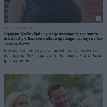
1
13.10.2023, 14:21
Δήμητρα Αλεξανδράκη για την αποχώρησή της από το «Ι'
m celebrity»: Έχω ένα σοβαρό πρόβλημα υγείας που δεν
το κοστολογώ
Γνώριζα και πριν πάω στο παιχνίδι για το πρόβλημα
υγείας μου, δεν περίμενα ότι θα επιδεινωθεί, δήλωσε
η Instagrammer