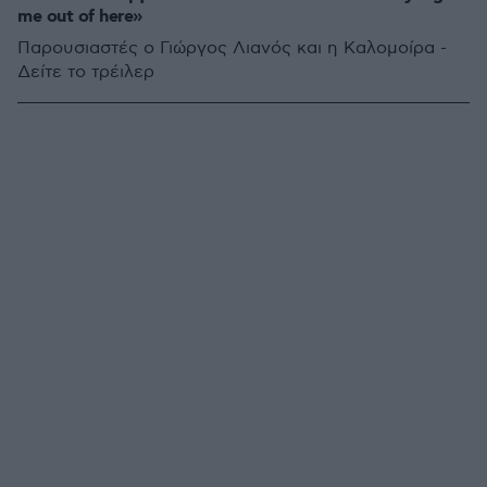
me out of here»
Παρουσιαστές ο Γιώργος Λιανός και η Καλομοίρα -
Δείτε το τρέιλερ