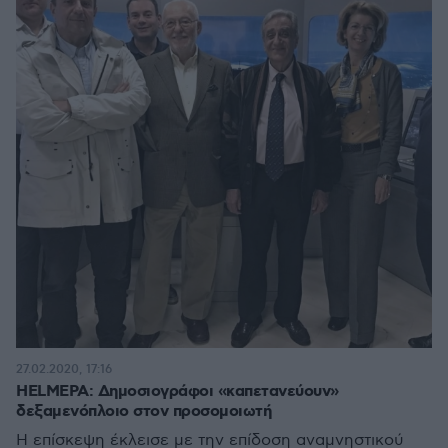
27.02.2020, 17:16
HELMEPA: Δημοσιογράφοι «καπετανεύουν»
δεξαμενόπλοιο στον προσομοιωτή
Η επίσκεψη έκλεισε με την επίδοση αναμνηστικού