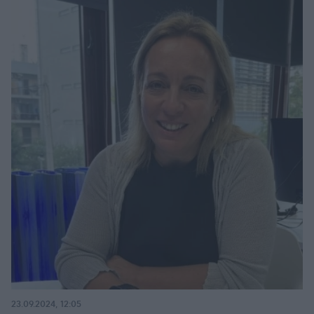
23.09.2024, 12:05