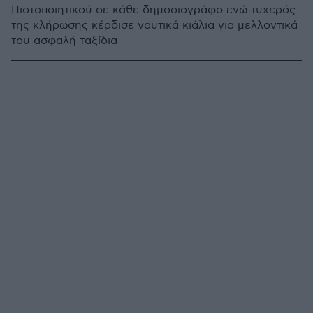
Πιστοποιητικού σε κάθε δημοσιογράφο ενώ τυχερός
της κλήρωσης κέρδισε ναυτικά κιάλια για μελλοντικά
του ασφαλή ταξίδια