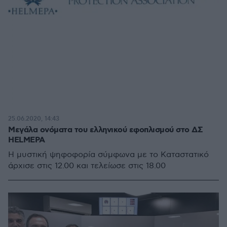
25.06.2020, 14:43
Μεγάλα ονόματα του ελληνικού εφοπλισμού στο ΔΣ
HELMEPA
Η μυστική ψηφοφορία σύμφωνα με το Καταστατικό
άρχισε στις 12.00 και τελείωσε στις 18.00