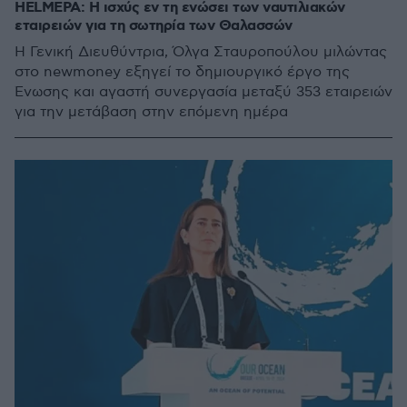
HELMEPA: Η ισχύς εν τη ενώσει των ναυτιλιακών
εταιρειών για τη σωτηρία των Θαλασσών
Η Γενική Διευθύντρια, Όλγα Σταυροπούλου μιλώντας
στο newmoney εξηγεί το δημιουργικό έργο της
Ένωσης και αγαστή συνεργασία μεταξύ 353 εταιρειών
για την μετάβαση στην επόμενη ημέρα