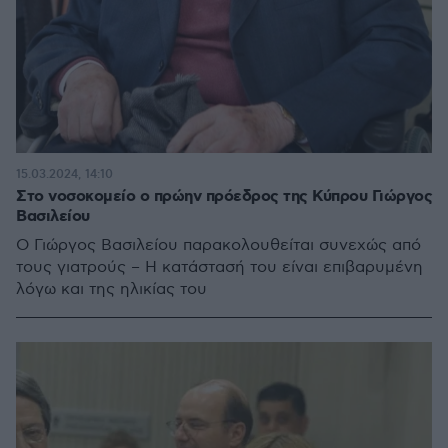
15.03.2024, 14:10
Στο νοσοκομείο ο πρώην πρόεδρος της Κύπρου Γιώργος
Βασιλείου
Ο Γιώργος Βασιλείου παρακολουθείται συνεχώς από
τους γιατρούς – Η κατάστασή του είναι επιβαρυμένη
λόγω και της ηλικίας του