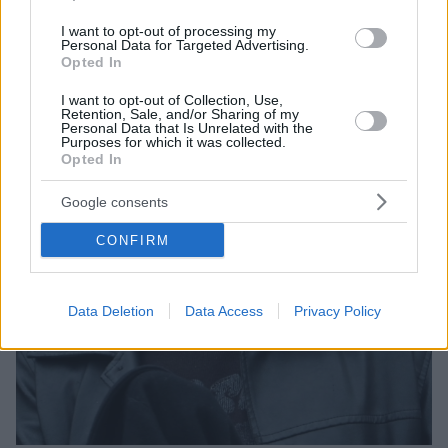
I want to opt-out of processing my
Personal Data for Targeted Advertising.
Opted In
I want to opt-out of Collection, Use,
Retention, Sale, and/or Sharing of my
Personal Data that Is Unrelated with the
Purposes for which it was collected.
Opted In
Google consents
CONFIRM
Data Deletion
Data Access
Privacy Policy