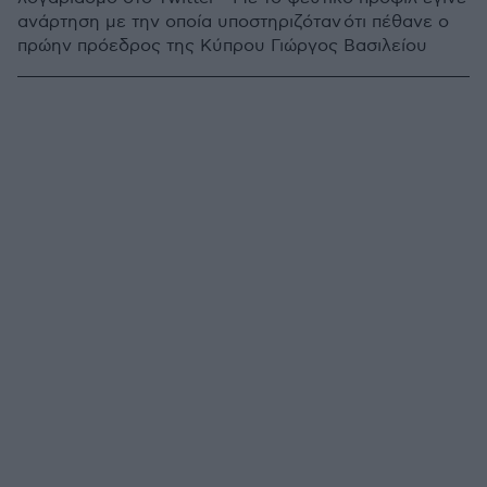
ανάρτηση με την οποία υποστηριζόταν ότι πέθανε ο
πρώην πρόεδρος της Κύπρου Γιώργος Βασιλείου