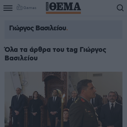
Games
Γιώργος Βασιλείου
Όλα τα άρθρα του tag Γιώργος
Βασιλείου