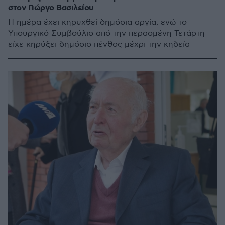
στον Γιώργο Βασιλείου
Η ημέρα έχει κηρυχθεί δημόσια αργία, ενώ το
Υπουργικό Συμβούλιο από την περασμένη Τετάρτη
είχε κηρύξει δημόσιο πένθος μέχρι την κηδεία