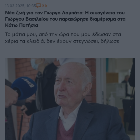
86
13.03.2025, 10:35
Νέα ζωή για τον Γιώργο Λαμπάτο: Η οικογένεια του
Γιώργου Βασιλείου του παραχώρησε διαμέρισμα στα
Κάτω Πατήσια
Τα μάτια μου, από την ώρα που μου έδωσαν στα
χέρια τα κλειδιά, δεν έχουν στεγνώσει, δήλωσε