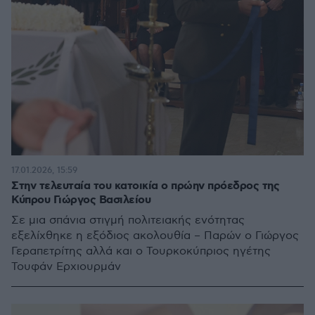
17.01.2026, 15:59
Στην τελευταία του κατοικία ο πρώην πρόεδρος της
Κύπρου Γιώργος Βασιλείου
Σε μια σπάνια στιγμή πολιτειακής ενότητας
εξελίχθηκε η εξόδιος ακολουθία – Παρών ο Γιώργος
Γεραπετρίτης αλλά και ο Τουρκοκύπριος ηγέτης
Τουφάν Ερχιουρμάν